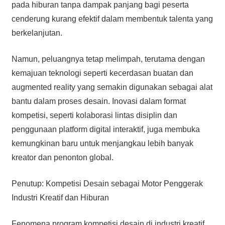
pada hiburan tanpa dampak panjang bagi peserta
cenderung kurang efektif dalam membentuk talenta yang
berkelanjutan.
Namun, peluangnya tetap melimpah, terutama dengan
kemajuan teknologi seperti kecerdasan buatan dan
augmented reality yang semakin digunakan sebagai alat
bantu dalam proses desain. Inovasi dalam format
kompetisi, seperti kolaborasi lintas disiplin dan
penggunaan platform digital interaktif, juga membuka
kemungkinan baru untuk menjangkau lebih banyak
kreator dan penonton global.
Penutup: Kompetisi Desain sebagai Motor Penggerak
Industri Kreatif dan Hiburan
Fenomena program kompetisi desain di industri kreatif