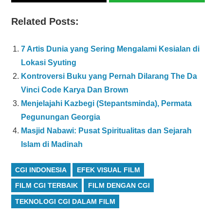
Related Posts:
7 Artis Dunia yang Sering Mengalami Kesialan di
Lokasi Syuting
Kontroversi Buku yang Pernah Dilarang The Da
Vinci Code Karya Dan Brown
Menjelajahi Kazbegi (Stepantsminda), Permata
Pegunungan Georgia
Masjid Nabawi: Pusat Spiritualitas dan Sejarah
Islam di Madinah
CGI INDONESIA
EFEK VISUAL FILM
FILM CGI TERBAIK
FILM DENGAN CGI
TEKNOLOGI CGI DALAM FILM