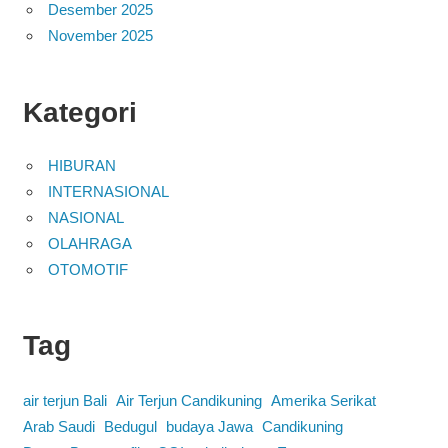
Desember 2025
November 2025
Kategori
HIBURAN
INTERNASIONAL
NASIONAL
OLAHRAGA
OTOMOTIF
Tag
air terjun Bali
Air Terjun Candikuning
Amerika Serikat
Arab Saudi
Bedugul
budaya Jawa
Candikuning