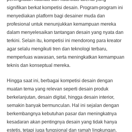
signifikan berkat kompetisi desain. Program-program ini
menyediakan platform bagi desainer muda dan
profesional untuk menunjukkan kemampuan mereka
dalam menyelesaikan tantangan desain yang nyata dan
terkini. Selain itu, kompetisi ini mendorong para kreator
agar selalu mengikuti tren dan teknologi terbaru,
memperluas wawasan, serta meningkatkan kemampuan
teknis dan konseptual mereka.
Hingga saat ini, berbagai kompetisi desain dengan
muatan tema yang relevan seperti desain produk
berkelanjutan, desain digital, hingga desain interior,
semakin banyak bermunculan. Hal ini sejalan dengan
berkembangnya kebutuhan pasar dan meningkatnya
kesadaran akan pentingnya desain yang tidak hanya
estetis, tetapi juga fungsional dan ramah lingkungan.