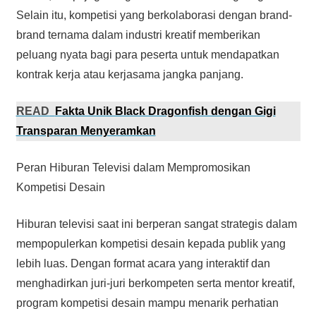
Selain itu, kompetisi yang berkolaborasi dengan brand-
brand ternama dalam industri kreatif memberikan
peluang nyata bagi para peserta untuk mendapatkan
kontrak kerja atau kerjasama jangka panjang.
READ
Fakta Unik Black Dragonfish dengan Gigi
Transparan Menyeramkan
Peran Hiburan Televisi dalam Mempromosikan
Kompetisi Desain
Hiburan televisi saat ini berperan sangat strategis dalam
mempopulerkan kompetisi desain kepada publik yang
lebih luas. Dengan format acara yang interaktif dan
menghadirkan juri-juri berkompeten serta mentor kreatif,
program kompetisi desain mampu menarik perhatian