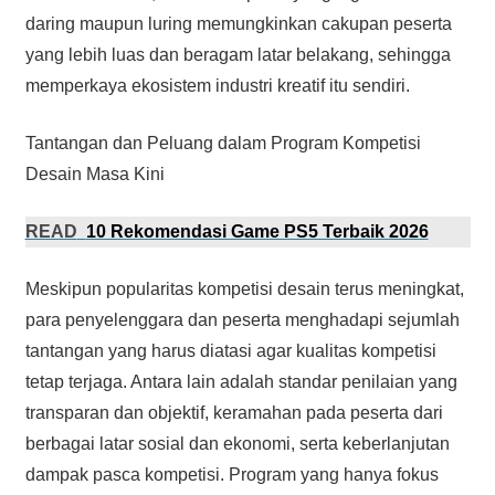
daring maupun luring memungkinkan cakupan peserta
yang lebih luas dan beragam latar belakang, sehingga
memperkaya ekosistem industri kreatif itu sendiri.
Tantangan dan Peluang dalam Program Kompetisi
Desain Masa Kini
READ
10 Rekomendasi Game PS5 Terbaik 2026
Meskipun popularitas kompetisi desain terus meningkat,
para penyelenggara dan peserta menghadapi sejumlah
tantangan yang harus diatasi agar kualitas kompetisi
tetap terjaga. Antara lain adalah standar penilaian yang
transparan dan objektif, keramahan pada peserta dari
berbagai latar sosial dan ekonomi, serta keberlanjutan
dampak pasca kompetisi. Program yang hanya fokus