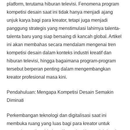
platform, terutama hiburan televisi. Fenomena program
kompetisi desain saat ini tidak hanya menjadi ajang
unjuk karya bagi para kreator, tetapi juga menjadi
panggung strategis yang menstimulasi lahirnya talenta-
talenta baru yang siap bersaing di kancah global. Artikel
ini akan membahas secara mendalam mengenai tren
kompetisi desain dalam konteks industri kreatif dan
hiburan televisi, hingga bagaimana program-program
tersebut berperan penting dalam mengembangkan
kreator profesional masa kini.
Pendahuluan: Mengapa Kompetisi Desain Semakin
Diminati
Perkembangan teknologi dan digitalisasi saat ini
membuka ruang yang luas bagi para kreator untuk