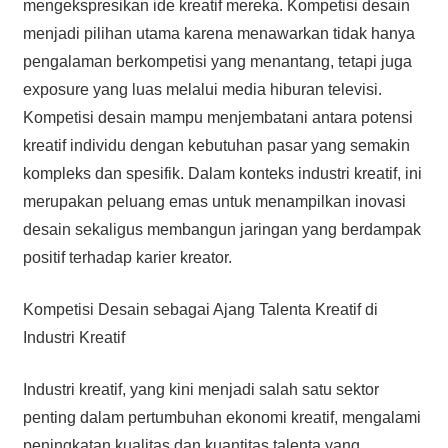
mengekspresikan ide kreatif mereka. Kompetisi desain
menjadi pilihan utama karena menawarkan tidak hanya
pengalaman berkompetisi yang menantang, tetapi juga
exposure yang luas melalui media hiburan televisi.
Kompetisi desain mampu menjembatani antara potensi
kreatif individu dengan kebutuhan pasar yang semakin
kompleks dan spesifik. Dalam konteks industri kreatif, ini
merupakan peluang emas untuk menampilkan inovasi
desain sekaligus membangun jaringan yang berdampak
positif terhadap karier kreator.
Kompetisi Desain sebagai Ajang Talenta Kreatif di
Industri Kreatif
Industri kreatif, yang kini menjadi salah satu sektor
penting dalam pertumbuhan ekonomi kreatif, mengalami
peningkatan kualitas dan kuantitas talenta yang