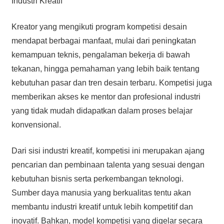
Industri Kreatif
Kreator yang mengikuti program kompetisi desain
mendapat berbagai manfaat, mulai dari peningkatan
kemampuan teknis, pengalaman bekerja di bawah
tekanan, hingga pemahaman yang lebih baik tentang
kebutuhan pasar dan tren desain terbaru. Kompetisi juga
memberikan akses ke mentor dan profesional industri
yang tidak mudah didapatkan dalam proses belajar
konvensional.
Dari sisi industri kreatif, kompetisi ini merupakan ajang
pencarian dan pembinaan talenta yang sesuai dengan
kebutuhan bisnis serta perkembangan teknologi.
Sumber daya manusia yang berkualitas tentu akan
membantu industri kreatif untuk lebih kompetitif dan
inovatif. Bahkan, model kompetisi yang digelar secara