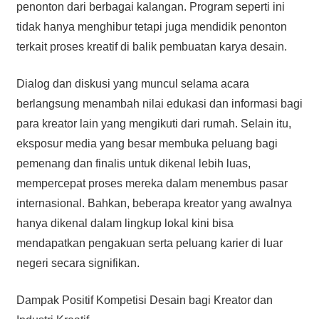
penonton dari berbagai kalangan. Program seperti ini
tidak hanya menghibur tetapi juga mendidik penonton
terkait proses kreatif di balik pembuatan karya desain.
Dialog dan diskusi yang muncul selama acara
berlangsung menambah nilai edukasi dan informasi bagi
para kreator lain yang mengikuti dari rumah. Selain itu,
eksposur media yang besar membuka peluang bagi
pemenang dan finalis untuk dikenal lebih luas,
mempercepat proses mereka dalam menembus pasar
internasional. Bahkan, beberapa kreator yang awalnya
hanya dikenal dalam lingkup lokal kini bisa
mendapatkan pengakuan serta peluang karier di luar
negeri secara signifikan.
Dampak Positif Kompetisi Desain bagi Kreator dan