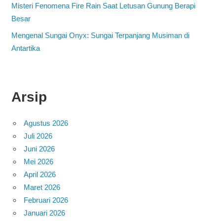
Misteri Fenomena Fire Rain Saat Letusan Gunung Berapi
Besar
Mengenal Sungai Onyx: Sungai Terpanjang Musiman di
Antartika
Arsip
Agustus 2026
Juli 2026
Juni 2026
Mei 2026
April 2026
Maret 2026
Februari 2026
Januari 2026