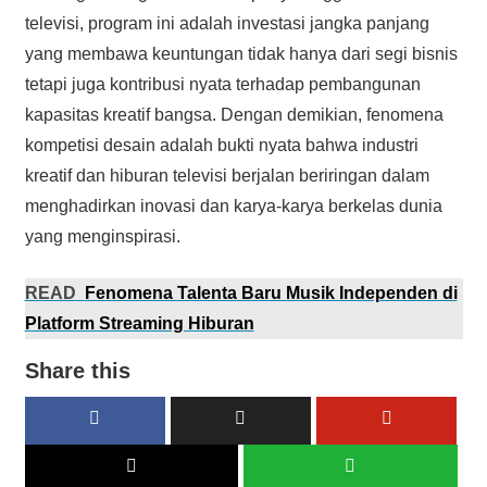
televisi, program ini adalah investasi jangka panjang
yang membawa keuntungan tidak hanya dari segi bisnis
tetapi juga kontribusi nyata terhadap pembangunan
kapasitas kreatif bangsa. Dengan demikian, fenomena
kompetisi desain adalah bukti nyata bahwa industri
kreatif dan hiburan televisi berjalan beriringan dalam
menghadirkan inovasi dan karya-karya berkelas dunia
yang menginspirasi.
READ
Fenomena Talenta Baru Musik Independen di
Platform Streaming Hiburan
Share this