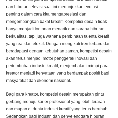
dan hiburan televisi saat ini menunjukkan evolusi
penting dalam cara kita mengapresiasi dan
mengembangkan bakat kreatif. Kompetisi desain tidak
hanya menjadi tontonan menarik dan sarana hiburan
berkualitas, tapi juga wahana pembinaan talenta kreatif
yang real dan efektif. Dengan mengikuti tren terbaru dan
beradaptasi dengan kebutuhan zaman, kompetisi desain
akan terus menjadi motor penggerak inovasi dan
pertumbuhan industri kreatif, menjembatani mimpi para
kreator menjadi kenyataan yang berdampak positif bagi
masyarakat dan ekonomi nasional.
Bagi para kreator, kompetisi desain merupakan pintu
gerbang menuju karier profesional yang lebih terarah
dan mapan di dunia industri kreatif yang terus berubah.
Sedangkan bagi industri dan penyelenggara hiburan