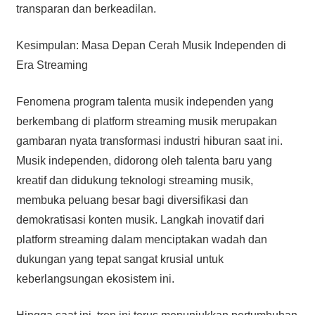
transparan dan berkeadilan.
Kesimpulan: Masa Depan Cerah Musik Independen di
Era Streaming
Fenomena program talenta musik independen yang
berkembang di platform streaming musik merupakan
gambaran nyata transformasi industri hiburan saat ini.
Musik independen, didorong oleh talenta baru yang
kreatif dan didukung teknologi streaming musik,
membuka peluang besar bagi diversifikasi dan
demokratisasi konten musik. Langkah inovatif dari
platform streaming dalam menciptakan wadah dan
dukungan yang tepat sangat krusial untuk
keberlangsungan ekosistem ini.