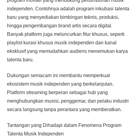
program inovatif yang mendukung pertumbuhan musik
independen. Contohnya adalah program inkubasi talenta
baru yang menyediakan bimbingan teknis, produksi,
hingga pengembangan brand artis secara digital.
Banyak platform juga meluncurkan fitur khusus, seperti
playlist kurasi khusus musik independen dan kanal
eksklusif yang memudahkan audiens menemukan karya
talenta baru.
Dukungan semacam ini membantu memperkuat
ekosistem musik independen yang berkelanjutan.
Platform streaming berperan sebagai hub yang
menghubungkan musisi, penggemar, dan pelaku industri
secara langsung tanpa perantara yang memberatkan.
Tantangan yang Dihadapi dalam Fenomena Program
Talenta Musik Independen