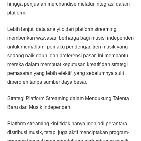
hingga penjualan merchandise melalui integrasi dalam
platform.
Lebih lanjut, data analytic dari platform streaming
memberikan wawasan berharga bagi musisi independen
untuk memahami perilaku pendengar, tren musik yang
sedang naik daun, dan preferensi pasar. Ini membantu
mereka dalam membuat keputusan kreatif dan strategi
pemasaran yang lebih efektif, yang sebelumnya sulit
diperoleh tanpa sumber daya besar.
Strategi Platform Streaming dalam Mendukung Talenta
Baru dan Musik Independen
Platform streaming kini tidak hanya menjadi perantara
distribusi musik, tetapi juga aktif menciptakan program-