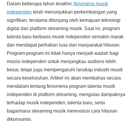
Dalam beberapa tahun terakhir,
fenomena musik
independen
telah menunjukkan perkembangan yang
signifikan, terutama ditunjang oleh kemajuan teknologi
digital dan platform streaming musik. Saat ini, program
talenta baru berbasis musik independen semakin marak
dan mendapat perhatian luas dari masyarakat hiburan.
Program-program ini tidak hanya menjadi wadah bagi
musisi independen untuk menjangkau audiens lebih
besar, tetapi juga mempengaruhi lanskap industri musik
secara keseluruhan. Artikel ini akan membahas secara
mendalam tentang fenomena program talenta musik
independen di platform streaming, mengulas dampaknya
terhadap musik independen, talenta baru, serta
bagaimana streaming musik merevolusi cara hiburan
dikonsumsi.