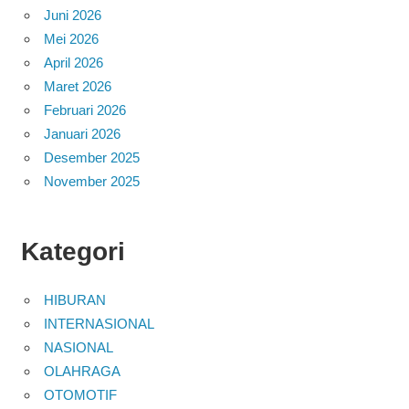
Juni 2026
Mei 2026
April 2026
Maret 2026
Februari 2026
Januari 2026
Desember 2025
November 2025
Kategori
HIBURAN
INTERNASIONAL
NASIONAL
OLAHRAGA
OTOMOTIF