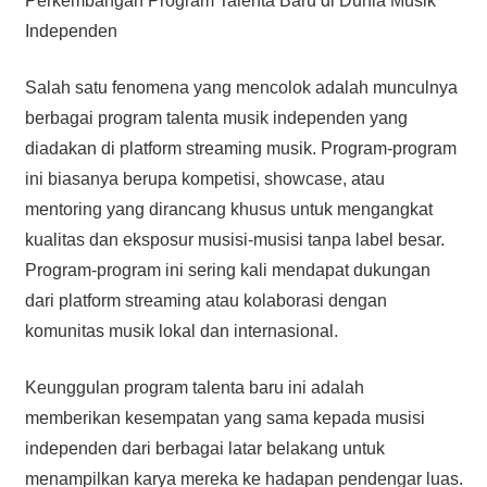
Perkembangan Program Talenta Baru di Dunia Musik
Independen
Salah satu fenomena yang mencolok adalah munculnya
berbagai program talenta musik independen yang
diadakan di platform streaming musik. Program-program
ini biasanya berupa kompetisi, showcase, atau
mentoring yang dirancang khusus untuk mengangkat
kualitas dan eksposur musisi-musisi tanpa label besar.
Program-program ini sering kali mendapat dukungan
dari platform streaming atau kolaborasi dengan
komunitas musik lokal dan internasional.
Keunggulan program talenta baru ini adalah
memberikan kesempatan yang sama kepada musisi
independen dari berbagai latar belakang untuk
menampilkan karya mereka ke hadapan pendengar luas.