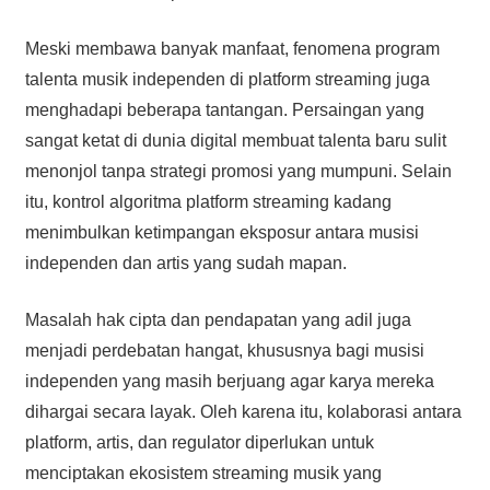
Meski membawa banyak manfaat, fenomena program
talenta musik independen di platform streaming juga
menghadapi beberapa tantangan. Persaingan yang
sangat ketat di dunia digital membuat talenta baru sulit
menonjol tanpa strategi promosi yang mumpuni. Selain
itu, kontrol algoritma platform streaming kadang
menimbulkan ketimpangan eksposur antara musisi
independen dan artis yang sudah mapan.
Masalah hak cipta dan pendapatan yang adil juga
menjadi perdebatan hangat, khususnya bagi musisi
independen yang masih berjuang agar karya mereka
dihargai secara layak. Oleh karena itu, kolaborasi antara
platform, artis, dan regulator diperlukan untuk
menciptakan ekosistem streaming musik yang