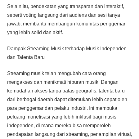
Selain itu, pendekatan yang transparan dan interaktif,
seperti voting langsung dari audiens dan sesi tanya
jawab, membantu membangun komunitas penggemar
yang lebih solid dan aktif.
Dampak Streaming Musik terhadap Musik Independen
dan Talenta Baru
Streaming musik telah mengubah cara orang
mengakses dan menikmati hiburan musik. Dengan
kemudahan akses tanpa batas geografis, talenta baru
dari berbagai daerah dapat ditemukan lebih cepat oleh
para penggemar dan pelaku industri. Ini membuka
peluang monetisasi yang lebih inklusif bagi musisi
independen, di mana mereka bisa memperoleh
pendapatan langsung dari streaming, penampilan virtual,