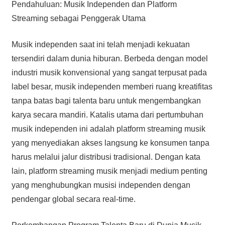
Pendahuluan: Musik Independen dan Platform
Streaming sebagai Penggerak Utama
Musik independen saat ini telah menjadi kekuatan
tersendiri dalam dunia hiburan. Berbeda dengan model
industri musik konvensional yang sangat terpusat pada
label besar, musik independen memberi ruang kreatifitas
tanpa batas bagi talenta baru untuk mengembangkan
karya secara mandiri. Katalis utama dari pertumbuhan
musik independen ini adalah platform streaming musik
yang menyediakan akses langsung ke konsumen tanpa
harus melalui jalur distribusi tradisional. Dengan kata
lain, platform streaming musik menjadi medium penting
yang menghubungkan musisi independen dengan
pendengar global secara real-time.