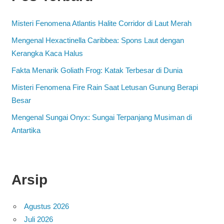
Misteri Fenomena Atlantis Halite Corridor di Laut Merah
Mengenal Hexactinella Caribbea: Spons Laut dengan
Kerangka Kaca Halus
Fakta Menarik Goliath Frog: Katak Terbesar di Dunia
Misteri Fenomena Fire Rain Saat Letusan Gunung Berapi
Besar
Mengenal Sungai Onyx: Sungai Terpanjang Musiman di
Antartika
Arsip
Agustus 2026
Juli 2026