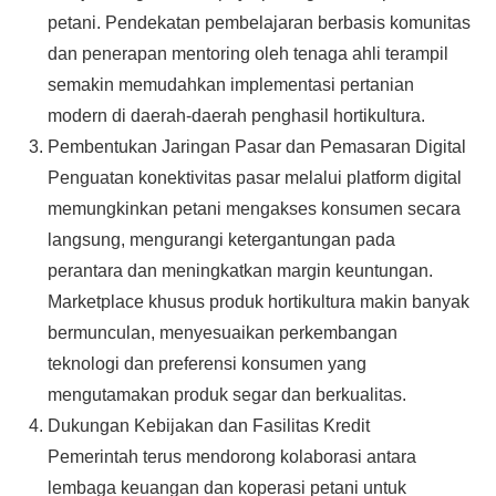
petani. Pendekatan pembelajaran berbasis komunitas
dan penerapan mentoring oleh tenaga ahli terampil
semakin memudahkan implementasi pertanian
modern di daerah-daerah penghasil hortikultura.
Pembentukan Jaringan Pasar dan Pemasaran Digital
Penguatan konektivitas pasar melalui platform digital
memungkinkan petani mengakses konsumen secara
langsung, mengurangi ketergantungan pada
perantara dan meningkatkan margin keuntungan.
Marketplace khusus produk hortikultura makin banyak
bermunculan, menyesuaikan perkembangan
teknologi dan preferensi konsumen yang
mengutamakan produk segar dan berkualitas.
Dukungan Kebijakan dan Fasilitas Kredit
Pemerintah terus mendorong kolaborasi antara
lembaga keuangan dan koperasi petani untuk