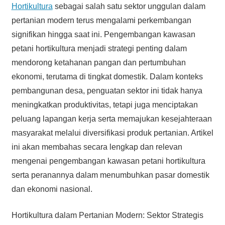
Hortikultura
sebagai salah satu sektor unggulan dalam
pertanian modern terus mengalami perkembangan
signifikan hingga saat ini. Pengembangan kawasan
petani hortikultura menjadi strategi penting dalam
mendorong ketahanan pangan dan pertumbuhan
ekonomi, terutama di tingkat domestik. Dalam konteks
pembangunan desa, penguatan sektor ini tidak hanya
meningkatkan produktivitas, tetapi juga menciptakan
peluang lapangan kerja serta memajukan kesejahteraan
masyarakat melalui diversifikasi produk pertanian. Artikel
ini akan membahas secara lengkap dan relevan
mengenai pengembangan kawasan petani hortikultura
serta peranannya dalam menumbuhkan pasar domestik
dan ekonomi nasional.
Hortikultura dalam Pertanian Modern: Sektor Strategis