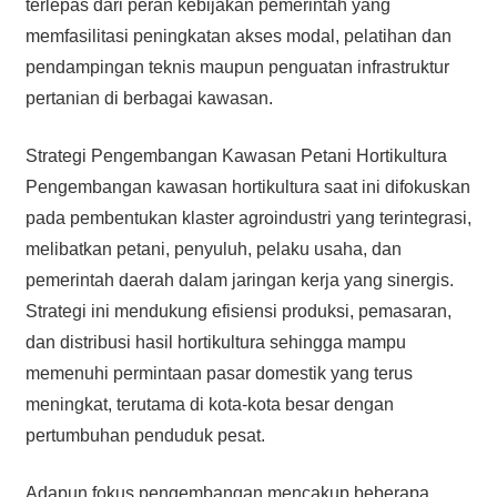
terlepas dari peran kebijakan pemerintah yang
memfasilitasi peningkatan akses modal, pelatihan dan
pendampingan teknis maupun penguatan infrastruktur
pertanian di berbagai kawasan.
Strategi Pengembangan Kawasan Petani Hortikultura
Pengembangan kawasan hortikultura saat ini difokuskan
pada pembentukan klaster agroindustri yang terintegrasi,
melibatkan petani, penyuluh, pelaku usaha, dan
pemerintah daerah dalam jaringan kerja yang sinergis.
Strategi ini mendukung efisiensi produksi, pemasaran,
dan distribusi hasil hortikultura sehingga mampu
memenuhi permintaan pasar domestik yang terus
meningkat, terutama di kota-kota besar dengan
pertumbuhan penduduk pesat.
Adapun fokus pengembangan mencakup beberapa