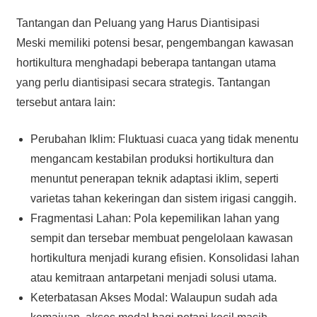
Tantangan dan Peluang yang Harus Diantisipasi
Meski memiliki potensi besar, pengembangan kawasan
hortikultura menghadapi beberapa tantangan utama
yang perlu diantisipasi secara strategis. Tantangan
tersebut antara lain:
Perubahan Iklim: Fluktuasi cuaca yang tidak menentu
mengancam kestabilan produksi hortikultura dan
menuntut penerapan teknik adaptasi iklim, seperti
varietas tahan kekeringan dan sistem irigasi canggih.
Fragmentasi Lahan: Pola kepemilikan lahan yang
sempit dan tersebar membuat pengelolaan kawasan
hortikultura menjadi kurang efisien. Konsolidasi lahan
atau kemitraan antarpetani menjadi solusi utama.
Keterbatasan Akses Modal: Walaupun sudah ada