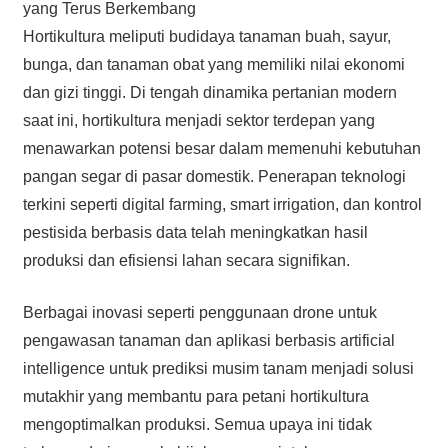
yang Terus Berkembang
Hortikultura meliputi budidaya tanaman buah, sayur,
bunga, dan tanaman obat yang memiliki nilai ekonomi
dan gizi tinggi. Di tengah dinamika pertanian modern
saat ini, hortikultura menjadi sektor terdepan yang
menawarkan potensi besar dalam memenuhi kebutuhan
pangan segar di pasar domestik. Penerapan teknologi
terkini seperti digital farming, smart irrigation, dan kontrol
pestisida berbasis data telah meningkatkan hasil
produksi dan efisiensi lahan secara signifikan.
Berbagai inovasi seperti penggunaan drone untuk
pengawasan tanaman dan aplikasi berbasis artificial
intelligence untuk prediksi musim tanam menjadi solusi
mutakhir yang membantu para petani hortikultura
mengoptimalkan produksi. Semua upaya ini tidak