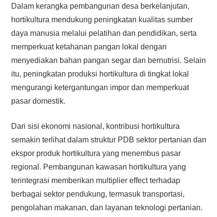
Dalam kerangka pembangunan desa berkelanjutan,
hortikultura mendukung peningkatan kualitas sumber
daya manusia melalui pelatihan dan pendidikan, serta
memperkuat ketahanan pangan lokal dengan
menyediakan bahan pangan segar dan bernutrisi. Selain
itu, peningkatan produksi hortikultura di tingkat lokal
mengurangi ketergantungan impor dan memperkuat
pasar domestik.
Dari sisi ekonomi nasional, kontribusi hortikultura
semakin terlihat dalam struktur PDB sektor pertanian dan
ekspor produk hortikultura yang menembus pasar
regional. Pembangunan kawasan hortikultura yang
terintegrasi memberikan multiplier effect terhadap
berbagai sektor pendukung, termasuk transportasi,
pengolahan makanan, dan layanan teknologi pertanian.