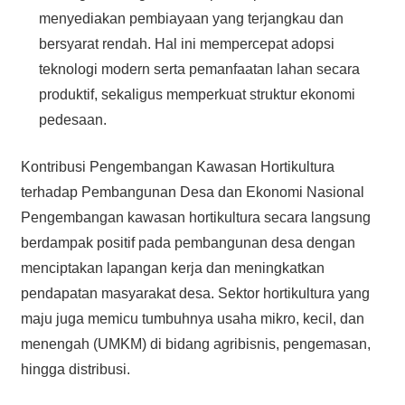
menyediakan pembiayaan yang terjangkau dan
bersyarat rendah. Hal ini mempercepat adopsi
teknologi modern serta pemanfaatan lahan secara
produktif, sekaligus memperkuat struktur ekonomi
pedesaan.
Kontribusi Pengembangan Kawasan Hortikultura
terhadap Pembangunan Desa dan Ekonomi Nasional
Pengembangan kawasan hortikultura secara langsung
berdampak positif pada pembangunan desa dengan
menciptakan lapangan kerja dan meningkatkan
pendapatan masyarakat desa. Sektor hortikultura yang
maju juga memicu tumbuhnya usaha mikro, kecil, dan
menengah (UMKM) di bidang agribisnis, pengemasan,
hingga distribusi.