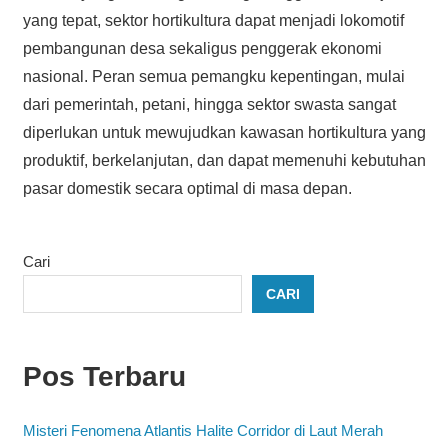
yang tepat, sektor hortikultura dapat menjadi lokomotif
pembangunan desa sekaligus penggerak ekonomi
nasional. Peran semua pemangku kepentingan, mulai
dari pemerintah, petani, hingga sektor swasta sangat
diperlukan untuk mewujudkan kawasan hortikultura yang
produktif, berkelanjutan, dan dapat memenuhi kebutuhan
pasar domestik secara optimal di masa depan.
Cari
CARI
Pos Terbaru
Misteri Fenomena Atlantis Halite Corridor di Laut Merah