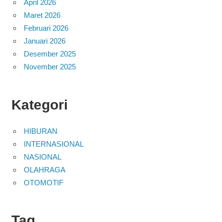
April 2026
Maret 2026
Februari 2026
Januari 2026
Desember 2025
November 2025
Kategori
HIBURAN
INTERNASIONAL
NASIONAL
OLAHRAGA
OTOMOTIF
Tag