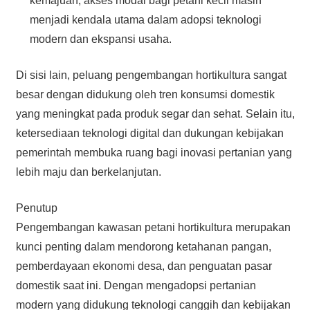
kemajuan, akses modal bagi petani kecil masih
menjadi kendala utama dalam adopsi teknologi
modern dan ekspansi usaha.
Di sisi lain, peluang pengembangan hortikultura sangat
besar dengan didukung oleh tren konsumsi domestik
yang meningkat pada produk segar dan sehat. Selain itu,
ketersediaan teknologi digital dan dukungan kebijakan
pemerintah membuka ruang bagi inovasi pertanian yang
lebih maju dan berkelanjutan.
Penutup
Pengembangan kawasan petani hortikultura merupakan
kunci penting dalam mendorong ketahanan pangan,
pemberdayaan ekonomi desa, dan penguatan pasar
domestik saat ini. Dengan mengadopsi pertanian
modern yang didukung teknologi canggih dan kebijakan