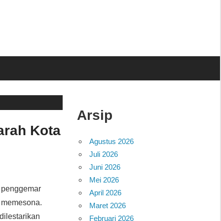
Arsip
arah Kota
Agustus 2026
Juli 2026
Juni 2026
Mei 2026
ra penggemar
April 2026
an memesona.
Maret 2026
dilestarikan
Februari 2026