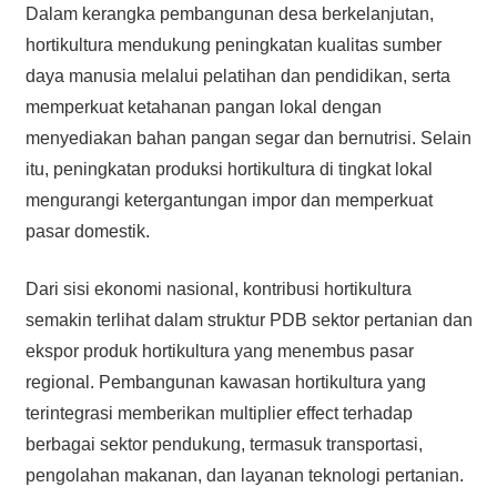
Dalam kerangka pembangunan desa berkelanjutan,
hortikultura mendukung peningkatan kualitas sumber
daya manusia melalui pelatihan dan pendidikan, serta
memperkuat ketahanan pangan lokal dengan
menyediakan bahan pangan segar dan bernutrisi. Selain
itu, peningkatan produksi hortikultura di tingkat lokal
mengurangi ketergantungan impor dan memperkuat
pasar domestik.
Dari sisi ekonomi nasional, kontribusi hortikultura
semakin terlihat dalam struktur PDB sektor pertanian dan
ekspor produk hortikultura yang menembus pasar
regional. Pembangunan kawasan hortikultura yang
terintegrasi memberikan multiplier effect terhadap
berbagai sektor pendukung, termasuk transportasi,
pengolahan makanan, dan layanan teknologi pertanian.