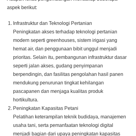
aspek berikut:
Infrastruktur dan Teknologi Pertanian
Peningkatan akses terhadap teknologi pertanian
modern seperti greenhouses, sistem irigasi yang
hemat air, dan penggunaan bibit unggul menjadi
prioritas. Selain itu, pembangunan infrastruktur dasar
seperti jalan akses, gudang penyimpanan
berpendingin, dan fasilitas pengolahan hasil panen
mendukung penurunan tingkat kehilangan
pascapanen dan menjaga kualitas produk
hortikultura.
Peningkatan Kapasitas Petani
Pelatihan keterampilan teknik budidaya, manajemen
usaha tani, serta pemanfaatan teknologi digital
menjadi bagian dari upaya peningkatan kapasitas