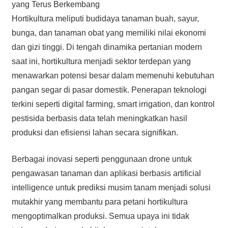
yang Terus Berkembang
Hortikultura meliputi budidaya tanaman buah, sayur,
bunga, dan tanaman obat yang memiliki nilai ekonomi
dan gizi tinggi. Di tengah dinamika pertanian modern
saat ini, hortikultura menjadi sektor terdepan yang
menawarkan potensi besar dalam memenuhi kebutuhan
pangan segar di pasar domestik. Penerapan teknologi
terkini seperti digital farming, smart irrigation, dan kontrol
pestisida berbasis data telah meningkatkan hasil
produksi dan efisiensi lahan secara signifikan.
Berbagai inovasi seperti penggunaan drone untuk
pengawasan tanaman dan aplikasi berbasis artificial
intelligence untuk prediksi musim tanam menjadi solusi
mutakhir yang membantu para petani hortikultura
mengoptimalkan produksi. Semua upaya ini tidak