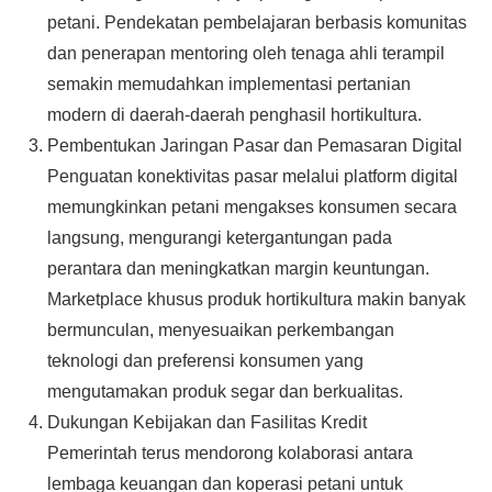
petani. Pendekatan pembelajaran berbasis komunitas
dan penerapan mentoring oleh tenaga ahli terampil
semakin memudahkan implementasi pertanian
modern di daerah-daerah penghasil hortikultura.
Pembentukan Jaringan Pasar dan Pemasaran Digital
Penguatan konektivitas pasar melalui platform digital
memungkinkan petani mengakses konsumen secara
langsung, mengurangi ketergantungan pada
perantara dan meningkatkan margin keuntungan.
Marketplace khusus produk hortikultura makin banyak
bermunculan, menyesuaikan perkembangan
teknologi dan preferensi konsumen yang
mengutamakan produk segar dan berkualitas.
Dukungan Kebijakan dan Fasilitas Kredit
Pemerintah terus mendorong kolaborasi antara
lembaga keuangan dan koperasi petani untuk