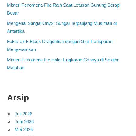
Misteri Fenomena Fire Rain Saat Letusan Gunung Berapi
Besar
Mengenal Sungai Onyx: Sungai Terpanjang Musiman di
Antartika
Fakta Unik Black Dragonfish dengan Gigi Transparan
Menyeramkan
Misteri Fenomena Ice Halo: Lingkaran Cahaya di Sekitar
Matahari
Arsip
Juli 2026
Juni 2026
Mei 2026