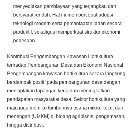
menyediakan pembiayaan yang terjangkau dan
bersyarat rendah. Hal ini mempercepat adopsi
teknologi modern serta pemanfaatan lahan secara
produktif, sekaligus memperkuat struktur ekonomi
pedesaan.
Kontribusi Pengembangan Kawasan Hortikultura
terhadap Pembangunan Desa dan Ekonomi Nasional
Pengembangan kawasan hortikultura secara langsung
berdampak positif pada pembangunan desa dengan
menciptakan lapangan kerja dan meningkatkan
pendapatan masyarakat desa. Sektor hortikultura yang
maju juga memicu tumbuhnya usaha mikro, kecil, dan
menengah (UMKM) di bidang agribisnis, pengemasan,
hingga distribusi.