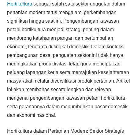
Hortikultura
sebagai salah satu sektor unggulan dalam
pertanian modern terus mengalami perkembangan
signifikan hingga saat ini. Pengembangan kawasan
petani hortikultura menjadi strategi penting dalam
mendorong ketahanan pangan dan pertumbuhan
ekonomi, terutama di tingkat domestik. Dalam konteks
pembangunan desa, penguatan sektor ini tidak hanya
meningkatkan produktivitas, tetapi juga menciptakan
peluang lapangan kerja serta memajukan kesejahteraan
masyarakat melalui diversifikasi produk pertanian. Artikel
ini akan membahas secara lengkap dan relevan
mengenai pengembangan kawasan petani hortikultura
serta peranannya dalam menumbuhkan pasar domestik
dan ekonomi nasional.
Hortikultura dalam Pertanian Modern: Sektor Strategis