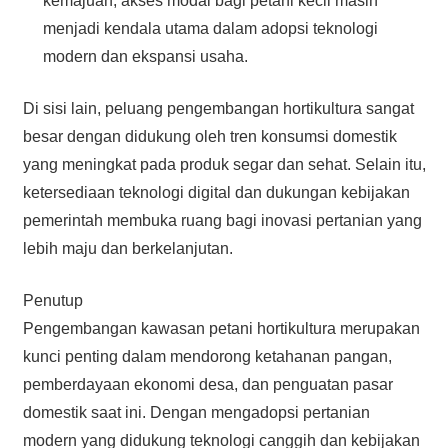
kemajuan, akses modal bagi petani kecil masih
menjadi kendala utama dalam adopsi teknologi
modern dan ekspansi usaha.
Di sisi lain, peluang pengembangan hortikultura sangat
besar dengan didukung oleh tren konsumsi domestik
yang meningkat pada produk segar dan sehat. Selain itu,
ketersediaan teknologi digital dan dukungan kebijakan
pemerintah membuka ruang bagi inovasi pertanian yang
lebih maju dan berkelanjutan.
Penutup
Pengembangan kawasan petani hortikultura merupakan
kunci penting dalam mendorong ketahanan pangan,
pemberdayaan ekonomi desa, dan penguatan pasar
domestik saat ini. Dengan mengadopsi pertanian
modern yang didukung teknologi canggih dan kebijakan