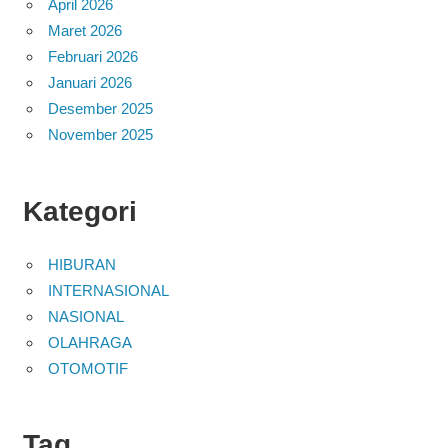
April 2026
Maret 2026
Februari 2026
Januari 2026
Desember 2025
November 2025
Kategori
HIBURAN
INTERNASIONAL
NASIONAL
OLAHRAGA
OTOMOTIF
Tag