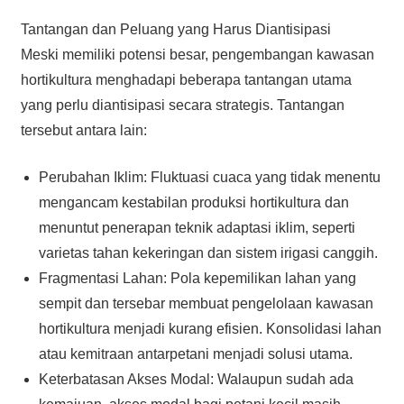
Tantangan dan Peluang yang Harus Diantisipasi
Meski memiliki potensi besar, pengembangan kawasan
hortikultura menghadapi beberapa tantangan utama
yang perlu diantisipasi secara strategis. Tantangan
tersebut antara lain:
Perubahan Iklim: Fluktuasi cuaca yang tidak menentu
mengancam kestabilan produksi hortikultura dan
menuntut penerapan teknik adaptasi iklim, seperti
varietas tahan kekeringan dan sistem irigasi canggih.
Fragmentasi Lahan: Pola kepemilikan lahan yang
sempit dan tersebar membuat pengelolaan kawasan
hortikultura menjadi kurang efisien. Konsolidasi lahan
atau kemitraan antarpetani menjadi solusi utama.
Keterbatasan Akses Modal: Walaupun sudah ada