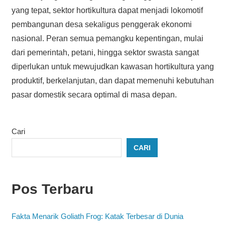
yang tepat, sektor hortikultura dapat menjadi lokomotif
pembangunan desa sekaligus penggerak ekonomi
nasional. Peran semua pemangku kepentingan, mulai
dari pemerintah, petani, hingga sektor swasta sangat
diperlukan untuk mewujudkan kawasan hortikultura yang
produktif, berkelanjutan, dan dapat memenuhi kebutuhan
pasar domestik secara optimal di masa depan.
Cari
CARI
Pos Terbaru
Fakta Menarik Goliath Frog: Katak Terbesar di Dunia