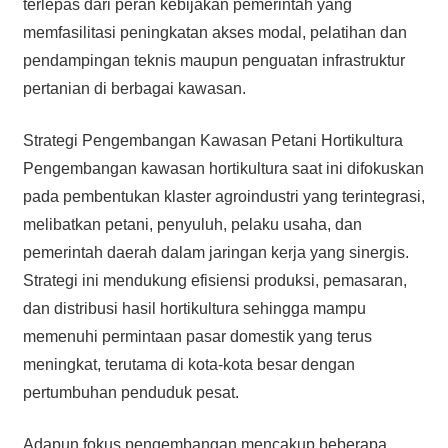
terlepas dari peran kebijakan pemerintah yang
memfasilitasi peningkatan akses modal, pelatihan dan
pendampingan teknis maupun penguatan infrastruktur
pertanian di berbagai kawasan.
Strategi Pengembangan Kawasan Petani Hortikultura
Pengembangan kawasan hortikultura saat ini difokuskan
pada pembentukan klaster agroindustri yang terintegrasi,
melibatkan petani, penyuluh, pelaku usaha, dan
pemerintah daerah dalam jaringan kerja yang sinergis.
Strategi ini mendukung efisiensi produksi, pemasaran,
dan distribusi hasil hortikultura sehingga mampu
memenuhi permintaan pasar domestik yang terus
meningkat, terutama di kota-kota besar dengan
pertumbuhan penduduk pesat.
Adapun fokus pengembangan mencakup beberapa