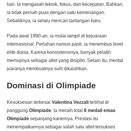
hari. Ia mengasah teknik, fokus, dan kecepatan. Bahkan,
ia tidak pernah puas dengan satu kemenangan.
Sebaliknya, ia selalu mencari tantangan baru.
Pada awal 1990-an, ia mulai tampil di kejuaraan
internasional. Perlahan namun pasti, ia menembus level
elite dunia. Karena konsistensinya, banyak pelatih
memujinya sebagai atlet yang disiplin. Selain itu, mental
juaranya membuatnya sulit dikalahkan.
Dominasi di Olimpiade
Kesuksesan terbesar
Valentina Vezzali
terlihat di
panggung
Olimpiade
. Ia meraih total
6 medali emas
Olimpiade
sepanjang kariernya. Prestasi itu
menempatkannya sebagai salah satu atlet tersukses