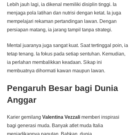
Lebih jauh lagi, ia dikenal memiliki disiplin tinggi. Ia
menjaga pola latihan dan nutrisi dengan ketat. Ia juga
mempelajari rekaman pertandingan lawan. Dengan
persiapan matang, ia jarang tampil tanpa strategi.
Mental juaranya juga sangat kuat. Saat tertinggal poin, ia
tetap tenang. Ia fokus pada setiap sentuhan. Kemudian,
ia perlahan membalikkan keadaan. Sikap ini
membuatnya dihormati kawan maupun lawan.
Pengaruh Besar bagi Dunia
Anggar
Karier gemilang
Valentina Vezzali
memberi inspirasi
bagi generasi muda. Banyak atlet muda Italia
menjadikannya panutan. Bahkan, dunia