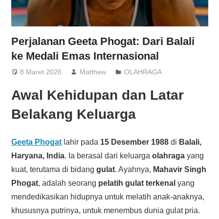
Perjalanan Geeta Phogat: Dari Balali
ke Medali Emas Internasional
8 Maret 2026
Matthew
OLAHRAGA
Awal Kehidupan dan Latar
Belakang Keluarga
Geeta Phogat
lahir pada
15 Desember 1988
di
Balali,
Haryana, India
. Ia berasal dari keluarga
olahraga
yang
kuat, terutama di bidang
gulat
. Ayahnya,
Mahavir Singh
Phogat
, adalah seorang
pelatih gulat terkenal
yang
mendedikasikan hidupnya untuk melatih anak-anaknya,
khususnya putrinya, untuk menembus dunia gulat pria.