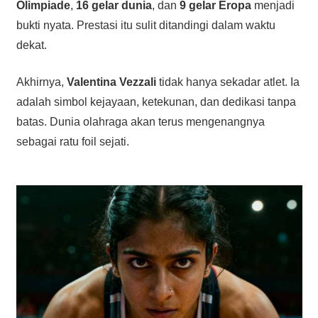
Olimpiade
,
16 gelar dunia
, dan
9 gelar Eropa
menjadi
bukti nyata. Prestasi itu sulit ditandingi dalam waktu
dekat.
Akhirnya,
Valentina Vezzali
tidak hanya sekadar atlet. Ia
adalah simbol kejayaan, ketekunan, dan dedikasi tanpa
batas. Dunia olahraga akan terus mengenangnya
sebagai ratu foil sejati.