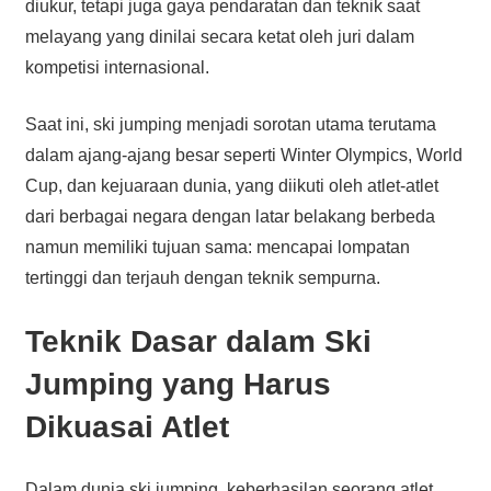
diukur, tetapi juga gaya pendaratan dan teknik saat
melayang yang dinilai secara ketat oleh juri dalam
kompetisi internasional.
Saat ini, ski jumping menjadi sorotan utama terutama
dalam ajang-ajang besar seperti Winter Olympics, World
Cup, dan kejuaraan dunia, yang diikuti oleh atlet-atlet
dari berbagai negara dengan latar belakang berbeda
namun memiliki tujuan sama: mencapai lompatan
tertinggi dan terjauh dengan teknik sempurna.
Teknik Dasar dalam Ski
Jumping yang Harus
Dikuasai Atlet
Dalam dunia ski jumping, keberhasilan seorang atlet