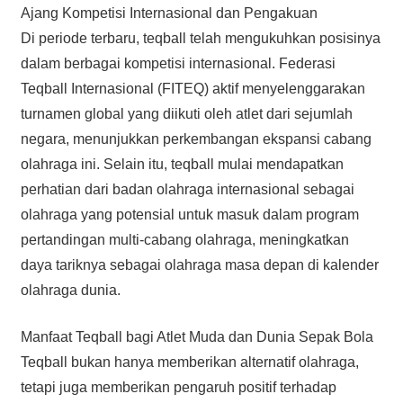
Ajang Kompetisi Internasional dan Pengakuan
Di periode terbaru, teqball telah mengukuhkan posisinya
dalam berbagai kompetisi internasional. Federasi
Teqball Internasional (FITEQ) aktif menyelenggarakan
turnamen global yang diikuti oleh atlet dari sejumlah
negara, menunjukkan perkembangan ekspansi cabang
olahraga ini. Selain itu, teqball mulai mendapatkan
perhatian dari badan olahraga internasional sebagai
olahraga yang potensial untuk masuk dalam program
pertandingan multi-cabang olahraga, meningkatkan
daya tariknya sebagai olahraga masa depan di kalender
olahraga dunia.
Manfaat Teqball bagi Atlet Muda dan Dunia Sepak Bola
Teqball bukan hanya memberikan alternatif olahraga,
tetapi juga memberikan pengaruh positif terhadap