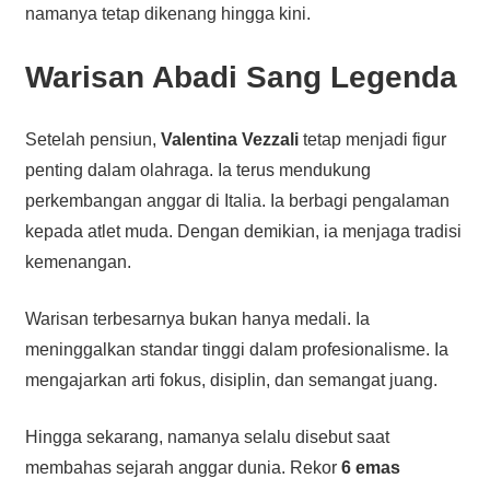
namanya tetap dikenang hingga kini.
Warisan Abadi Sang Legenda
Setelah pensiun,
Valentina Vezzali
tetap menjadi figur
penting dalam olahraga. Ia terus mendukung
perkembangan anggar di Italia. Ia berbagi pengalaman
kepada atlet muda. Dengan demikian, ia menjaga tradisi
kemenangan.
Warisan terbesarnya bukan hanya medali. Ia
meninggalkan standar tinggi dalam profesionalisme. Ia
mengajarkan arti fokus, disiplin, dan semangat juang.
Hingga sekarang, namanya selalu disebut saat
membahas sejarah anggar dunia. Rekor
6 emas