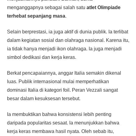
menganggapnya sebagai salah satu
atlet Olimpiade
terhebat sepanjang masa
.
Selain berprestasi, ia juga aktif di dunia publik. Ia terlibat
dalam kegiatan sosial dan olahraga nasional. Karena itu,
ia tidak hanya menjadi ikon olahraga. Ia juga menjadi
simbol dedikasi dan kerja keras.
Berkat pencapaiannya, anggar Italia semakin dikenal
luas. Publik internasional mulai memperhatikan
dominasi Italia di kategori foil. Peran Vezzali sangat
besar dalam kesuksesan tersebut.
Ia membuktikan bahwa konsistensi lebih penting
daripada popularitas sesaat. Ia menunjukkan bahwa
kerja keras membawa hasil nyata. Oleh sebab itu,