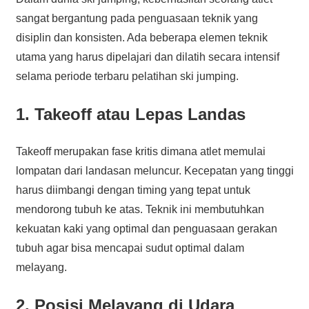
sangat bergantung pada penguasaan teknik yang
disiplin dan konsisten. Ada beberapa elemen teknik
utama yang harus dipelajari dan dilatih secara intensif
selama periode terbaru pelatihan ski jumping.
1. Takeoff atau Lepas Landas
Takeoff merupakan fase kritis dimana atlet memulai
lompatan dari landasan meluncur. Kecepatan yang tinggi
harus diimbangi dengan timing yang tepat untuk
mendorong tubuh ke atas. Teknik ini membutuhkan
kekuatan kaki yang optimal dan penguasaan gerakan
tubuh agar bisa mencapai sudut optimal dalam
melayang.
2. Posisi Melayang di Udara