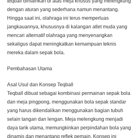
teqball dimainkan di atas meja khusus yang melengkung
dengan aturan yang sederhana namun menantang.
Hingga saat ini, olahraga ini terus memperluas
jangkauannya, khususnya di kalangan atlet muda yang
mencari alternatif olahraga yang menyenangkan
sekaligus dapat meningkatkan kemampuan teknis
mereka dalam sepak bola.
Pembahasan Utama
Asal Usul dan Konsep Teqball
Teqball dibuat sebagai kombinasi permainan sepak bola
dan meja pingpong, menggunakan bola sepak standar
yang harus dikendalikan menggunakan bagian tubuh
selain tangan dan lengan. Meja melengkung menjadi
daya tarik utama, memungkinkan perpindahan bola yang
dinamis dan menantang reflek pemain. Konsep ini