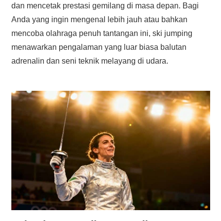
dan mencetak prestasi gemilang di masa depan. Bagi
Anda yang ingin mengenal lebih jauh atau bahkan
mencoba olahraga penuh tantangan ini, ski jumping
menawarkan pengalaman yang luar biasa balutan
adrenalin dan seni teknik melayang di udara.