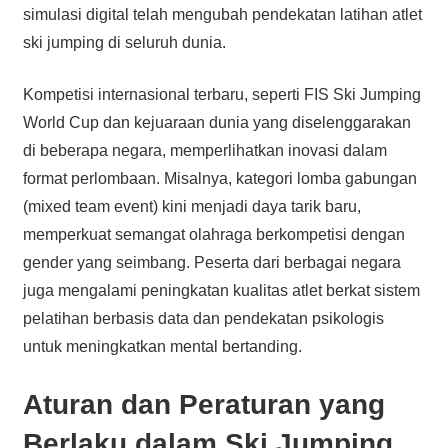
simulasi digital telah mengubah pendekatan latihan atlet
ski jumping di seluruh dunia.
Kompetisi internasional terbaru, seperti FIS Ski Jumping
World Cup dan kejuaraan dunia yang diselenggarakan
di beberapa negara, memperlihatkan inovasi dalam
format perlombaan. Misalnya, kategori lomba gabungan
(mixed team event) kini menjadi daya tarik baru,
memperkuat semangat olahraga berkompetisi dengan
gender yang seimbang. Peserta dari berbagai negara
juga mengalami peningkatan kualitas atlet berkat sistem
pelatihan berbasis data dan pendekatan psikologis
untuk meningkatkan mental bertanding.
Aturan dan Peraturan yang
Berlaku dalam Ski Jumping