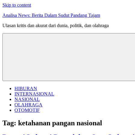
Skip to content
Analisa News: Berita Dalam Sudut Pandang Tajam
Ulasan kritis dan akurat dari dunia, politik, dan olahraga
HIBURAN
INTERNASIONAL
NASIONAL
OLAHRAGA
OTOMOTIF
Tag:
ketahanan pangan nasional