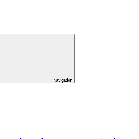
Navigation