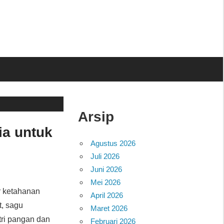
Arsip
ia untuk
Agustus 2026
Juli 2026
Juni 2026
Mei 2026
r ketahanan
April 2026
t, sagu
Maret 2026
tri pangan dan
Februari 2026