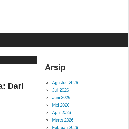
Arsip
Agustus 2026
: Dari
Juli 2026
Juni 2026
Mei 2026
April 2026
Maret 2026
Februari 2026