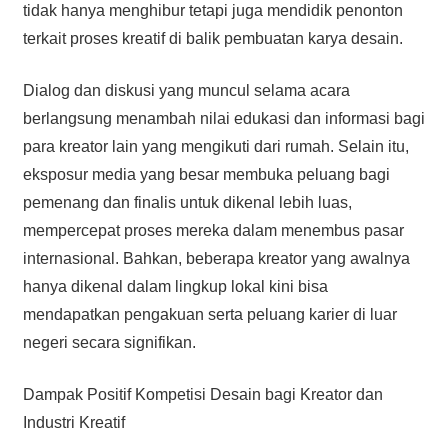
tidak hanya menghibur tetapi juga mendidik penonton
terkait proses kreatif di balik pembuatan karya desain.
Dialog dan diskusi yang muncul selama acara
berlangsung menambah nilai edukasi dan informasi bagi
para kreator lain yang mengikuti dari rumah. Selain itu,
eksposur media yang besar membuka peluang bagi
pemenang dan finalis untuk dikenal lebih luas,
mempercepat proses mereka dalam menembus pasar
internasional. Bahkan, beberapa kreator yang awalnya
hanya dikenal dalam lingkup lokal kini bisa
mendapatkan pengakuan serta peluang karier di luar
negeri secara signifikan.
Dampak Positif Kompetisi Desain bagi Kreator dan
Industri Kreatif