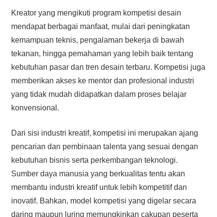
Kreator yang mengikuti program kompetisi desain
mendapat berbagai manfaat, mulai dari peningkatan
kemampuan teknis, pengalaman bekerja di bawah
tekanan, hingga pemahaman yang lebih baik tentang
kebutuhan pasar dan tren desain terbaru. Kompetisi juga
memberikan akses ke mentor dan profesional industri
yang tidak mudah didapatkan dalam proses belajar
konvensional.
Dari sisi industri kreatif, kompetisi ini merupakan ajang
pencarian dan pembinaan talenta yang sesuai dengan
kebutuhan bisnis serta perkembangan teknologi.
Sumber daya manusia yang berkualitas tentu akan
membantu industri kreatif untuk lebih kompetitif dan
inovatif. Bahkan, model kompetisi yang digelar secara
daring maupun luring memungkinkan cakupan peserta