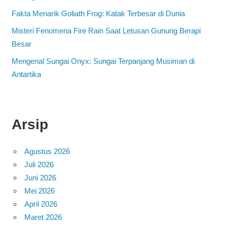
Fakta Menarik Goliath Frog: Katak Terbesar di Dunia
Misteri Fenomena Fire Rain Saat Letusan Gunung Berapi
Besar
Mengenal Sungai Onyx: Sungai Terpanjang Musiman di
Antartika
Arsip
Agustus 2026
Juli 2026
Juni 2026
Mei 2026
April 2026
Maret 2026