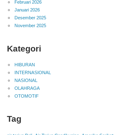
Februari 2026
Januari 2026
Desember 2025
November 2025
Kategori
HIBURAN
INTERNASIONAL
NASIONAL
OLAHRAGA
OTOMOTIF
Tag