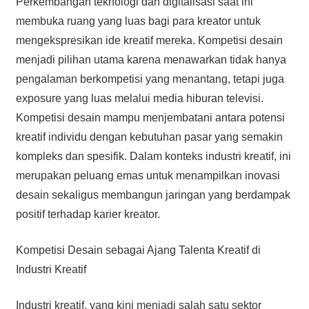
Perkembangan teknologi dan digitalisasi saat ini
membuka ruang yang luas bagi para kreator untuk
mengekspresikan ide kreatif mereka. Kompetisi desain
menjadi pilihan utama karena menawarkan tidak hanya
pengalaman berkompetisi yang menantang, tetapi juga
exposure yang luas melalui media hiburan televisi.
Kompetisi desain mampu menjembatani antara potensi
kreatif individu dengan kebutuhan pasar yang semakin
kompleks dan spesifik. Dalam konteks industri kreatif, ini
merupakan peluang emas untuk menampilkan inovasi
desain sekaligus membangun jaringan yang berdampak
positif terhadap karier kreator.
Kompetisi Desain sebagai Ajang Talenta Kreatif di
Industri Kreatif
Industri kreatif, yang kini menjadi salah satu sektor