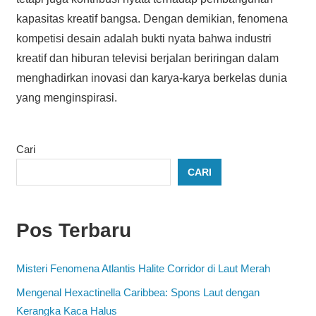
kapasitas kreatif bangsa. Dengan demikian, fenomena
kompetisi desain adalah bukti nyata bahwa industri
kreatif dan hiburan televisi berjalan beriringan dalam
menghadirkan inovasi dan karya-karya berkelas dunia
yang menginspirasi.
Cari
CARI
Pos Terbaru
Misteri Fenomena Atlantis Halite Corridor di Laut Merah
Mengenal Hexactinella Caribbea: Spons Laut dengan
Kerangka Kaca Halus