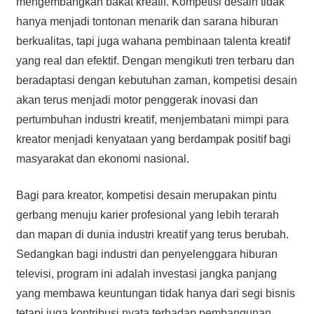
mengembangkan bakat kreatif. Kompetisi desain tidak
hanya menjadi tontonan menarik dan sarana hiburan
berkualitas, tapi juga wahana pembinaan talenta kreatif
yang real dan efektif. Dengan mengikuti tren terbaru dan
beradaptasi dengan kebutuhan zaman, kompetisi desain
akan terus menjadi motor penggerak inovasi dan
pertumbuhan industri kreatif, menjembatani mimpi para
kreator menjadi kenyataan yang berdampak positif bagi
masyarakat dan ekonomi nasional.
Bagi para kreator, kompetisi desain merupakan pintu
gerbang menuju karier profesional yang lebih terarah
dan mapan di dunia industri kreatif yang terus berubah.
Sedangkan bagi industri dan penyelenggara hiburan
televisi, program ini adalah investasi jangka panjang
yang membawa keuntungan tidak hanya dari segi bisnis
tetapi juga kontribusi nyata terhadap pembangunan