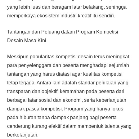
yang lebih luas dan beragam latar belakang, sehingga
memperkaya ekosistem industri kreatif itu sendiri.
Tantangan dan Peluang dalam Program Kompetisi
Desain Masa Kini
Meskipun popularitas kompetisi desain terus meningkat,
para penyelenggara dan peserta menghadapi sejumlah
tantangan yang harus diatasi agar kualitas kompetisi
tetap terjaga. Antara lain adalah standar penilaian yang
transparan dan objektif, keramahan pada peserta dari
berbagai latar sosial dan ekonomi, serta keberlanjutan
dampak pasca kompetisi. Program yang hanya fokus
pada hiburan tanpa dampak panjang bagi peserta
cenderung kurang efektif dalam membentuk talenta yang
berkelanjutan.