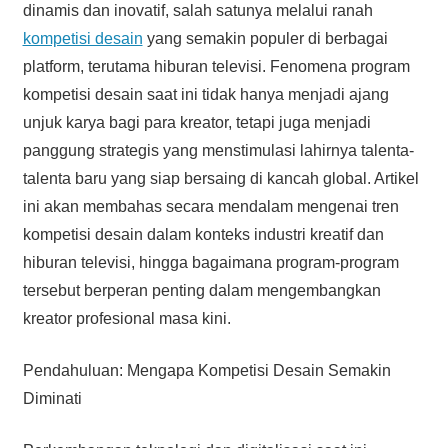
dinamis dan inovatif, salah satunya melalui ranah
kompetisi desain
yang semakin populer di berbagai
platform, terutama hiburan televisi. Fenomena program
kompetisi desain saat ini tidak hanya menjadi ajang
unjuk karya bagi para kreator, tetapi juga menjadi
panggung strategis yang menstimulasi lahirnya talenta-
talenta baru yang siap bersaing di kancah global. Artikel
ini akan membahas secara mendalam mengenai tren
kompetisi desain dalam konteks industri kreatif dan
hiburan televisi, hingga bagaimana program-program
tersebut berperan penting dalam mengembangkan
kreator profesional masa kini.
Pendahuluan: Mengapa Kompetisi Desain Semakin
Diminati