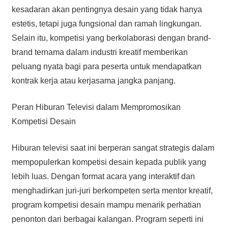
kesadaran akan pentingnya desain yang tidak hanya
estetis, tetapi juga fungsional dan ramah lingkungan.
Selain itu, kompetisi yang berkolaborasi dengan brand-
brand ternama dalam industri kreatif memberikan
peluang nyata bagi para peserta untuk mendapatkan
kontrak kerja atau kerjasama jangka panjang.
Peran Hiburan Televisi dalam Mempromosikan
Kompetisi Desain
Hiburan televisi saat ini berperan sangat strategis dalam
mempopulerkan kompetisi desain kepada publik yang
lebih luas. Dengan format acara yang interaktif dan
menghadirkan juri-juri berkompeten serta mentor kreatif,
program kompetisi desain mampu menarik perhatian
penonton dari berbagai kalangan. Program seperti ini