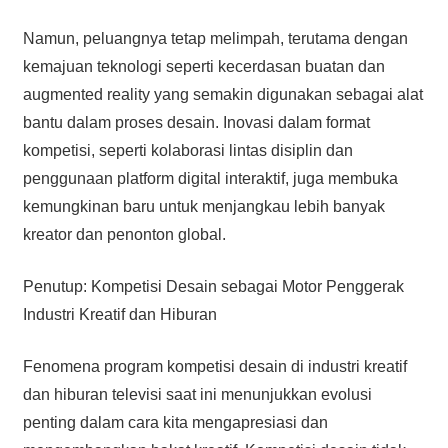
Namun, peluangnya tetap melimpah, terutama dengan
kemajuan teknologi seperti kecerdasan buatan dan
augmented reality yang semakin digunakan sebagai alat
bantu dalam proses desain. Inovasi dalam format
kompetisi, seperti kolaborasi lintas disiplin dan
penggunaan platform digital interaktif, juga membuka
kemungkinan baru untuk menjangkau lebih banyak
kreator dan penonton global.
Penutup: Kompetisi Desain sebagai Motor Penggerak
Industri Kreatif dan Hiburan
Fenomena program kompetisi desain di industri kreatif
dan hiburan televisi saat ini menunjukkan evolusi
penting dalam cara kita mengapresiasi dan