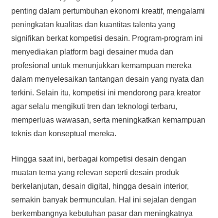
penting dalam pertumbuhan ekonomi kreatif, mengalami
peningkatan kualitas dan kuantitas talenta yang
signifikan berkat kompetisi desain. Program-program ini
menyediakan platform bagi desainer muda dan
profesional untuk menunjukkan kemampuan mereka
dalam menyelesaikan tantangan desain yang nyata dan
terkini. Selain itu, kompetisi ini mendorong para kreator
agar selalu mengikuti tren dan teknologi terbaru,
memperluas wawasan, serta meningkatkan kemampuan
teknis dan konseptual mereka.
Hingga saat ini, berbagai kompetisi desain dengan
muatan tema yang relevan seperti desain produk
berkelanjutan, desain digital, hingga desain interior,
semakin banyak bermunculan. Hal ini sejalan dengan
berkembangnya kebutuhan pasar dan meningkatnya