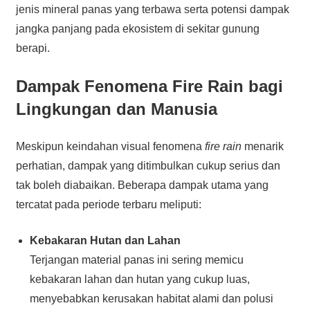
jenis mineral panas yang terbawa serta potensi dampak
jangka panjang pada ekosistem di sekitar gunung
berapi.
Dampak Fenomena Fire Rain bagi
Lingkungan dan Manusia
Meskipun keindahan visual fenomena
fire rain
menarik
perhatian, dampak yang ditimbulkan cukup serius dan
tak boleh diabaikan. Beberapa dampak utama yang
tercatat pada periode terbaru meliputi:
Kebakaran Hutan dan Lahan
Terjangan material panas ini sering memicu
kebakaran lahan dan hutan yang cukup luas,
menyebabkan kerusakan habitat alami dan polusi