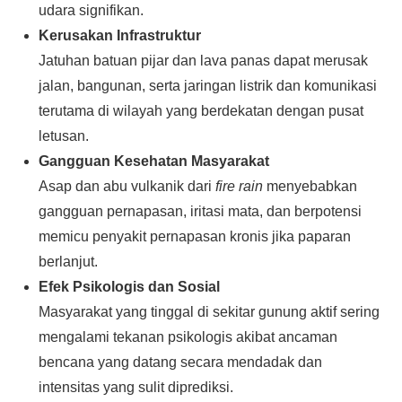
udara signifikan.
Kerusakan Infrastruktur
Jatuhan batuan pijar dan lava panas dapat merusak
jalan, bangunan, serta jaringan listrik dan komunikasi
terutama di wilayah yang berdekatan dengan pusat
letusan.
Gangguan Kesehatan Masyarakat
Asap dan abu vulkanik dari
fire rain
menyebabkan
gangguan pernapasan, iritasi mata, dan berpotensi
memicu penyakit pernapasan kronis jika paparan
berlanjut.
Efek Psikologis dan Sosial
Masyarakat yang tinggal di sekitar gunung aktif sering
mengalami tekanan psikologis akibat ancaman
bencana yang datang secara mendadak dan
intensitas yang sulit diprediksi.