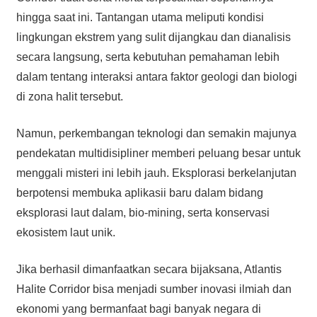
hingga saat ini. Tantangan utama meliputi kondisi
lingkungan ekstrem yang sulit dijangkau dan dianalisis
secara langsung, serta kebutuhan pemahaman lebih
dalam tentang interaksi antara faktor geologi dan biologi
di zona halit tersebut.
Namun, perkembangan teknologi dan semakin majunya
pendekatan multidisipliner memberi peluang besar untuk
menggali misteri ini lebih jauh. Eksplorasi berkelanjutan
berpotensi membuka aplikasii baru dalam bidang
eksplorasi laut dalam, bio-mining, serta konservasi
ekosistem laut unik.
Jika berhasil dimanfaatkan secara bijaksana, Atlantis
Halite Corridor bisa menjadi sumber inovasi ilmiah dan
ekonomi yang bermanfaat bagi banyak negara di