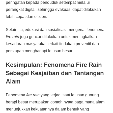
peringatan kepada penduduk setempat melalui
perangkat digital, sehingga evakuasi dapat dilakukan
lebih cepat dan efisien.
Selain itu, edukasi dan sosialisasi mengenai fenomena
fire rain
juga gencar dilakukan untuk meningkatkan
kesadaran masyarakat terkait tindakan preventif dan
persiapan menghadapi letusan besar.
Kesimpulan: Fenomena Fire Rain
Sebagai Keajaiban dan Tantangan
Alam
Fenomena
fire rain
yang terjadi saat letusan gunung
berapi besar merupakan contoh nyata bagaimana alam
menunjukkan kekuatannya dalam bentuk yang