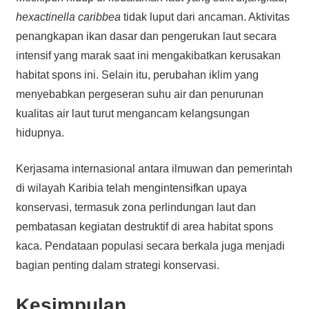
hexactinella caribbea
tidak luput dari ancaman. Aktivitas
penangkapan ikan dasar dan pengerukan laut secara
intensif yang marak saat ini mengakibatkan kerusakan
habitat spons ini. Selain itu, perubahan iklim yang
menyebabkan pergeseran suhu air dan penurunan
kualitas air laut turut mengancam kelangsungan
hidupnya.
Kerjasama internasional antara ilmuwan dan pemerintah
di wilayah Karibia telah mengintensifkan upaya
konservasi, termasuk zona perlindungan laut dan
pembatasan kegiatan destruktif di area habitat spons
kaca. Pendataan populasi secara berkala juga menjadi
bagian penting dalam strategi konservasi.
Kesimpulan