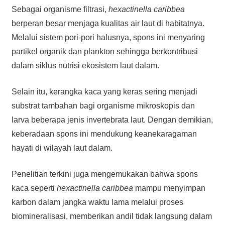
Sebagai organisme filtrasi,
hexactinella caribbea
berperan besar menjaga kualitas air laut di habitatnya.
Melalui sistem pori-pori halusnya, spons ini menyaring
partikel organik dan plankton sehingga berkontribusi
dalam siklus nutrisi ekosistem laut dalam.
Selain itu, kerangka kaca yang keras sering menjadi
substrat tambahan bagi organisme mikroskopis dan
larva beberapa jenis invertebrata laut. Dengan demikian,
keberadaan spons ini mendukung keanekaragaman
hayati di wilayah laut dalam.
Penelitian terkini juga mengemukakan bahwa spons
kaca seperti
hexactinella caribbea
mampu menyimpan
karbon dalam jangka waktu lama melalui proses
biomineralisasi, memberikan andil tidak langsung dalam