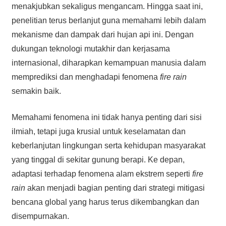
menakjubkan sekaligus mengancam. Hingga saat ini,
penelitian terus berlanjut guna memahami lebih dalam
mekanisme dan dampak dari hujan api ini. Dengan
dukungan teknologi mutakhir dan kerjasama
internasional, diharapkan kemampuan manusia dalam
memprediksi dan menghadapi fenomena
fire rain
semakin baik.
Memahami fenomena ini tidak hanya penting dari sisi
ilmiah, tetapi juga krusial untuk keselamatan dan
keberlanjutan lingkungan serta kehidupan masyarakat
yang tinggal di sekitar gunung berapi. Ke depan,
adaptasi terhadap fenomena alam ekstrem seperti
fire
rain
akan menjadi bagian penting dari strategi mitigasi
bencana global yang harus terus dikembangkan dan
disempurnakan.