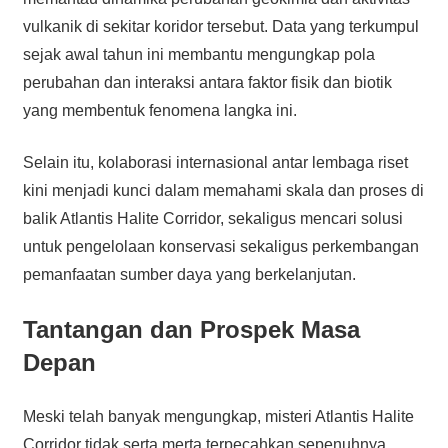
vulkanik di sekitar koridor tersebut. Data yang terkumpul
sejak awal tahun ini membantu mengungkap pola
perubahan dan interaksi antara faktor fisik dan biotik
yang membentuk fenomena langka ini.
Selain itu, kolaborasi internasional antar lembaga riset
kini menjadi kunci dalam memahami skala dan proses di
balik Atlantis Halite Corridor, sekaligus mencari solusi
untuk pengelolaan konservasi sekaligus perkembangan
pemanfaatan sumber daya yang berkelanjutan.
Tantangan dan Prospek Masa
Depan
Meski telah banyak mengungkap, misteri Atlantis Halite
Corridor tidak serta merta terpecahkan sepenuhnya