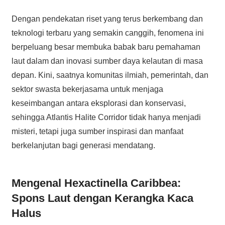
Dengan pendekatan riset yang terus berkembang dan
teknologi terbaru yang semakin canggih, fenomena ini
berpeluang besar membuka babak baru pemahaman
laut dalam dan inovasi sumber daya kelautan di masa
depan. Kini, saatnya komunitas ilmiah, pemerintah, dan
sektor swasta bekerjasama untuk menjaga
keseimbangan antara eksplorasi dan konservasi,
sehingga Atlantis Halite Corridor tidak hanya menjadi
misteri, tetapi juga sumber inspirasi dan manfaat
berkelanjutan bagi generasi mendatang.
Mengenal Hexactinella Caribbea:
Spons Laut dengan Kerangka Kaca
Halus