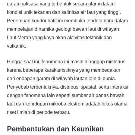
garam raksasa yang terbentuk secara alami dalam
kondisi unik tekanan dan salinitas air laut yang tinggi.
Penemuan koridor halit ini membuka jendela baru dalam
mempelajari dinamika geologi bawah laut di wilayah
Laut Merah yang kaya akan aktivitas tektonik dan
vulkanik.
Hingga saat ini, fenomena ini masih dianggap misterius
karena beberapa karakteristiknya yang membedakan
dari endapan garam di wilayah lautan lain di dunia.
Penyebab terbentuknya, distribusi spasial, serta interaksi
dengan fenomena lain seperti sumber air panas bawah
laut dan kehidupan mikroba ekstrem adalah fokus utama
riset ilmiah di periode terbaru.
Pembentukan dan Keunikan