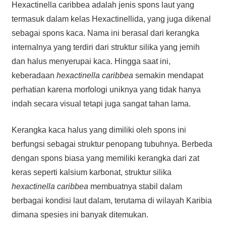
Hexactinella caribbea adalah jenis spons laut yang
termasuk dalam kelas Hexactinellida, yang juga dikenal
sebagai spons kaca. Nama ini berasal dari kerangka
internalnya yang terdiri dari struktur silika yang jernih
dan halus menyerupai kaca. Hingga saat ini,
keberadaan
hexactinella caribbea
semakin mendapat
perhatian karena morfologi uniknya yang tidak hanya
indah secara visual tetapi juga sangat tahan lama.
Kerangka kaca halus yang dimiliki oleh spons ini
berfungsi sebagai struktur penopang tubuhnya. Berbeda
dengan spons biasa yang memiliki kerangka dari zat
keras seperti kalsium karbonat, struktur silika
hexactinella caribbea
membuatnya stabil dalam
berbagai kondisi laut dalam, terutama di wilayah Karibia
dimana spesies ini banyak ditemukan.