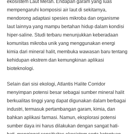
ekosistem Laut Merah. Endapan garam yang luas
mempengaruhi komposisi air laut di sekitarnya,
mendorong adaptasi spesies mikroba dan organisme
laut lainnya yang mampu bertahan hidup dalam kondisi
hiper-saline. Studi terbaru menunjukkan keberadaan
komunitas mikroba unik yang menggunakan energi
kimia dari mineral halit, membuka wawasan baru tentang
kehidupan ekstrem dan kemungkinan aplikasi
bioteknologi.
Selain dari sisi ekologi, Atlantis Halite Corridor
menyimpan potensi besar sebagai sumber mineral halit
berkualitas tinggi yang dapat digunakan dalam berbagai
industri, termasuk pertambangan garam, kimia, dan
bahkan aplikasi farmasi. Namun, eksplorasi potensi
sumber daya ini harus dilakukan dengan sangat hati-