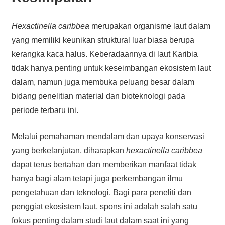
Hexactinella caribbea
merupakan organisme laut dalam
yang memiliki keunikan struktural luar biasa berupa
kerangka kaca halus. Keberadaannya di laut Karibia
tidak hanya penting untuk keseimbangan ekosistem laut
dalam, namun juga membuka peluang besar dalam
bidang penelitian material dan bioteknologi pada
periode terbaru ini.
Melalui pemahaman mendalam dan upaya konservasi
yang berkelanjutan, diharapkan
hexactinella caribbea
dapat terus bertahan dan memberikan manfaat tidak
hanya bagi alam tetapi juga perkembangan ilmu
pengetahuan dan teknologi. Bagi para peneliti dan
penggiat ekosistem laut, spons ini adalah salah satu
fokus penting dalam studi laut dalam saat ini yang