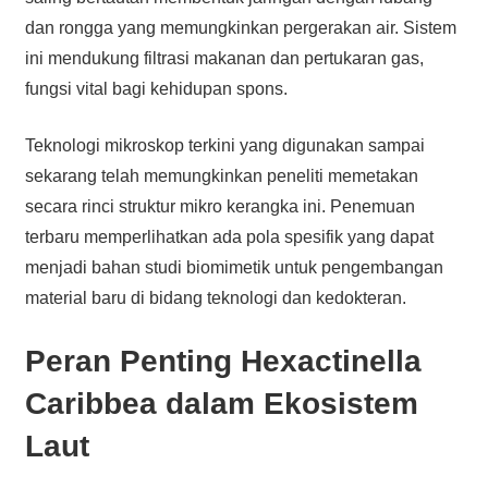
dan rongga yang memungkinkan pergerakan air. Sistem
ini mendukung filtrasi makanan dan pertukaran gas,
fungsi vital bagi kehidupan spons.
Teknologi mikroskop terkini yang digunakan sampai
sekarang telah memungkinkan peneliti memetakan
secara rinci struktur mikro kerangka ini. Penemuan
terbaru memperlihatkan ada pola spesifik yang dapat
menjadi bahan studi biomimetik untuk pengembangan
material baru di bidang teknologi dan kedokteran.
Peran Penting Hexactinella
Caribbea dalam Ekosistem
Laut