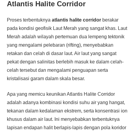
Atlantis Halite Corridor
Proses terbentuknya
atlantis halite corridor
berakar
pada kondisi geofisik Laut Merah yang sangat khas. Laut
Merah adalah wilayah pertemuan dua lempeng tektonik
yang mengalami pelebaran (rifting), menyebabkan
retakan dan celah di dasar laut. Air laut yang sangat
pekat dengan salinitas berlebih masuk ke dalam celah-
celah tersebut dan mengalami penguapan serta
kristalisasi garam dalam skala besar.
Apa yang memicu keunikan Atlantis Halite Corridor
adalah adanya kombinasi kondisi suhu air yang hangat,
tekanan dalam kedalaman ekstrem, serta konsentrasi ion
khusus dalam air laut. Ini menyebabkan terbentuknya
lapisan endapan halit berlapis-lapis dengan pola koridor