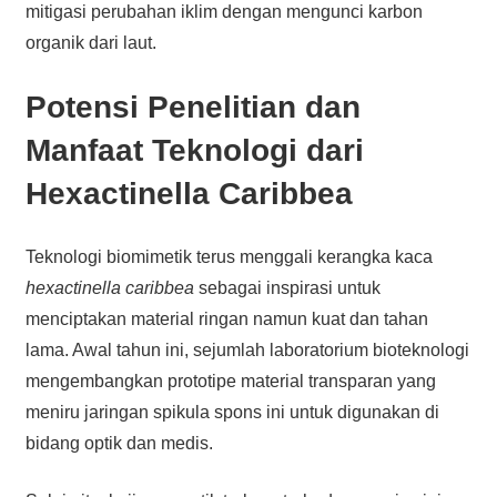
mitigasi perubahan iklim dengan mengunci karbon
organik dari laut.
Potensi Penelitian dan
Manfaat Teknologi dari
Hexactinella Caribbea
Teknologi biomimetik terus menggali kerangka kaca
hexactinella caribbea
sebagai inspirasi untuk
menciptakan material ringan namun kuat dan tahan
lama. Awal tahun ini, sejumlah laboratorium bioteknologi
mengembangkan prototipe material transparan yang
meniru jaringan spikula spons ini untuk digunakan di
bidang optik dan medis.