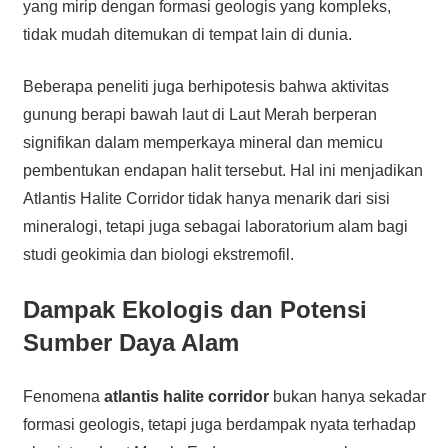
yang mirip dengan formasi geologis yang kompleks,
tidak mudah ditemukan di tempat lain di dunia.
Beberapa peneliti juga berhipotesis bahwa aktivitas
gunung berapi bawah laut di Laut Merah berperan
signifikan dalam memperkaya mineral dan memicu
pembentukan endapan halit tersebut. Hal ini menjadikan
Atlantis Halite Corridor tidak hanya menarik dari sisi
mineralogi, tetapi juga sebagai laboratorium alam bagi
studi geokimia dan biologi ekstremofil.
Dampak Ekologis dan Potensi
Sumber Daya Alam
Fenomena
atlantis halite corridor
bukan hanya sekadar
formasi geologis, tetapi juga berdampak nyata terhadap