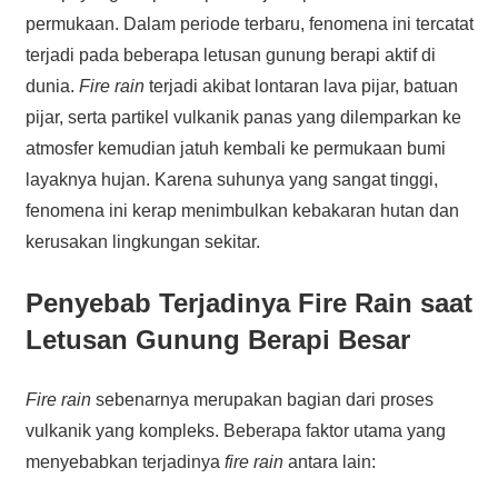
permukaan. Dalam periode terbaru, fenomena ini tercatat
terjadi pada beberapa letusan gunung berapi aktif di
dunia.
Fire rain
terjadi akibat lontaran lava pijar, batuan
pijar, serta partikel vulkanik panas yang dilemparkan ke
atmosfer kemudian jatuh kembali ke permukaan bumi
layaknya hujan. Karena suhunya yang sangat tinggi,
fenomena ini kerap menimbulkan kebakaran hutan dan
kerusakan lingkungan sekitar.
Penyebab Terjadinya Fire Rain saat
Letusan Gunung Berapi Besar
Fire rain
sebenarnya merupakan bagian dari proses
vulkanik yang kompleks. Beberapa faktor utama yang
menyebabkan terjadinya
fire rain
antara lain: