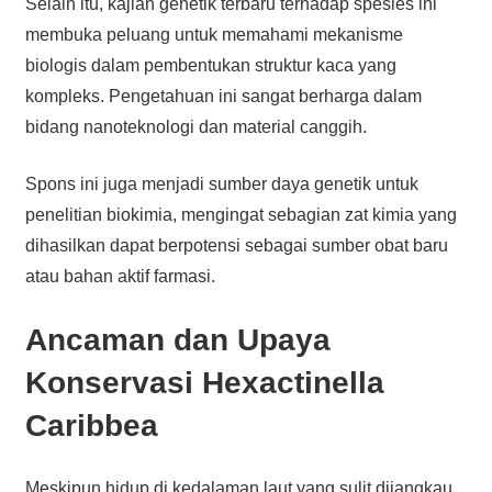
Selain itu, kajian genetik terbaru terhadap spesies ini
membuka peluang untuk memahami mekanisme
biologis dalam pembentukan struktur kaca yang
kompleks. Pengetahuan ini sangat berharga dalam
bidang nanoteknologi dan material canggih.
Spons ini juga menjadi sumber daya genetik untuk
penelitian biokimia, mengingat sebagian zat kimia yang
dihasilkan dapat berpotensi sebagai sumber obat baru
atau bahan aktif farmasi.
Ancaman dan Upaya
Konservasi Hexactinella
Caribbea
Meskipun hidup di kedalaman laut yang sulit dijangkau,