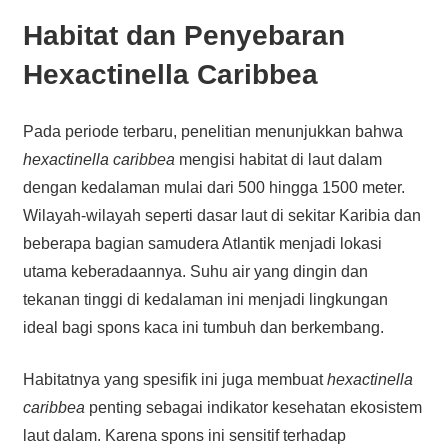
Habitat dan Penyebaran
Hexactinella Caribbea
Pada periode terbaru, penelitian menunjukkan bahwa
hexactinella caribbea
mengisi habitat di laut dalam
dengan kedalaman mulai dari 500 hingga 1500 meter.
Wilayah-wilayah seperti dasar laut di sekitar Karibia dan
beberapa bagian samudera Atlantik menjadi lokasi
utama keberadaannya. Suhu air yang dingin dan
tekanan tinggi di kedalaman ini menjadi lingkungan
ideal bagi spons kaca ini tumbuh dan berkembang.
Habitatnya yang spesifik ini juga membuat
hexactinella
caribbea
penting sebagai indikator kesehatan ekosistem
laut dalam. Karena spons ini sensitif terhadap