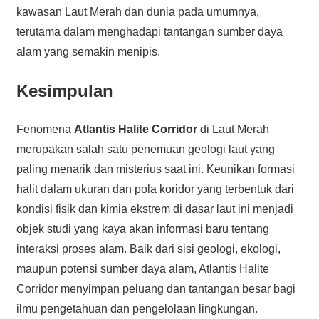
kawasan Laut Merah dan dunia pada umumnya,
terutama dalam menghadapi tantangan sumber daya
alam yang semakin menipis.
Kesimpulan
Fenomena
Atlantis Halite Corridor
di Laut Merah
merupakan salah satu penemuan geologi laut yang
paling menarik dan misterius saat ini. Keunikan formasi
halit dalam ukuran dan pola koridor yang terbentuk dari
kondisi fisik dan kimia ekstrem di dasar laut ini menjadi
objek studi yang kaya akan informasi baru tentang
interaksi proses alam. Baik dari sisi geologi, ekologi,
maupun potensi sumber daya alam, Atlantis Halite
Corridor menyimpan peluang dan tantangan besar bagi
ilmu pengetahuan dan pengelolaan lingkungan.