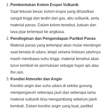
Pembentukan Kolom Erupsi Vulkanik
Saat letusan besar, kolom erupsi yang dihasilkan
sangat tinggi dan terdiri dari gas, abu vulkanik, serta
material panas. Dalam kolom tersebut, batuan dan
lava pijar terlempar ke angkasa.
Pendinginan dan Pengendapan Partikel Panas
Material panas yang terlempar akan mulai mendingin
saat berada di udara, tetapi selama lintasan jatuhnya
masih membawa suhu tinggi, material tersebut akan
turun kembali ke permukaan sebagai hujan api atau
fire rain
.
Kondisi Atmosfer dan Angin
Kondisi angin dan suhu udara di sekitar gunung
mempengaruhi seberapa jauh dan seberapa lama
material vulkanik bisa mengambang sebelum jatuh
kembali. Dalam kondisi angin yang kuat, partikel