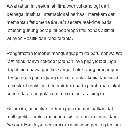
Awal tahun ini, sejumlah ilmuwan vulkanologi dari
berbagai institusi internasional berhasil merekam dan
memantau fenomena
fire rain
secara real-time pada
letusan gunung berapi di beberapa titik panas aktif di
wilayah Pasifik dan Mediterania.
Pengamatan tersebut mengungkap fakta baru bahwa
fire
rain
tidak hanya sekedar jatuhan lava pijar, tetapi juga
dapat membawa partikel sangat halus yang bercampur
dengan gas panas yang memicu reaksi kimia khusus di
atmosfer. Reaksi ini berkontribusi pada perubahan lokal
suhu udara dan pola cuaca mikro secara singkat.
Selain itu, penelitian terbaru juga memanfaatkan data
multispektral untuk menganalisis komposisi kimia dari
fire rain
. Hasilnya memberikan wawasan penting tentang