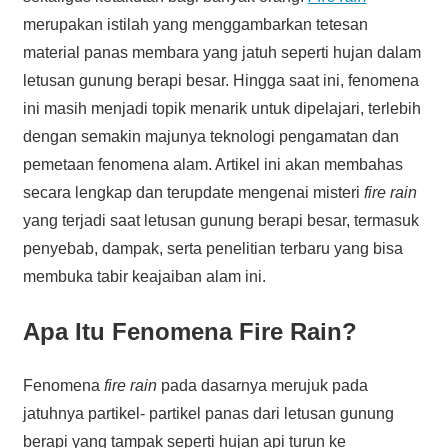
merupakan istilah yang menggambarkan tetesan
material panas membara yang jatuh seperti hujan dalam
letusan gunung berapi besar. Hingga saat ini, fenomena
ini masih menjadi topik menarik untuk dipelajari, terlebih
dengan semakin majunya teknologi pengamatan dan
pemetaan fenomena alam. Artikel ini akan membahas
secara lengkap dan terupdate mengenai misteri
fire rain
yang terjadi saat letusan gunung berapi besar, termasuk
penyebab, dampak, serta penelitian terbaru yang bisa
membuka tabir keajaiban alam ini.
Apa Itu Fenomena Fire Rain?
Fenomena
fire rain
pada dasarnya merujuk pada
jatuhnya partikel- partikel panas dari letusan gunung
berapi yang tampak seperti hujan api turun ke