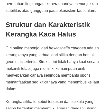
perubahan lingkungan, keberadaannya menunjukkan
stabilitas atau gangguan pada ekosistem laut dalam.
Struktur dan Karakteristik
Kerangka Kaca Halus
Ciri paling menonjol dari
hexactinella caribbea
adalah
kerangkanya yang terbuat dari silika dengan bentuk
geometris tertentu. Struktur ini tidak hanya kuat secara
mekanik tetapi juga memiliki kemampuan unik
menyebarkan cahaya sehingga membantu spons
memanfaatkan sedikit cahaya yang menembus ke laut
dalam.
Kerangka silika tersebut tersusun dari spikula yang
saling bertautan membentuk jaringan dengan lubang