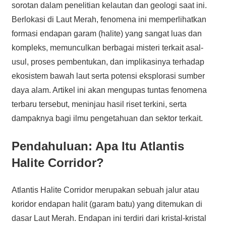
sorotan dalam penelitian kelautan dan geologi saat ini.
Berlokasi di Laut Merah, fenomena ini memperlihatkan
formasi endapan garam (halite) yang sangat luas dan
kompleks, memunculkan berbagai misteri terkait asal-
usul, proses pembentukan, dan implikasinya terhadap
ekosistem bawah laut serta potensi eksplorasi sumber
daya alam. Artikel ini akan mengupas tuntas fenomena
terbaru tersebut, meninjau hasil riset terkini, serta
dampaknya bagi ilmu pengetahuan dan sektor terkait.
Pendahuluan: Apa Itu Atlantis
Halite Corridor?
Atlantis Halite Corridor merupakan sebuah jalur atau
koridor endapan halit (garam batu) yang ditemukan di
dasar Laut Merah. Endapan ini terdiri dari kristal-kristal