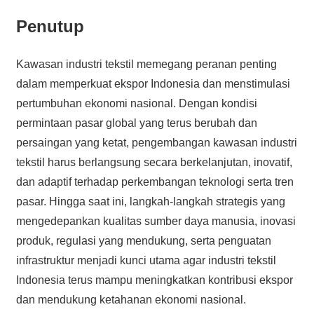
Penutup
Kawasan industri tekstil memegang peranan penting
dalam memperkuat ekspor Indonesia dan menstimulasi
pertumbuhan ekonomi nasional. Dengan kondisi
permintaan pasar global yang terus berubah dan
persaingan yang ketat, pengembangan kawasan industri
tekstil harus berlangsung secara berkelanjutan, inovatif,
dan adaptif terhadap perkembangan teknologi serta tren
pasar. Hingga saat ini, langkah-langkah strategis yang
mengedepankan kualitas sumber daya manusia, inovasi
produk, regulasi yang mendukung, serta penguatan
infrastruktur menjadi kunci utama agar industri tekstil
Indonesia terus mampu meningkatkan kontribusi ekspor
dan mendukung ketahanan ekonomi nasional.