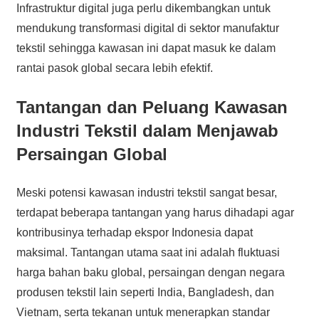
Infrastruktur digital juga perlu dikembangkan untuk
mendukung transformasi digital di sektor manufaktur
tekstil sehingga kawasan ini dapat masuk ke dalam
rantai pasok global secara lebih efektif.
Tantangan dan Peluang Kawasan
Industri Tekstil dalam Menjawab
Persaingan Global
Meski potensi kawasan industri tekstil sangat besar,
terdapat beberapa tantangan yang harus dihadapi agar
kontribusinya terhadap ekspor Indonesia dapat
maksimal. Tantangan utama saat ini adalah fluktuasi
harga bahan baku global, persaingan dengan negara
produsen tekstil lain seperti India, Bangladesh, dan
Vietnam, serta tekanan untuk menerapkan standar