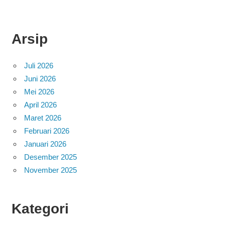
Arsip
Juli 2026
Juni 2026
Mei 2026
April 2026
Maret 2026
Februari 2026
Januari 2026
Desember 2025
November 2025
Kategori