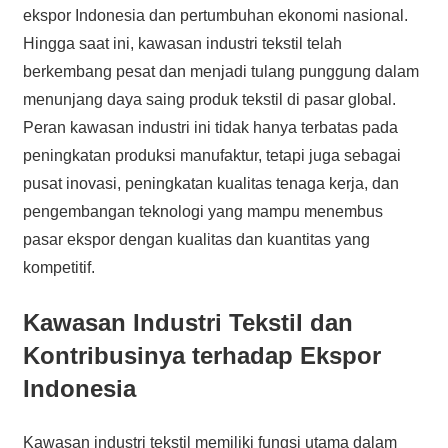
ekspor Indonesia dan pertumbuhan ekonomi nasional.
Hingga saat ini, kawasan industri tekstil telah
berkembang pesat dan menjadi tulang punggung dalam
menunjang daya saing produk tekstil di pasar global.
Peran kawasan industri ini tidak hanya terbatas pada
peningkatan produksi manufaktur, tetapi juga sebagai
pusat inovasi, peningkatan kualitas tenaga kerja, dan
pengembangan teknologi yang mampu menembus
pasar ekspor dengan kualitas dan kuantitas yang
kompetitif.
Kawasan Industri Tekstil dan
Kontribusinya terhadap Ekspor
Indonesia
Kawasan industri tekstil memiliki fungsi utama dalam