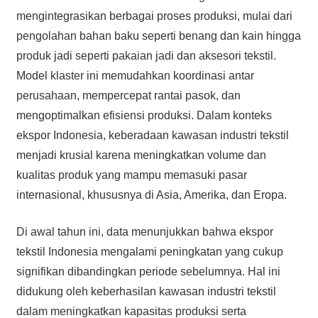
mengintegrasikan berbagai proses produksi, mulai dari
pengolahan bahan baku seperti benang dan kain hingga
produk jadi seperti pakaian jadi dan aksesori tekstil.
Model klaster ini memudahkan koordinasi antar
perusahaan, mempercepat rantai pasok, dan
mengoptimalkan efisiensi produksi. Dalam konteks
ekspor Indonesia, keberadaan kawasan industri tekstil
menjadi krusial karena meningkatkan volume dan
kualitas produk yang mampu memasuki pasar
internasional, khususnya di Asia, Amerika, dan Eropa.
Di awal tahun ini, data menunjukkan bahwa ekspor
tekstil Indonesia mengalami peningkatan yang cukup
signifikan dibandingkan periode sebelumnya. Hal ini
didukung oleh keberhasilan kawasan industri tekstil
dalam meningkatkan kapasitas produksi serta