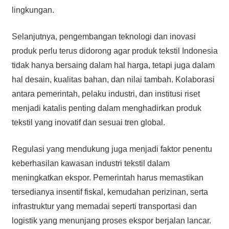
lingkungan.
Selanjutnya, pengembangan teknologi dan inovasi
produk perlu terus didorong agar produk tekstil Indonesia
tidak hanya bersaing dalam hal harga, tetapi juga dalam
hal desain, kualitas bahan, dan nilai tambah. Kolaborasi
antara pemerintah, pelaku industri, dan institusi riset
menjadi katalis penting dalam menghadirkan produk
tekstil yang inovatif dan sesuai tren global.
Regulasi yang mendukung juga menjadi faktor penentu
keberhasilan kawasan industri tekstil dalam
meningkatkan ekspor. Pemerintah harus memastikan
tersedianya insentif fiskal, kemudahan perizinan, serta
infrastruktur yang memadai seperti transportasi dan
logistik yang menunjang proses ekspor berjalan lancar.