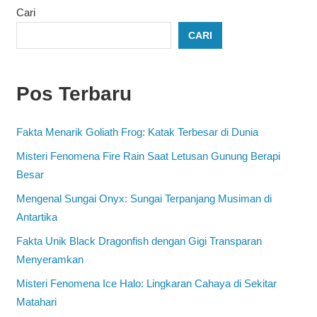
Cari
CARI
Pos Terbaru
Fakta Menarik Goliath Frog: Katak Terbesar di Dunia
Misteri Fenomena Fire Rain Saat Letusan Gunung Berapi
Besar
Mengenal Sungai Onyx: Sungai Terpanjang Musiman di
Antartika
Fakta Unik Black Dragonfish dengan Gigi Transparan
Menyeramkan
Misteri Fenomena Ice Halo: Lingkaran Cahaya di Sekitar
Matahari