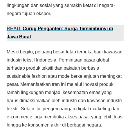
lingkungan dan sosial yang semakin ketat di negara-
negara tujuan ekspor.
READ
Curug Penganten: Surga Tersembunyi di
Jawa Barat
Meski begitu, peluang besar tetap terbuka bagi kawasan
industri tekstil Indonesia. Permintaan pasar global
terhadap produk tekstil dan pakaian berbasis
sustainable fashion atau mode berkelanjutan meningkat
pesat. Memanfaatkan tren ini melalui inovasi produk
ramah lingkungan menjadi kesempatan emas yang
harus dimaksimalkan oleh industri dan kawasan industri
tekstil. Selain itu, pengembangan digital marketing dan
e-commerce juga membuka akses pasar yang lebih luas
hingga ke konsumen akhir di berbagai negara.