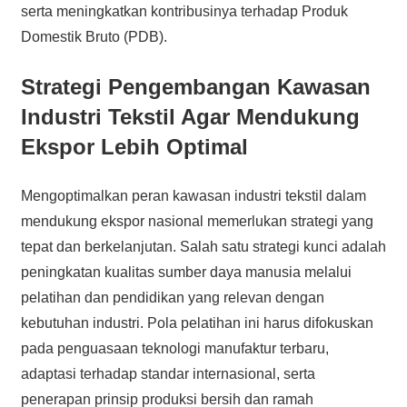
serta meningkatkan kontribusinya terhadap Produk
Domestik Bruto (PDB).
Strategi Pengembangan Kawasan
Industri Tekstil Agar Mendukung
Ekspor Lebih Optimal
Mengoptimalkan peran kawasan industri tekstil dalam
mendukung ekspor nasional memerlukan strategi yang
tepat dan berkelanjutan. Salah satu strategi kunci adalah
peningkatan kualitas sumber daya manusia melalui
pelatihan dan pendidikan yang relevan dengan
kebutuhan industri. Pola pelatihan ini harus difokuskan
pada penguasaan teknologi manufaktur terbaru,
adaptasi terhadap standar internasional, serta
penerapan prinsip produksi bersih dan ramah