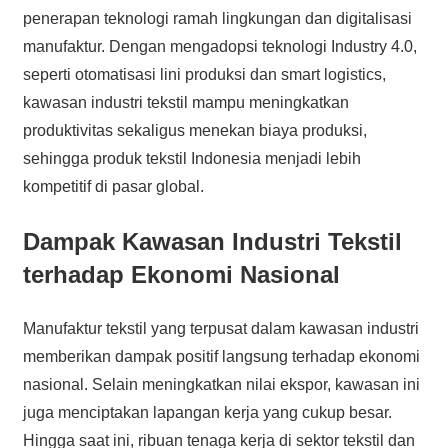
penerapan teknologi ramah lingkungan dan digitalisasi
manufaktur. Dengan mengadopsi teknologi Industry 4.0,
seperti otomatisasi lini produksi dan smart logistics,
kawasan industri tekstil mampu meningkatkan
produktivitas sekaligus menekan biaya produksi,
sehingga produk tekstil Indonesia menjadi lebih
kompetitif di pasar global.
Dampak Kawasan Industri Tekstil
terhadap Ekonomi Nasional
Manufaktur tekstil yang terpusat dalam kawasan industri
memberikan dampak positif langsung terhadap ekonomi
nasional. Selain meningkatkan nilai ekspor, kawasan ini
juga menciptakan lapangan kerja yang cukup besar.
Hingga saat ini, ribuan tenaga kerja di sektor tekstil dan