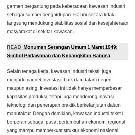
garmen bergantung pada keberadaan kawasan industri
sebagai sumber penghidupan. Hal ini secara tidak
langsung mendukung stabilitas sosial dan kesejahteraan
masyarakat di sekitar kawasan.
READ
Monumen Serangan Umum 1 Maret 1949:
Simbol Perlawanan dan Kebangkitan Bangsa
Selain tenaga kerja, kawasan industri tekstil juga
menjadi magnet investasi, baik dari dalam negeri
maupun asing. Investasi ini tidak hanya memperbesar
kapasitas produksi, tetapi juga mendorong inovasi
teknologi dan penerapan praktik berkelanjutan dalam
manufaktur. Dengan demikian, kawasan industri tekstil
berperan sebagai pusat pertumbuhan ekonomi regional
yang mampu memperkuat struktur ekonomi nasional