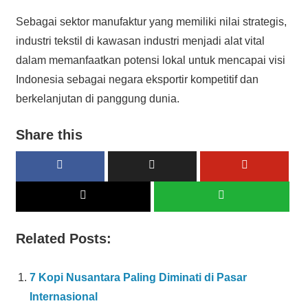
Sebagai sektor manufaktur yang memiliki nilai strategis,
industri tekstil di kawasan industri menjadi alat vital
dalam memanfaatkan potensi lokal untuk mencapai visi
Indonesia sebagai negara eksportir kompetitif dan
berkelanjutan di panggung dunia.
Share this
Related Posts:
7 Kopi Nusantara Paling Diminati di Pasar
Internasional