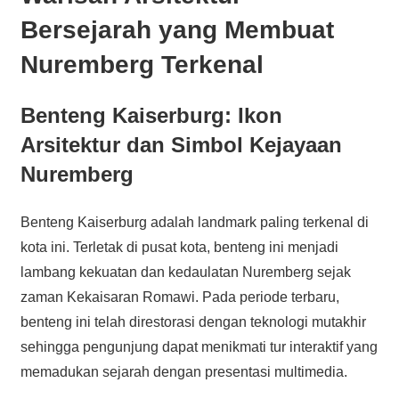
Bersejarah yang Membuat
Nuremberg Terkenal
Benteng Kaiserburg: Ikon
Arsitektur dan Simbol Kejayaan
Nuremberg
Benteng Kaiserburg adalah landmark paling terkenal di
kota ini. Terletak di pusat kota, benteng ini menjadi
lambang kekuatan dan kedaulatan Nuremberg sejak
zaman Kekaisaran Romawi. Pada periode terbaru,
benteng ini telah direstorasi dengan teknologi mutakhir
sehingga pengunjung dapat menikmati tur interaktif yang
memadukan sejarah dengan presentasi multimedia.