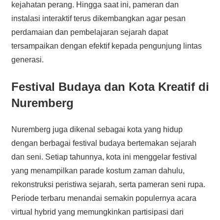
kejahatan perang. Hingga saat ini, pameran dan
instalasi interaktif terus dikembangkan agar pesan
perdamaian dan pembelajaran sejarah dapat
tersampaikan dengan efektif kepada pengunjung lintas
generasi.
Festival Budaya dan Kota Kreatif di
Nuremberg
Nuremberg juga dikenal sebagai kota yang hidup
dengan berbagai festival budaya bertemakan sejarah
dan seni. Setiap tahunnya, kota ini menggelar festival
yang menampilkan parade kostum zaman dahulu,
rekonstruksi peristiwa sejarah, serta pameran seni rupa.
Periode terbaru menandai semakin populernya acara
virtual hybrid yang memungkinkan partisipasi dari