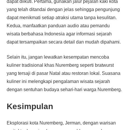
dapat diikuti. Pertama, gunakan jalur pejalan kaki kota
yang telah ditandai dengan jelas sehingga pengunjung
dapat menikmati setiap atraksi utama tanpa kesulitan.
Kedua, manfaatkan panduan audio atau pemandu
wisata berbahasa Indonesia agar informasi sejarah
dapat tersampaikan secara detail dan mudah dipahami.
Selain itu, jangan lewatkan kesempatan mencoba
kuliner tradisional khas Nuremberg seperti bratwurst
yang tersaji di pasar Natal atau restoran lokal. Suasana
kuliner ini melengkapi pengalaman wisata sejarah
dengan sentuhan budaya sehari-hari warga Nuremberg.
Kesimpulan
Eksplorasi kota Nuremberg, Jerman, dengan warisan