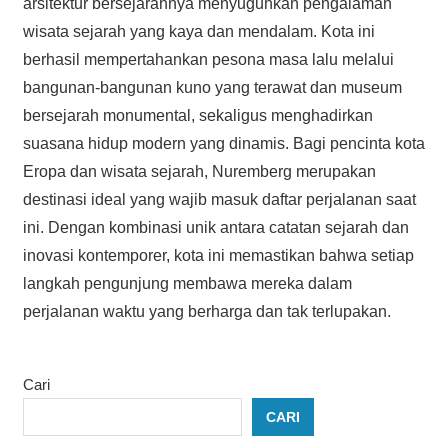
arsitektur bersejarahnya menyuguhkan pengalaman
wisata sejarah yang kaya dan mendalam. Kota ini
berhasil mempertahankan pesona masa lalu melalui
bangunan-bangunan kuno yang terawat dan museum
bersejarah monumental, sekaligus menghadirkan
suasana hidup modern yang dinamis. Bagi pencinta kota
Eropa dan wisata sejarah, Nuremberg merupakan
destinasi ideal yang wajib masuk daftar perjalanan saat
ini. Dengan kombinasi unik antara catatan sejarah dan
inovasi kontemporer, kota ini memastikan bahwa setiap
langkah pengunjung membawa mereka dalam
perjalanan waktu yang berharga dan tak terlupakan.
Cari
CARI