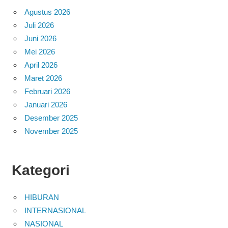
Agustus 2026
Juli 2026
Juni 2026
Mei 2026
April 2026
Maret 2026
Februari 2026
Januari 2026
Desember 2025
November 2025
Kategori
HIBURAN
INTERNASIONAL
NASIONAL