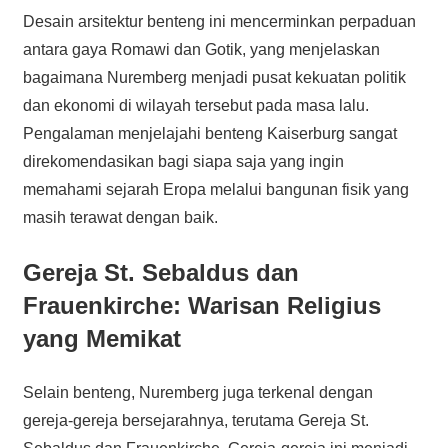
Desain arsitektur benteng ini mencerminkan perpaduan
antara gaya Romawi dan Gotik, yang menjelaskan
bagaimana Nuremberg menjadi pusat kekuatan politik
dan ekonomi di wilayah tersebut pada masa lalu.
Pengalaman menjelajahi benteng Kaiserburg sangat
direkomendasikan bagi siapa saja yang ingin
memahami sejarah Eropa melalui bangunan fisik yang
masih terawat dengan baik.
Gereja St. Sebaldus dan
Frauenkirche: Warisan Religius
yang Memikat
Selain benteng, Nuremberg juga terkenal dengan
gereja-gereja bersejarahnya, terutama Gereja St.