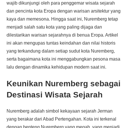
wajib dikunjungi oleh para penggemar wisata sejarah
dan pencinta kota Eropa dengan warisan arsitektur yang
kaya dan memesona. Hingga saat ini, Nuremberg tetap
menjadi salah satu kota yang paling dijaga dan
dilestarikan warisan sejarahnya di benua Eropa. Artikel
ini akan mengupas tuntas keindahan dan nilai historis
yang terkandung dalam setiap sudut kota Nuremberg,
serta bagaimana kota ini menggabungkan pesona masa
lalu dengan dinamika kehidupan modern saat ini.
Keunikan Nuremberg sebagai
Destinasi Wisata Sejarah
Nuremberg adalah simbol kekayaan sejarah Jerman
yang berakar dari Abad Pertengahan. Kota ini terkenal
dengan benteng Nuremberg yang megah, yang menjadi