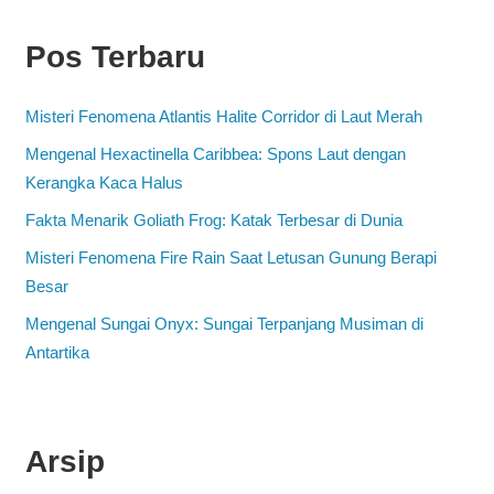
Pos Terbaru
Misteri Fenomena Atlantis Halite Corridor di Laut Merah
Mengenal Hexactinella Caribbea: Spons Laut dengan
Kerangka Kaca Halus
Fakta Menarik Goliath Frog: Katak Terbesar di Dunia
Misteri Fenomena Fire Rain Saat Letusan Gunung Berapi
Besar
Mengenal Sungai Onyx: Sungai Terpanjang Musiman di
Antartika
Arsip