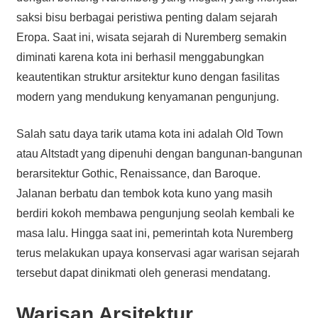
saksi bisu berbagai peristiwa penting dalam sejarah
Eropa. Saat ini, wisata sejarah di Nuremberg semakin
diminati karena kota ini berhasil menggabungkan
keautentikan struktur arsitektur kuno dengan fasilitas
modern yang mendukung kenyamanan pengunjung.
Salah satu daya tarik utama kota ini adalah Old Town
atau Altstadt yang dipenuhi dengan bangunan-bangunan
berarsitektur Gothic, Renaissance, dan Baroque.
Jalanan berbatu dan tembok kota kuno yang masih
berdiri kokoh membawa pengunjung seolah kembali ke
masa lalu. Hingga saat ini, pemerintah kota Nuremberg
terus melakukan upaya konservasi agar warisan sejarah
tersebut dapat dinikmati oleh generasi mendatang.
Warisan Arsitektur