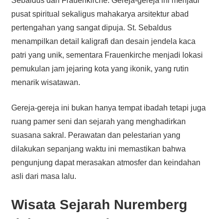
Sebaldus dan Frauenkirche. Gereja-gereja ini menjadi
pusat spiritual sekaligus mahakarya arsitektur abad
pertengahan yang sangat dipuja. St. Sebaldus
menampilkan detail kaligrafi dan desain jendela kaca
patri yang unik, sementara Frauenkirche menjadi lokasi
pemukulan jam jejaring kota yang ikonik, yang rutin
menarik wisatawan.
Gereja-gereja ini bukan hanya tempat ibadah tetapi juga
ruang pamer seni dan sejarah yang menghadirkan
suasana sakral. Perawatan dan pelestarian yang
dilakukan sepanjang waktu ini memastikan bahwa
pengunjung dapat merasakan atmosfer dan keindahan
asli dari masa lalu.
Wisata Sejarah Nuremberg