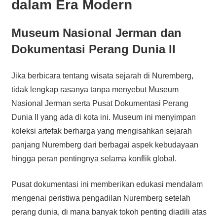
dalam Era Modern
Museum Nasional Jerman dan
Dokumentasi Perang Dunia II
Jika berbicara tentang wisata sejarah di Nuremberg,
tidak lengkap rasanya tanpa menyebut Museum
Nasional Jerman serta Pusat Dokumentasi Perang
Dunia II yang ada di kota ini. Museum ini menyimpan
koleksi artefak berharga yang mengisahkan sejarah
panjang Nuremberg dari berbagai aspek kebudayaan
hingga peran pentingnya selama konflik global.
Pusat dokumentasi ini memberikan edukasi mendalam
mengenai peristiwa pengadilan Nuremberg setelah
perang dunia, di mana banyak tokoh penting diadili atas