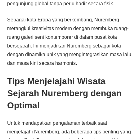
pengunjung global tanpa perlu hadir secara fisik.
Sebagai kota Eropa yang berkembang, Nuremberg
merangkul kreativitas modern dengan membuka ruang-
ruang galeri seni kontemporer di dalam pusat kota
bersejarah. Ini menjadikan Nuremberg sebagai kota
dengan dinamika unik yang mengintegrasikan masa lalu
dan masa kini secara harmonis.
Tips Menjelajahi Wisata
Sejarah Nuremberg dengan
Optimal
Untuk mendapatkan pengalaman terbaik saat
menjelajahi Nuremberg, ada beberapa tips penting yang