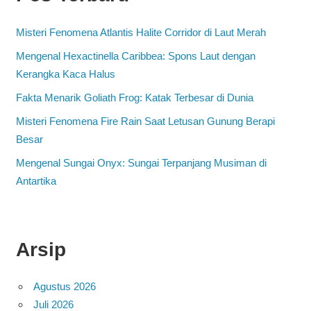
Misteri Fenomena Atlantis Halite Corridor di Laut Merah
Mengenal Hexactinella Caribbea: Spons Laut dengan
Kerangka Kaca Halus
Fakta Menarik Goliath Frog: Katak Terbesar di Dunia
Misteri Fenomena Fire Rain Saat Letusan Gunung Berapi
Besar
Mengenal Sungai Onyx: Sungai Terpanjang Musiman di
Antartika
Arsip
Agustus 2026
Juli 2026