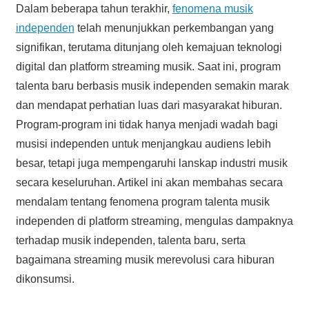
Dalam beberapa tahun terakhir,
fenomena musik
independen
telah menunjukkan perkembangan yang
signifikan, terutama ditunjang oleh kemajuan teknologi
digital dan platform streaming musik. Saat ini, program
talenta baru berbasis musik independen semakin marak
dan mendapat perhatian luas dari masyarakat hiburan.
Program-program ini tidak hanya menjadi wadah bagi
musisi independen untuk menjangkau audiens lebih
besar, tetapi juga mempengaruhi lanskap industri musik
secara keseluruhan. Artikel ini akan membahas secara
mendalam tentang fenomena program talenta musik
independen di platform streaming, mengulas dampaknya
terhadap musik independen, talenta baru, serta
bagaimana streaming musik merevolusi cara hiburan
dikonsumsi.