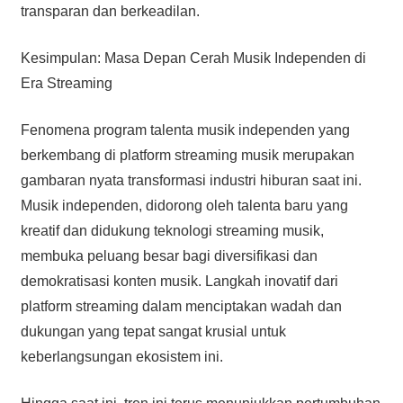
transparan dan berkeadilan.
Kesimpulan: Masa Depan Cerah Musik Independen di
Era Streaming
Fenomena program talenta musik independen yang
berkembang di platform streaming musik merupakan
gambaran nyata transformasi industri hiburan saat ini.
Musik independen, didorong oleh talenta baru yang
kreatif dan didukung teknologi streaming musik,
membuka peluang besar bagi diversifikasi dan
demokratisasi konten musik. Langkah inovatif dari
platform streaming dalam menciptakan wadah dan
dukungan yang tepat sangat krusial untuk
keberlangsungan ekosistem ini.