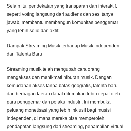
Selain itu, pendekatan yang transparan dan interaktif,
seperti voting langsung dari audiens dan sesi tanya
jawab, membantu membangun komunitas penggemar
yang lebih solid dan aktif.
Dampak Streaming Musik terhadap Musik Independen
dan Talenta Baru
Streaming musik telah mengubah cara orang
mengakses dan menikmati hiburan musik. Dengan
kemudahan akses tanpa batas geografis, talenta baru
dari berbagai daerah dapat ditemukan lebih cepat oleh
para penggemar dan pelaku industri. Ini membuka
peluang monetisasi yang lebih inklusif bagi musisi
independen, di mana mereka bisa memperoleh
pendapatan langsung dari streaming, penampilan virtual,