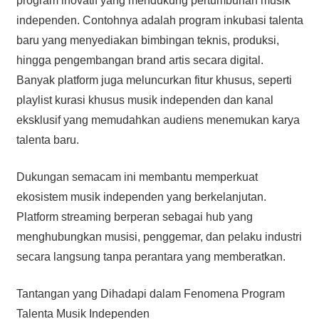
program inovatif yang mendukung pertumbuhan musik
independen. Contohnya adalah program inkubasi talenta
baru yang menyediakan bimbingan teknis, produksi,
hingga pengembangan brand artis secara digital.
Banyak platform juga meluncurkan fitur khusus, seperti
playlist kurasi khusus musik independen dan kanal
eksklusif yang memudahkan audiens menemukan karya
talenta baru.
Dukungan semacam ini membantu memperkuat
ekosistem musik independen yang berkelanjutan.
Platform streaming berperan sebagai hub yang
menghubungkan musisi, penggemar, dan pelaku industri
secara langsung tanpa perantara yang memberatkan.
Tantangan yang Dihadapi dalam Fenomena Program
Talenta Musik Independen