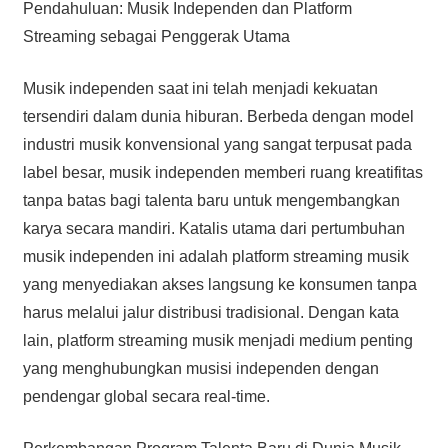
Pendahuluan: Musik Independen dan Platform
Streaming sebagai Penggerak Utama
Musik independen saat ini telah menjadi kekuatan
tersendiri dalam dunia hiburan. Berbeda dengan model
industri musik konvensional yang sangat terpusat pada
label besar, musik independen memberi ruang kreatifitas
tanpa batas bagi talenta baru untuk mengembangkan
karya secara mandiri. Katalis utama dari pertumbuhan
musik independen ini adalah platform streaming musik
yang menyediakan akses langsung ke konsumen tanpa
harus melalui jalur distribusi tradisional. Dengan kata
lain, platform streaming musik menjadi medium penting
yang menghubungkan musisi independen dengan
pendengar global secara real-time.