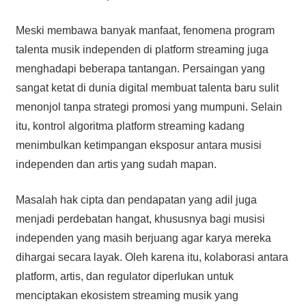
Meski membawa banyak manfaat, fenomena program
talenta musik independen di platform streaming juga
menghadapi beberapa tantangan. Persaingan yang
sangat ketat di dunia digital membuat talenta baru sulit
menonjol tanpa strategi promosi yang mumpuni. Selain
itu, kontrol algoritma platform streaming kadang
menimbulkan ketimpangan eksposur antara musisi
independen dan artis yang sudah mapan.
Masalah hak cipta dan pendapatan yang adil juga
menjadi perdebatan hangat, khususnya bagi musisi
independen yang masih berjuang agar karya mereka
dihargai secara layak. Oleh karena itu, kolaborasi antara
platform, artis, dan regulator diperlukan untuk
menciptakan ekosistem streaming musik yang