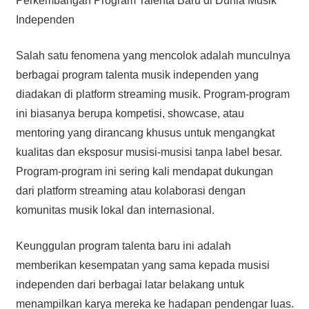
Perkembangan Program Talenta Baru di Dunia Musik
Independen
Salah satu fenomena yang mencolok adalah munculnya
berbagai program talenta musik independen yang
diadakan di platform streaming musik. Program-program
ini biasanya berupa kompetisi, showcase, atau
mentoring yang dirancang khusus untuk mengangkat
kualitas dan eksposur musisi-musisi tanpa label besar.
Program-program ini sering kali mendapat dukungan
dari platform streaming atau kolaborasi dengan
komunitas musik lokal dan internasional.
Keunggulan program talenta baru ini adalah
memberikan kesempatan yang sama kepada musisi
independen dari berbagai latar belakang untuk
menampilkan karya mereka ke hadapan pendengar luas.