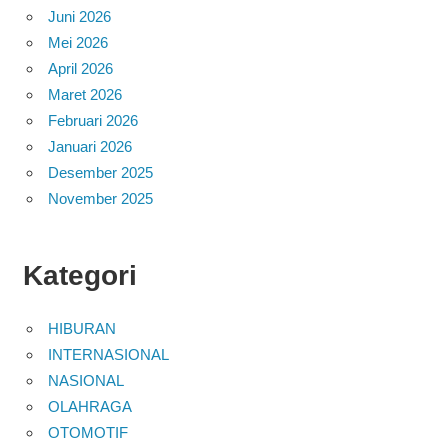
Juni 2026
Mei 2026
April 2026
Maret 2026
Februari 2026
Januari 2026
Desember 2025
November 2025
Kategori
HIBURAN
INTERNASIONAL
NASIONAL
OLAHRAGA
OTOMOTIF