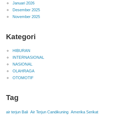
Januari 2026
Desember 2025
November 2025
Kategori
HIBURAN
INTERNASIONAL
NASIONAL
OLAHRAGA
OTOMOTIF
Tag
air terjun Bali
Air Terjun Candikuning
Amerika Serikat