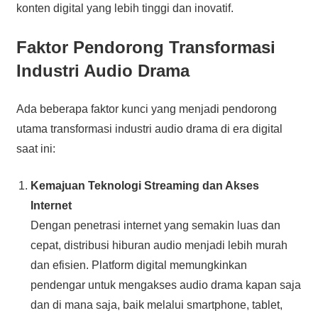
konten digital yang lebih tinggi dan inovatif.
Faktor Pendorong Transformasi
Industri Audio Drama
Ada beberapa faktor kunci yang menjadi pendorong
utama transformasi industri audio drama di era digital
saat ini:
Kemajuan Teknologi Streaming dan Akses
Internet
Dengan penetrasi internet yang semakin luas dan
cepat, distribusi hiburan audio menjadi lebih murah
dan efisien. Platform digital memungkinkan
pendengar untuk mengakses audio drama kapan saja
dan di mana saja, baik melalui smartphone, tablet,