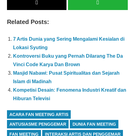
Related Posts:
7 Artis Dunia yang Sering Mengalami Kesialan di
Lokasi Syuting
Kontroversi Buku yang Pernah Dilarang The Da
Vinci Code Karya Dan Brown
Masjid Nabawi: Pusat Spiritualitas dan Sejarah
Islam di Madinah
Kompetisi Desain: Fenomena Industri Kreatif dan
Hiburan Televisi
ACARA FAN MEETING ARTIS
ANTUSIASME PENGGEMAR
DUNIA FAN MEETING
FAN MEETING
INTERAKSI ARTIS DAN PENGGEMAR