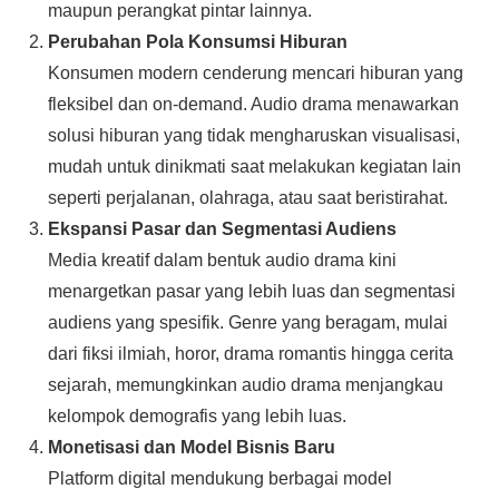
maupun perangkat pintar lainnya.
Perubahan Pola Konsumsi Hiburan
Konsumen modern cenderung mencari hiburan yang
fleksibel dan on-demand. Audio drama menawarkan
solusi hiburan yang tidak mengharuskan visualisasi,
mudah untuk dinikmati saat melakukan kegiatan lain
seperti perjalanan, olahraga, atau saat beristirahat.
Ekspansi Pasar dan Segmentasi Audiens
Media kreatif dalam bentuk audio drama kini
menargetkan pasar yang lebih luas dan segmentasi
audiens yang spesifik. Genre yang beragam, mulai
dari fiksi ilmiah, horor, drama romantis hingga cerita
sejarah, memungkinkan audio drama menjangkau
kelompok demografis yang lebih luas.
Monetisasi dan Model Bisnis Baru
Platform digital mendukung berbagai model