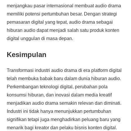
menjangkau pasar internasional membuat audio drama
memiliki potensi pertumbuhan besar. Dengan strategi
pemasaran digital yang tepat, audio drama sebagai
hiburan audio dapat menjadi salah satu produk konten
digital unggulan di masa depan.
Kesimpulan
Transformasi industri audio drama di era platform digital
telah membuka babak baru dalam dunia hiburan audio.
Perkembangan teknologi digital, perubahan pola
konsumsi hiburan, dan inovasi dalam media kreatif
menjadikan audio drama semakin relevan dan diminati.
Industri ini tidak hanya menunjukkan pertumbuhan
signifikan tetapi juga menghadirkan peluang baru yang
menarik bagi kreator dan pelaku bisnis konten digital.