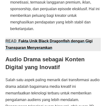
monetisasi, termasuk langganan premium, iklan,
sponsorship, dan penjualan episode eksklusif. Hal ini
memberikan peluang bagi kreator untuk
menghasilkan pendapatan yang lebih stabil dan
berkelanjutan.
READ
Fakta Unik Black Dragonfish dengan Gigi
Transparan Menyeramkan
Audio Drama sebagai Konten
Digital yang Inovatif
Salah satu aspek paling menarik dari transformasi audio
drama adalah bagaimana media kreatif ini
memanfaatkan teknologi terbaru untuk memberikan
pengalaman audiens yang lebih mendalam.