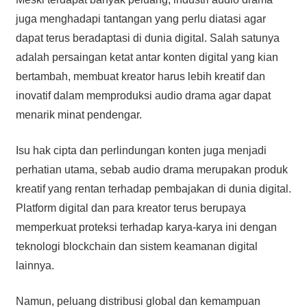
juga menghadapi tantangan yang perlu diatasi agar
dapat terus beradaptasi di dunia digital. Salah satunya
adalah persaingan ketat antar konten digital yang kian
bertambah, membuat kreator harus lebih kreatif dan
inovatif dalam memproduksi audio drama agar dapat
menarik minat pendengar.
Isu hak cipta dan perlindungan konten juga menjadi
perhatian utama, sebab audio drama merupakan produk
kreatif yang rentan terhadap pembajakan di dunia digital.
Platform digital dan para kreator terus berupaya
memperkuat proteksi terhadap karya-karya ini dengan
teknologi blockchain dan sistem keamanan digital
lainnya.
Namun, peluang distribusi global dan kemampuan