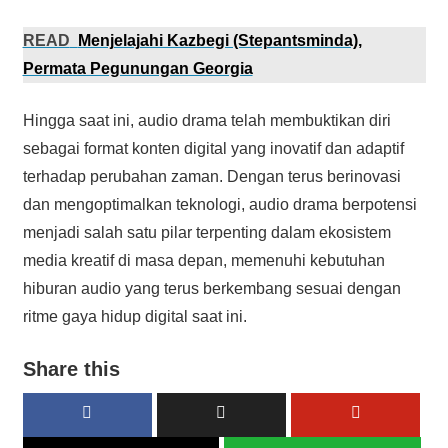
READ
Menjelajahi Kazbegi (Stepantsminda),
Permata Pegunungan Georgia
Hingga saat ini, audio drama telah membuktikan diri
sebagai format konten digital yang inovatif dan adaptif
terhadap perubahan zaman. Dengan terus berinovasi
dan mengoptimalkan teknologi, audio drama berpotensi
menjadi salah satu pilar terpenting dalam ekosistem
media kreatif di masa depan, memenuhi kebutuhan
hiburan audio yang terus berkembang sesuai dengan
ritme gaya hidup digital saat ini.
Share this