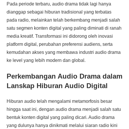
Pada periode terbaru, audio drama tidak lagi hanya
dianggap sebagai hiburan tradisional yang terbatas
pada radio, melainkan telah berkembang menjadi salah
satu segmen konten digital yang paling diminati di ranah
media kreatif. Transformasi ini didorong oleh inovasi
platform digital, perubahan preferensi audiens, serta
kemudahan akses yang membawa industri audio drama
ke level yang lebih modern dan global.
Perkembangan Audio Drama dalam
Lanskap Hiburan Audio Digital
Hiburan audio telah mengalami metamorfosis besar
hingga saat ini, dengan audio drama menjadi salah satu
bentuk konten digital yang paling dicari. Audio drama
yang dulunya hanya dinikmati melalui siaran radio kini