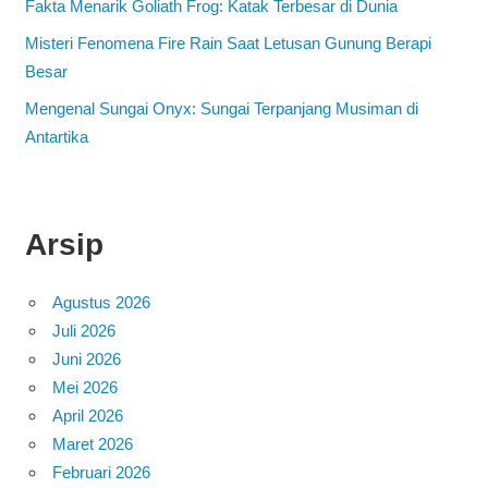
Fakta Menarik Goliath Frog: Katak Terbesar di Dunia
Misteri Fenomena Fire Rain Saat Letusan Gunung Berapi
Besar
Mengenal Sungai Onyx: Sungai Terpanjang Musiman di
Antartika
Arsip
Agustus 2026
Juli 2026
Juni 2026
Mei 2026
April 2026
Maret 2026
Februari 2026