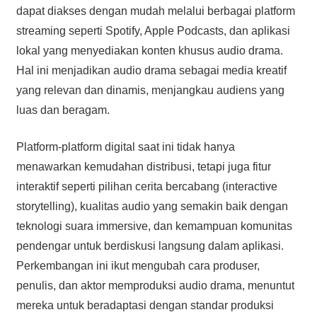
dapat diakses dengan mudah melalui berbagai platform
streaming seperti Spotify, Apple Podcasts, dan aplikasi
lokal yang menyediakan konten khusus audio drama.
Hal ini menjadikan audio drama sebagai media kreatif
yang relevan dan dinamis, menjangkau audiens yang
luas dan beragam.
Platform-platform digital saat ini tidak hanya
menawarkan kemudahan distribusi, tetapi juga fitur
interaktif seperti pilihan cerita bercabang (interactive
storytelling), kualitas audio yang semakin baik dengan
teknologi suara immersive, dan kemampuan komunitas
pendengar untuk berdiskusi langsung dalam aplikasi.
Perkembangan ini ikut mengubah cara produser,
penulis, dan aktor memproduksi audio drama, menuntut
mereka untuk beradaptasi dengan standar produksi