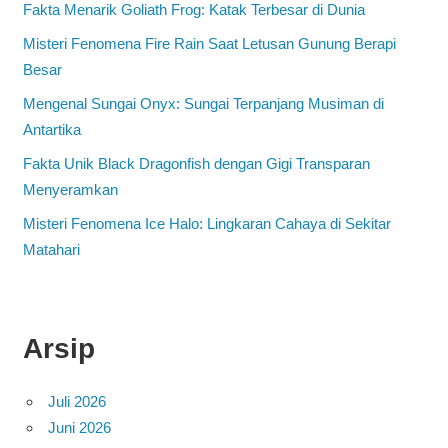
Fakta Menarik Goliath Frog: Katak Terbesar di Dunia
Misteri Fenomena Fire Rain Saat Letusan Gunung Berapi
Besar
Mengenal Sungai Onyx: Sungai Terpanjang Musiman di
Antartika
Fakta Unik Black Dragonfish dengan Gigi Transparan
Menyeramkan
Misteri Fenomena Ice Halo: Lingkaran Cahaya di Sekitar
Matahari
Arsip
Juli 2026
Juni 2026