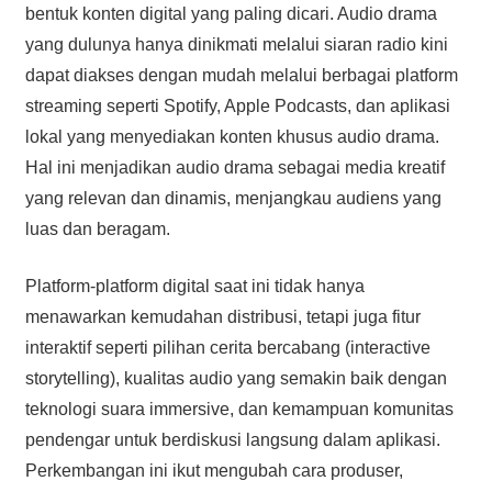
bentuk konten digital yang paling dicari. Audio drama
yang dulunya hanya dinikmati melalui siaran radio kini
dapat diakses dengan mudah melalui berbagai platform
streaming seperti Spotify, Apple Podcasts, dan aplikasi
lokal yang menyediakan konten khusus audio drama.
Hal ini menjadikan audio drama sebagai media kreatif
yang relevan dan dinamis, menjangkau audiens yang
luas dan beragam.
Platform-platform digital saat ini tidak hanya
menawarkan kemudahan distribusi, tetapi juga fitur
interaktif seperti pilihan cerita bercabang (interactive
storytelling), kualitas audio yang semakin baik dengan
teknologi suara immersive, dan kemampuan komunitas
pendengar untuk berdiskusi langsung dalam aplikasi.
Perkembangan ini ikut mengubah cara produser,