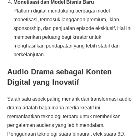
Monetisasi dan Model Bisnis Baru
Platform digital mendukung berbagai model
monetisasi, termasuk langganan premium, iklan,
sponsorship, dan penjualan episode eksklusif. Hal ini
memberikan peluang bagi kreator untuk
menghasilkan pendapatan yang lebih stabil dan
berkelanjutan.
Audio Drama sebagai Konten
Digital yang Inovatif
Salah satu aspek paling menarik dari transformasi audio
drama adalah bagaimana media kreatif ini
memanfaatkan teknologi terbaru untuk memberikan
pengalaman audiens yang lebih mendalam.
Penggunaan teknologi suara binaural, efek suara 3D,