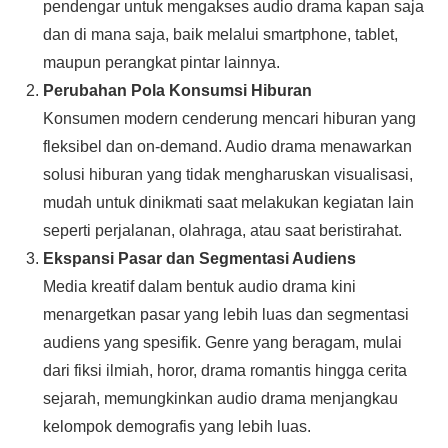
pendengar untuk mengakses audio drama kapan saja
dan di mana saja, baik melalui smartphone, tablet,
maupun perangkat pintar lainnya.
Perubahan Pola Konsumsi Hiburan
Konsumen modern cenderung mencari hiburan yang
fleksibel dan on-demand. Audio drama menawarkan
solusi hiburan yang tidak mengharuskan visualisasi,
mudah untuk dinikmati saat melakukan kegiatan lain
seperti perjalanan, olahraga, atau saat beristirahat.
Ekspansi Pasar dan Segmentasi Audiens
Media kreatif dalam bentuk audio drama kini
menargetkan pasar yang lebih luas dan segmentasi
audiens yang spesifik. Genre yang beragam, mulai
dari fiksi ilmiah, horor, drama romantis hingga cerita
sejarah, memungkinkan audio drama menjangkau
kelompok demografis yang lebih luas.