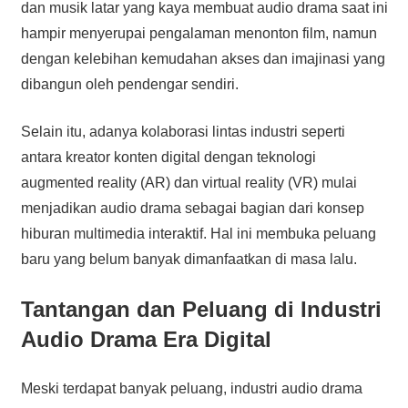
dan musik latar yang kaya membuat audio drama saat ini
hampir menyerupai pengalaman menonton film, namun
dengan kelebihan kemudahan akses dan imajinasi yang
dibangun oleh pendengar sendiri.
Selain itu, adanya kolaborasi lintas industri seperti
antara kreator konten digital dengan teknologi
augmented reality (AR) dan virtual reality (VR) mulai
menjadikan audio drama sebagai bagian dari konsep
hiburan multimedia interaktif. Hal ini membuka peluang
baru yang belum banyak dimanfaatkan di masa lalu.
Tantangan dan Peluang di Industri
Audio Drama Era Digital
Meski terdapat banyak peluang, industri audio drama