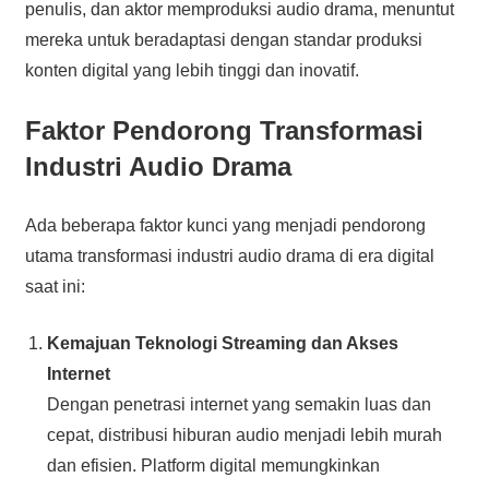
penulis, dan aktor memproduksi audio drama, menuntut
mereka untuk beradaptasi dengan standar produksi
konten digital yang lebih tinggi dan inovatif.
Faktor Pendorong Transformasi
Industri Audio Drama
Ada beberapa faktor kunci yang menjadi pendorong
utama transformasi industri audio drama di era digital
saat ini:
Kemajuan Teknologi Streaming dan Akses
Internet
Dengan penetrasi internet yang semakin luas dan
cepat, distribusi hiburan audio menjadi lebih murah
dan efisien. Platform digital memungkinkan