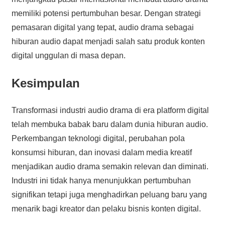
memiliki potensi pertumbuhan besar. Dengan strategi
pemasaran digital yang tepat, audio drama sebagai
hiburan audio dapat menjadi salah satu produk konten
digital unggulan di masa depan.
Kesimpulan
Transformasi industri audio drama di era platform digital
telah membuka babak baru dalam dunia hiburan audio.
Perkembangan teknologi digital, perubahan pola
konsumsi hiburan, dan inovasi dalam media kreatif
menjadikan audio drama semakin relevan dan diminati.
Industri ini tidak hanya menunjukkan pertumbuhan
signifikan tetapi juga menghadirkan peluang baru yang
menarik bagi kreator dan pelaku bisnis konten digital.