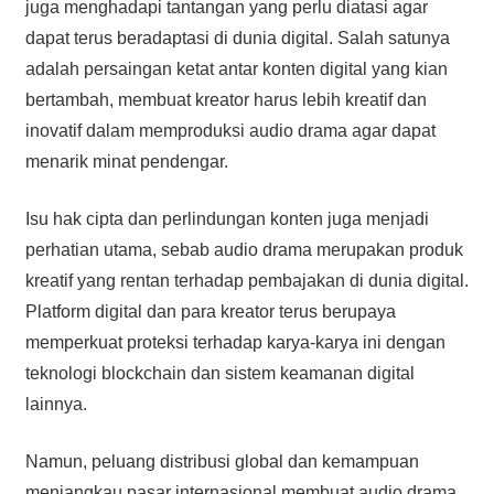
juga menghadapi tantangan yang perlu diatasi agar
dapat terus beradaptasi di dunia digital. Salah satunya
adalah persaingan ketat antar konten digital yang kian
bertambah, membuat kreator harus lebih kreatif dan
inovatif dalam memproduksi audio drama agar dapat
menarik minat pendengar.
Isu hak cipta dan perlindungan konten juga menjadi
perhatian utama, sebab audio drama merupakan produk
kreatif yang rentan terhadap pembajakan di dunia digital.
Platform digital dan para kreator terus berupaya
memperkuat proteksi terhadap karya-karya ini dengan
teknologi blockchain dan sistem keamanan digital
lainnya.
Namun, peluang distribusi global dan kemampuan
menjangkau pasar internasional membuat audio drama