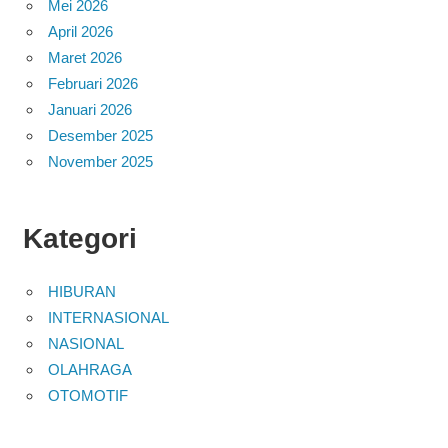
Mei 2026
April 2026
Maret 2026
Februari 2026
Januari 2026
Desember 2025
November 2025
Kategori
HIBURAN
INTERNASIONAL
NASIONAL
OLAHRAGA
OTOMOTIF