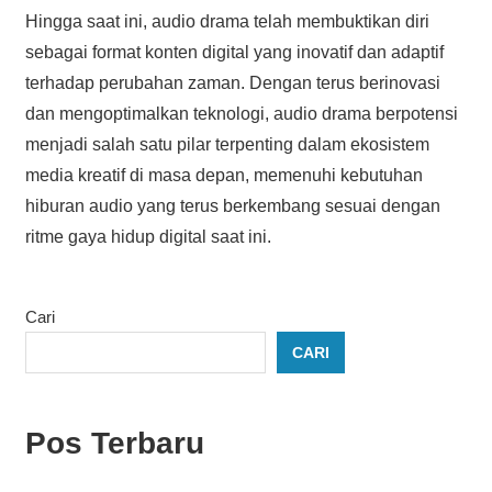
Hingga saat ini, audio drama telah membuktikan diri
sebagai format konten digital yang inovatif dan adaptif
terhadap perubahan zaman. Dengan terus berinovasi
dan mengoptimalkan teknologi, audio drama berpotensi
menjadi salah satu pilar terpenting dalam ekosistem
media kreatif di masa depan, memenuhi kebutuhan
hiburan audio yang terus berkembang sesuai dengan
ritme gaya hidup digital saat ini.
Cari
CARI
Pos Terbaru