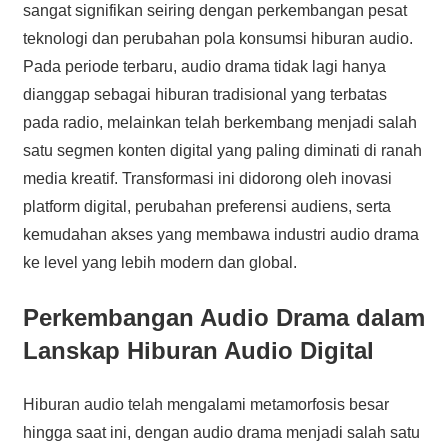
sangat signifikan seiring dengan perkembangan pesat
teknologi dan perubahan pola konsumsi hiburan audio.
Pada periode terbaru, audio drama tidak lagi hanya
dianggap sebagai hiburan tradisional yang terbatas
pada radio, melainkan telah berkembang menjadi salah
satu segmen konten digital yang paling diminati di ranah
media kreatif. Transformasi ini didorong oleh inovasi
platform digital, perubahan preferensi audiens, serta
kemudahan akses yang membawa industri audio drama
ke level yang lebih modern dan global.
Perkembangan Audio Drama dalam
Lanskap Hiburan Audio Digital
Hiburan audio telah mengalami metamorfosis besar
hingga saat ini, dengan audio drama menjadi salah satu