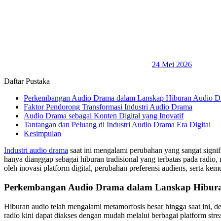
24 Mei 2026
Daftar Pustaka
Perkembangan Audio Drama dalam Lanskap Hiburan Audio Di
Faktor Pendorong Transformasi Industri Audio Drama
Audio Drama sebagai Konten Digital yang Inovatif
Tantangan dan Peluang di Industri Audio Drama Era Digital
Kesimpulan
Industri audio drama
saat ini mengalami perubahan yang sangat signif
hanya dianggap sebagai hiburan tradisional yang terbatas pada radio,
oleh inovasi platform digital, perubahan preferensi audiens, serta 
Perkembangan Audio Drama dalam Lanskap Hiburan
Hiburan audio telah mengalami metamorfosis besar hingga saat ini, d
radio kini dapat diakses dengan mudah melalui berbagai platform str