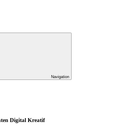
Navigation
n Digital Kreatif