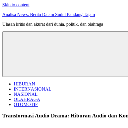
Skip to content
Analisa News: Berita Dalam Sudut Pandang Tajam
Ulasan kritis dan akurat dari dunia, politik, dan olahraga
HIBURAN
INTERNASIONAL
NASIONAL
OLAHRAGA
OTOMOTIF
Transformasi Audio Drama: Hiburan Audio dan Konte