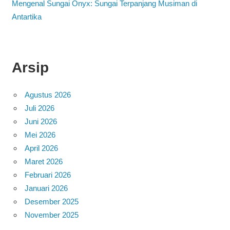
Mengenal Sungai Onyx: Sungai Terpanjang Musiman di
Antartika
Arsip
Agustus 2026
Juli 2026
Juni 2026
Mei 2026
April 2026
Maret 2026
Februari 2026
Januari 2026
Desember 2025
November 2025