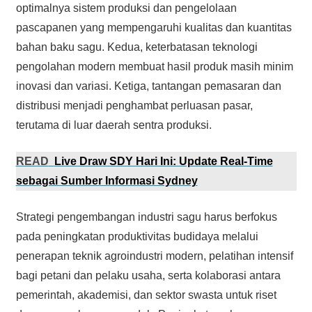
optimalnya sistem produksi dan pengelolaan
pascapanen yang mempengaruhi kualitas dan kuantitas
bahan baku sagu. Kedua, keterbatasan teknologi
pengolahan modern membuat hasil produk masih minim
inovasi dan variasi. Ketiga, tantangan pemasaran dan
distribusi menjadi penghambat perluasan pasar,
terutama di luar daerah sentra produksi.
READ
Live Draw SDY Hari Ini: Update Real-Time
sebagai Sumber Informasi Sydney
Strategi pengembangan industri sagu harus berfokus
pada peningkatan produktivitas budidaya melalui
penerapan teknik agroindustri modern, pelatihan intensif
bagi petani dan pelaku usaha, serta kolaborasi antara
pemerintah, akademisi, dan sektor swasta untuk riset