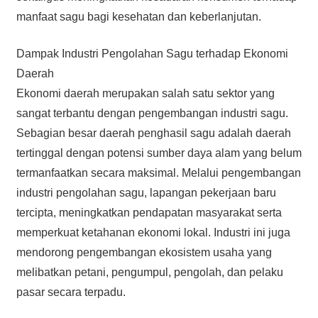
manfaat sagu bagi kesehatan dan keberlanjutan.
Dampak Industri Pengolahan Sagu terhadap Ekonomi
Daerah
Ekonomi daerah merupakan salah satu sektor yang
sangat terbantu dengan pengembangan industri sagu.
Sebagian besar daerah penghasil sagu adalah daerah
tertinggal dengan potensi sumber daya alam yang belum
termanfaatkan secara maksimal. Melalui pengembangan
industri pengolahan sagu, lapangan pekerjaan baru
tercipta, meningkatkan pendapatan masyarakat serta
memperkuat ketahanan ekonomi lokal. Industri ini juga
mendorong pengembangan ekosistem usaha yang
melibatkan petani, pengumpul, pengolah, dan pelaku
pasar secara terpadu.