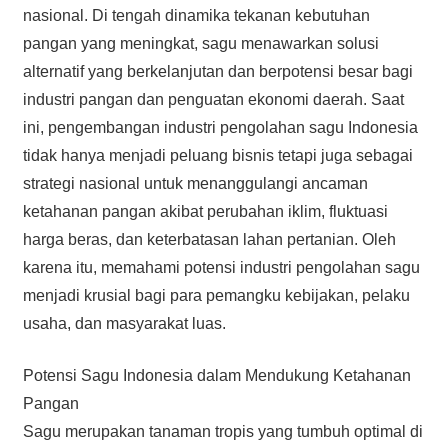
nasional. Di tengah dinamika tekanan kebutuhan
pangan yang meningkat, sagu menawarkan solusi
alternatif yang berkelanjutan dan berpotensi besar bagi
industri pangan dan penguatan ekonomi daerah. Saat
ini, pengembangan industri pengolahan sagu Indonesia
tidak hanya menjadi peluang bisnis tetapi juga sebagai
strategi nasional untuk menanggulangi ancaman
ketahanan pangan akibat perubahan iklim, fluktuasi
harga beras, dan keterbatasan lahan pertanian. Oleh
karena itu, memahami potensi industri pengolahan sagu
menjadi krusial bagi para pemangku kebijakan, pelaku
usaha, dan masyarakat luas.
Potensi Sagu Indonesia dalam Mendukung Ketahanan
Pangan
Sagu merupakan tanaman tropis yang tumbuh optimal di