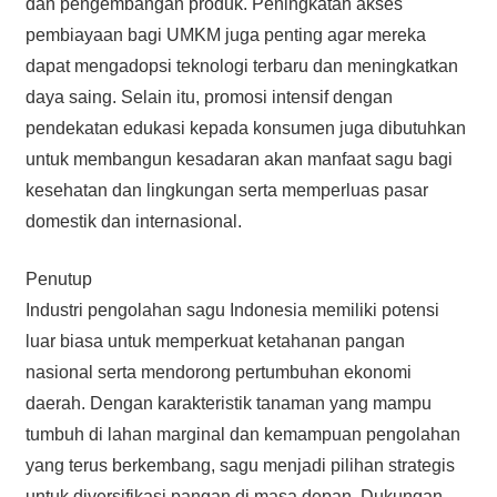
dan pengembangan produk. Peningkatan akses
pembiayaan bagi UMKM juga penting agar mereka
dapat mengadopsi teknologi terbaru dan meningkatkan
daya saing. Selain itu, promosi intensif dengan
pendekatan edukasi kepada konsumen juga dibutuhkan
untuk membangun kesadaran akan manfaat sagu bagi
kesehatan dan lingkungan serta memperluas pasar
domestik dan internasional.
Penutup
Industri pengolahan sagu Indonesia memiliki potensi
luar biasa untuk memperkuat ketahanan pangan
nasional serta mendorong pertumbuhan ekonomi
daerah. Dengan karakteristik tanaman yang mampu
tumbuh di lahan marginal dan kemampuan pengolahan
yang terus berkembang, sagu menjadi pilihan strategis
untuk diversifikasi pangan di masa depan. Dukungan