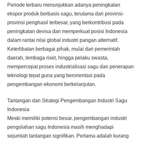
Periode terbaru menunjukkan adanya peningkatan
ekspor produk berbasis sagu, terutama dari provinsi-
provinsi penghasil terbesar, yang berkontribusi pada
peningkatan devisa dan memperkuat posisi Indonesia
dalam rantai nilai global industri pangan alternatif.
Keterlibatan berbagai pihak, mulai dari pemerintah
daerah, lembaga riset, hingga pelaku swasta,
mempercepat proses industrialisasi sagu dan penerapan
teknologi tepat guna yang berorientasi pada
pengembangan ekonomi berkelanjutan.
Tantangan dan Strategi Pengembangan Industri Sagu
Indonesia
Meski memiliki potensi besar, pengembangan industri
pengolahan sagu Indonesia masih menghadapi
sejumlah tantangan signifikan. Pertama adalah kurang