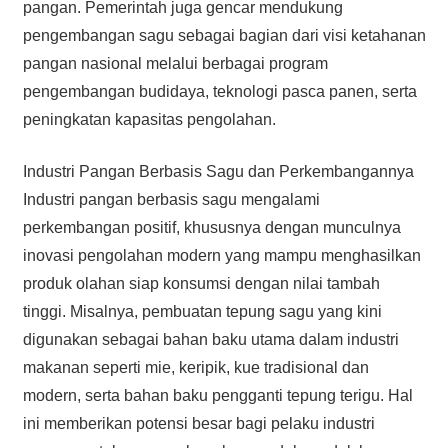
pangan. Pemerintah juga gencar mendukung
pengembangan sagu sebagai bagian dari visi ketahanan
pangan nasional melalui berbagai program
pengembangan budidaya, teknologi pasca panen, serta
peningkatan kapasitas pengolahan.
Industri Pangan Berbasis Sagu dan Perkembangannya
Industri pangan berbasis sagu mengalami
perkembangan positif, khususnya dengan munculnya
inovasi pengolahan modern yang mampu menghasilkan
produk olahan siap konsumsi dengan nilai tambah
tinggi. Misalnya, pembuatan tepung sagu yang kini
digunakan sebagai bahan baku utama dalam industri
makanan seperti mie, keripik, kue tradisional dan
modern, serta bahan baku pengganti tepung terigu. Hal
ini memberikan potensi besar bagi pelaku industri