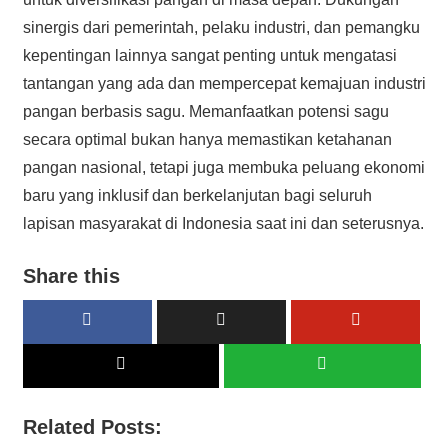
sinergis dari pemerintah, pelaku industri, dan pemangku
kepentingan lainnya sangat penting untuk mengatasi
tantangan yang ada dan mempercepat kemajuan industri
pangan berbasis sagu. Memanfaatkan potensi sagu
secara optimal bukan hanya memastikan ketahanan
pangan nasional, tetapi juga membuka peluang ekonomi
baru yang inklusif dan berkelanjutan bagi seluruh
lapisan masyarakat di Indonesia saat ini dan seterusnya.
Share this
Related Posts: