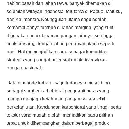
habitat basah dan lahan rawa, banyak ditemukan di
sejumlah wilayah Indonesia, terutama di Papua, Maluku,
dan Kalimantan. Keunggulan utama sagu adalah
kemampuannya tumbuh di lahan marginal yang sulit
digunakan untuk tanaman pangan lainnya, sehingga
tidak bersaing dengan lahan pertanian utama seperti
padi. Hal ini menjadikan sagu sebagai komoditas
strategis yang sangat potensial untuk diversifikasi
pangan nasional.
Dalam periode terbaru, sagu Indonesia mulai dilirik
sebagai sumber karbohidrat pengganti beras yang
mampu menjaga ketahanan pangan secara lebih
berkelanjutan. Kandungan karbohidrat yang tinggi, serta
tekstur yang mudah diolah, menjadikan sagu pilihan
tepat untuk dikembangkan dalam berbagai produk