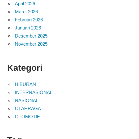
April 2026
Maret 2026
Februari 2026
Januari 2026
Desember 2025
November 2025
Kategori
HIBURAN
INTERNASIONAL
NASIONAL
OLAHRAGA
OTOMOTIF