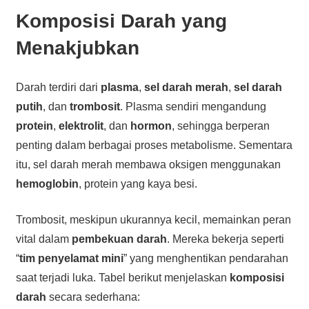
Komposisi Darah yang
Menakjubkan
Darah terdiri dari
plasma
,
sel darah merah
,
sel darah
putih
, dan
trombosit
. Plasma sendiri mengandung
protein
,
elektrolit
, dan
hormon
, sehingga berperan
penting dalam berbagai proses metabolisme. Sementara
itu, sel darah merah membawa oksigen menggunakan
hemoglobin
, protein yang kaya besi.
Trombosit, meskipun ukurannya kecil, memainkan peran
vital dalam
pembekuan darah
. Mereka bekerja seperti
“
tim penyelamat mini
” yang menghentikan pendarahan
saat terjadi luka. Tabel berikut menjelaskan
komposisi
darah
secara sederhana: