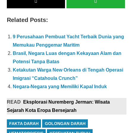
Related Posts:
9 Perusahaan Pembuat Yacht Terbaik Dunia yang
Memukau Penggemar Maritim
Brasil, Negara Luas dengan Kekayaan Alam dan
Potensi Tanpa Batas
Ketakutan Warga New Orleans di Tengah Operasi
Imigrasi “Catahoula Crunch”
Negara-Negara yang Memiliki Kapal Induk
READ
Eksplorasi Nuremberg Jerman: Wisata
Sejarah Kota Eropa Bersejarah
FAKTA DARAH
GOLONGAN DARAH