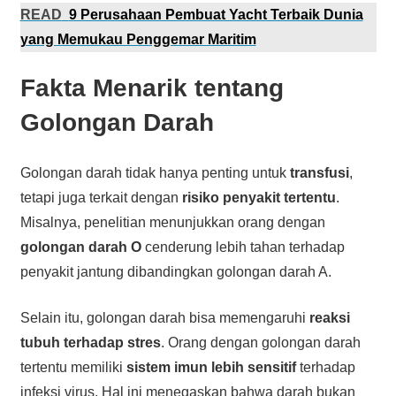
READ
9 Perusahaan Pembuat Yacht Terbaik Dunia
yang Memukau Penggemar Maritim
Fakta Menarik tentang
Golongan Darah
Golongan darah tidak hanya penting untuk
transfusi
,
tetapi juga terkait dengan
risiko penyakit tertentu
.
Misalnya, penelitian menunjukkan orang dengan
golongan darah O
cenderung lebih tahan terhadap
penyakit jantung dibandingkan golongan darah A.
Selain itu, golongan darah bisa memengaruhi
reaksi
tubuh terhadap stres
. Orang dengan golongan darah
tertentu memiliki
sistem imun lebih sensitif
terhadap
infeksi virus. Hal ini menegaskan bahwa darah bukan