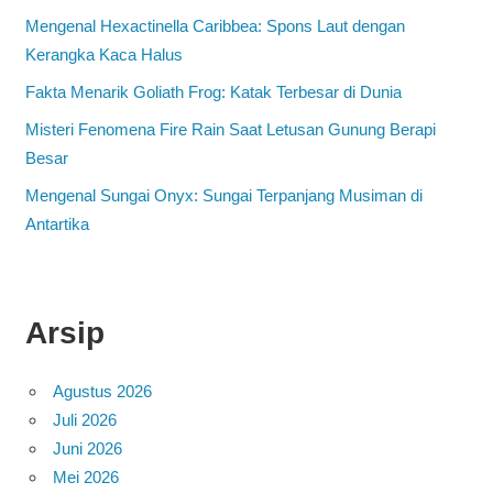
Mengenal Hexactinella Caribbea: Spons Laut dengan
Kerangka Kaca Halus
Fakta Menarik Goliath Frog: Katak Terbesar di Dunia
Misteri Fenomena Fire Rain Saat Letusan Gunung Berapi
Besar
Mengenal Sungai Onyx: Sungai Terpanjang Musiman di
Antartika
Arsip
Agustus 2026
Juli 2026
Juni 2026
Mei 2026