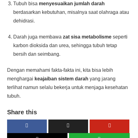
Tubuh bisa
menyesuaikan jumlah darah
berdasarkan kebutuhan, misalnya saat olahraga atau
dehidrasi.
Darah juga membawa
zat sisa metabolisme
seperti
karbon dioksida dan urea, sehingga tubuh tetap
bersih dan seimbang.
Dengan memahami fakta-fakta ini, kita bisa lebih
menghargai
keajaiban sistem darah
yang jarang
terlihat namun selalu bekerja untuk menjaga kesehatan
tubuh.
Share this