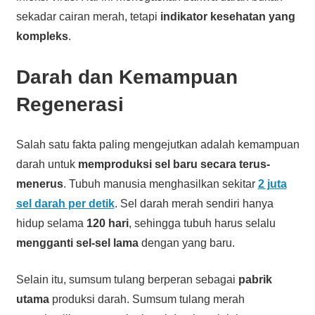
sekadar cairan merah, tetapi
indikator kesehatan yang
kompleks
.
Darah dan Kemampuan
Regenerasi
Salah satu fakta paling mengejutkan adalah kemampuan
darah untuk
memproduksi sel baru secara terus-
menerus
. Tubuh manusia menghasilkan sekitar
2 juta
sel darah per detik
. Sel darah merah sendiri hanya
hidup selama
120 hari
, sehingga tubuh harus selalu
mengganti sel-sel lama
dengan yang baru.
Selain itu, sumsum tulang berperan sebagai
pabrik
utama
produksi darah. Sumsum tulang merah