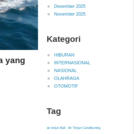
Desember 2025
November 2025
Kategori
HIBURAN
a yang
INTERNASIONAL
NASIONAL
OLAHRAGA
OTOMOTIF
Tag
air terjun Bali
Air Terjun Candikuning