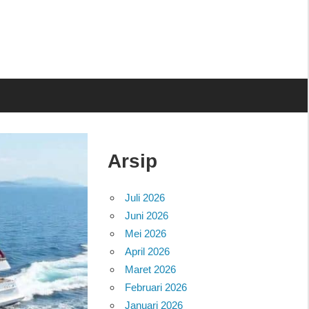
Arsip
Juli 2026
Juni 2026
Mei 2026
April 2026
Maret 2026
Februari 2026
Januari 2026