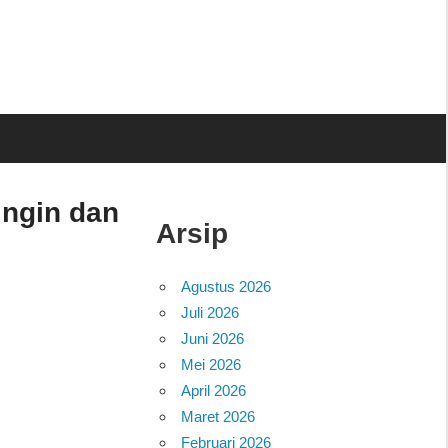
ingin dan
Arsip
Agustus 2026
Juli 2026
Juni 2026
Mei 2026
April 2026
Maret 2026
Februari 2026