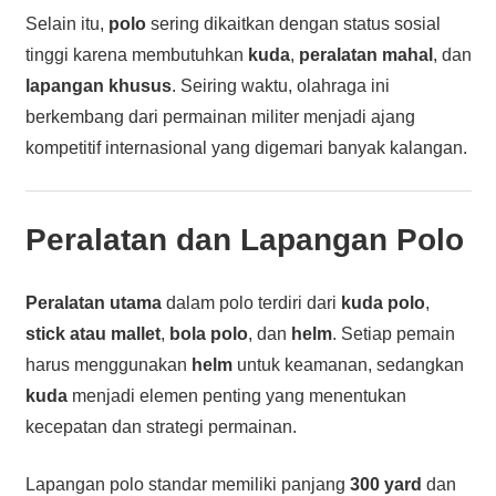
Selain itu,
polo
sering dikaitkan dengan status sosial
tinggi karena membutuhkan
kuda
,
peralatan mahal
, dan
lapangan khusus
. Seiring waktu, olahraga ini
berkembang dari permainan militer menjadi ajang
kompetitif internasional yang digemari banyak kalangan.
Peralatan dan Lapangan Polo
Peralatan utama
dalam polo terdiri dari
kuda polo
,
stick atau mallet
,
bola polo
, dan
helm
. Setiap pemain
harus menggunakan
helm
untuk keamanan, sedangkan
kuda
menjadi elemen penting yang menentukan
kecepatan dan strategi permainan.
Lapangan polo standar memiliki panjang
300 yard
dan