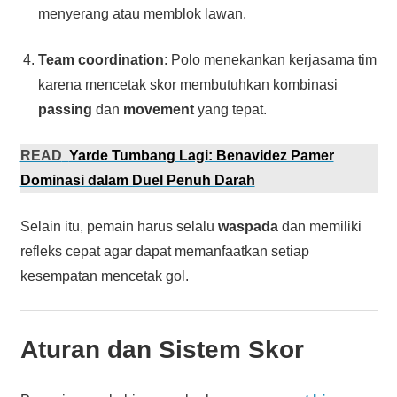
menyerang atau memblok lawan.
Team coordination
: Polo menekankan kerjasama tim
karena mencetak skor membutuhkan kombinasi
passing
dan
movement
yang tepat.
READ
Yarde Tumbang Lagi: Benavidez Pamer
Dominasi dalam Duel Penuh Darah
Selain itu, pemain harus selalu
waspada
dan memiliki
refleks cepat agar dapat memanfaatkan setiap
kesempatan mencetak gol.
Aturan dan Sistem Skor