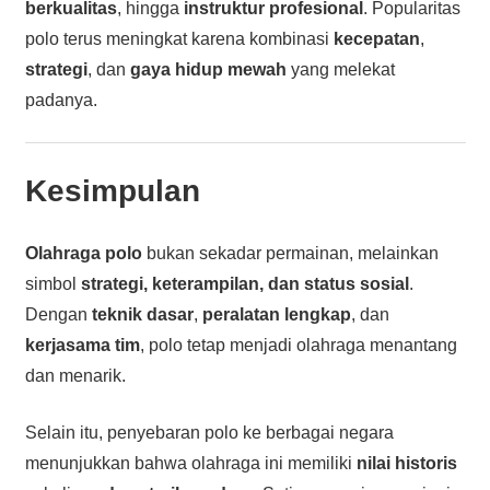
berkualitas
, hingga
instruktur profesional
. Popularitas
polo terus meningkat karena kombinasi
kecepatan
,
strategi
, dan
gaya hidup mewah
yang melekat
padanya.
Kesimpulan
Olahraga polo
bukan sekadar permainan, melainkan
simbol
strategi, keterampilan, dan status sosial
.
Dengan
teknik dasar
,
peralatan lengkap
, dan
kerjasama tim
, polo tetap menjadi olahraga menantang
dan menarik.
Selain itu, penyebaran polo ke berbagai negara
menunjukkan bahwa olahraga ini memiliki
nilai historis