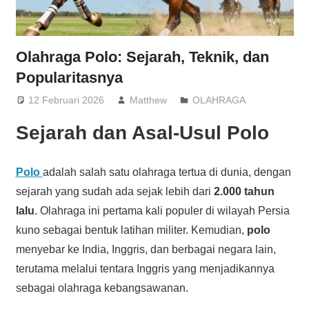
Olahraga Polo: Sejarah, Teknik, dan
Popularitasnya
12 Februari 2026
Matthew
OLAHRAGA
Sejarah dan Asal-Usul Polo
Polo
adalah salah satu olahraga tertua di dunia, dengan
sejarah yang sudah ada sejak lebih dari
2.000 tahun
lalu
. Olahraga ini pertama kali populer di wilayah Persia
kuno sebagai bentuk latihan militer. Kemudian,
polo
menyebar ke India, Inggris, dan berbagai negara lain,
terutama melalui tentara Inggris yang menjadikannya
sebagai olahraga kebangsawanan.