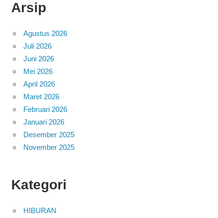
Arsip
Agustus 2026
Juli 2026
Juni 2026
Mei 2026
April 2026
Maret 2026
Februari 2026
Januari 2026
Desember 2025
November 2025
Kategori
HIBURAN