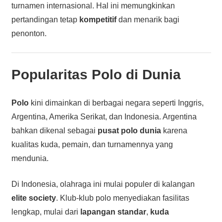
turnamen internasional. Hal ini memungkinkan
pertandingan tetap
kompetitif
dan menarik bagi
penonton.
Popularitas Polo di Dunia
Polo
kini dimainkan di berbagai negara seperti Inggris,
Argentina, Amerika Serikat, dan Indonesia. Argentina
bahkan dikenal sebagai
pusat polo dunia
karena
kualitas kuda, pemain, dan turnamennya yang
mendunia.
Di Indonesia, olahraga ini mulai populer di kalangan
elite society
. Klub-klub polo menyediakan fasilitas
lengkap, mulai dari
lapangan standar
,
kuda