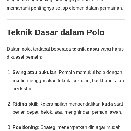
memahami pentingnya setiap elemen dalam permainan.
Teknik Dasar dalam Polo
Dalam polo, terdapat beberapa
teknik dasar
yang harus
dikuasai pemain:
Swing atau pukulan
: Pemain memukul bola dengan
mallet
menggunakan teknik forehand, backhand, atau
neck shot.
Riding skill
: Keterampilan mengendalikan
kuda
saat
berlari cepat, belok, atau menghindari pemain lawan.
Positioning
: Strategi menempatkan diri agar mudah