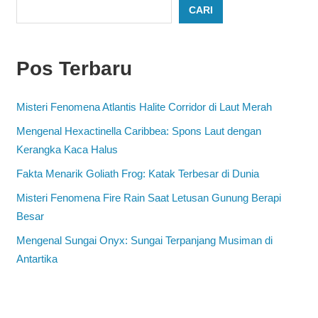
CARI
Pos Terbaru
Misteri Fenomena Atlantis Halite Corridor di Laut Merah
Mengenal Hexactinella Caribbea: Spons Laut dengan
Kerangka Kaca Halus
Fakta Menarik Goliath Frog: Katak Terbesar di Dunia
Misteri Fenomena Fire Rain Saat Letusan Gunung Berapi
Besar
Mengenal Sungai Onyx: Sungai Terpanjang Musiman di
Antartika