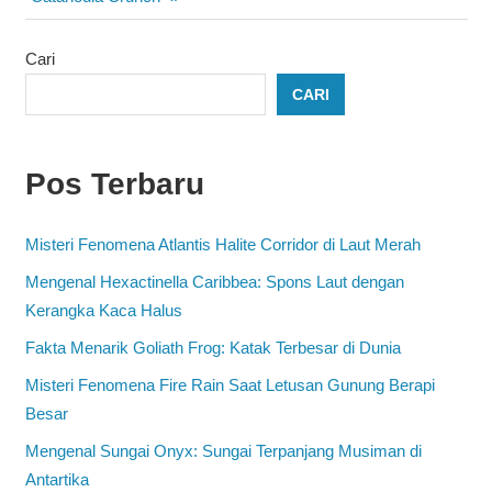
Cari
CARI
Pos Terbaru
Misteri Fenomena Atlantis Halite Corridor di Laut Merah
Mengenal Hexactinella Caribbea: Spons Laut dengan
Kerangka Kaca Halus
Fakta Menarik Goliath Frog: Katak Terbesar di Dunia
Misteri Fenomena Fire Rain Saat Letusan Gunung Berapi
Besar
Mengenal Sungai Onyx: Sungai Terpanjang Musiman di
Antartika