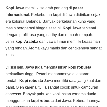
Kopi Jawa
memiliki sejarah panjang di
pasar
internasional.
Perkebunan
kopi
di Jawa didirikan sejak
era kolonial Belanda. Banyak perkebunan kuno yang
masih beroperasi hingga saat ini.
Kopi Jawa
terkenal
dengan profil rasa yang earthy dan rempah-rempah.
Jenis
kopi Arabika
dari Jawa Timur memiliki keasaman
yang rendah. Aroma kayu manis dan cengkehnya sangat
khas.
Di sisi lain, Jawa juga menghasilkan
kopi robusta
berkualitas tinggi. Petani menanamnya di dataran
rendah.
Kopi robusta
Jawa memiliki rasa yang kuat dan
pahit. Oleh karena itu, ia sangat cocok untuk campuran
espresso. Banyak pabrikan kopi instan ternama dunia
menggunakan
kopi robusta
dari Jawa. Keberadaannya