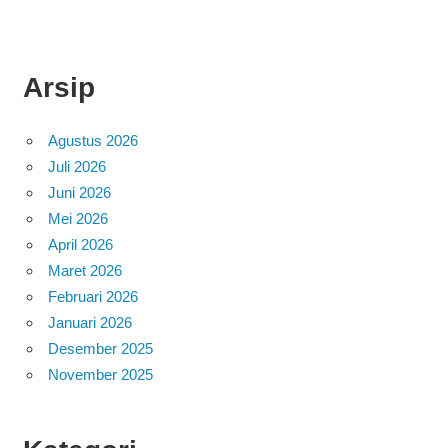
Arsip
Agustus 2026
Juli 2026
Juni 2026
Mei 2026
April 2026
Maret 2026
Februari 2026
Januari 2026
Desember 2025
November 2025