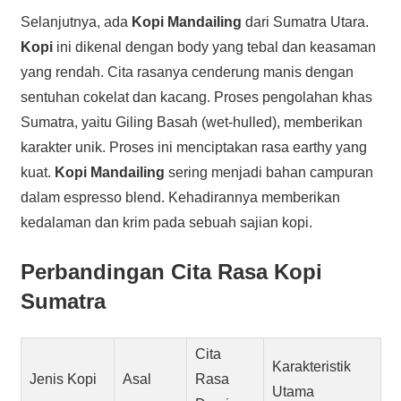
Selanjutnya, ada
Kopi Mandailing
dari Sumatra Utara.
Kopi
ini dikenal dengan body yang tebal dan keasaman
yang rendah. Cita rasanya cenderung manis dengan
sentuhan cokelat dan kacang. Proses pengolahan khas
Sumatra, yaitu Giling Basah (wet-hulled), memberikan
karakter unik. Proses ini menciptakan rasa earthy yang
kuat.
Kopi Mandailing
sering menjadi bahan campuran
dalam espresso blend. Kehadirannya memberikan
kedalaman dan krim pada sebuah sajian kopi.
Perbandingan Cita Rasa Kopi
Sumatra
Cita
Karakteristik
Jenis Kopi
Asal
Rasa
Utama