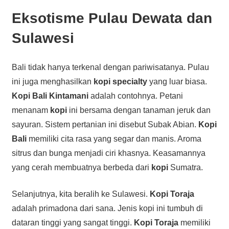
Eksotisme Pulau Dewata dan
Sulawesi
Bali tidak hanya terkenal dengan pariwisatanya. Pulau
ini juga menghasilkan
kopi specialty
yang luar biasa.
Kopi Bali Kintamani
adalah contohnya. Petani
menanam
kopi
ini bersama dengan tanaman jeruk dan
sayuran. Sistem pertanian ini disebut Subak Abian.
Kopi
Bali
memiliki cita rasa yang segar dan manis. Aroma
sitrus dan bunga menjadi ciri khasnya. Keasamannya
yang cerah membuatnya berbeda dari
kopi
Sumatra.
Selanjutnya, kita beralih ke Sulawesi.
Kopi Toraja
adalah primadona dari sana. Jenis kopi ini tumbuh di
dataran tinggi yang sangat tinggi.
Kopi Toraja
memiliki