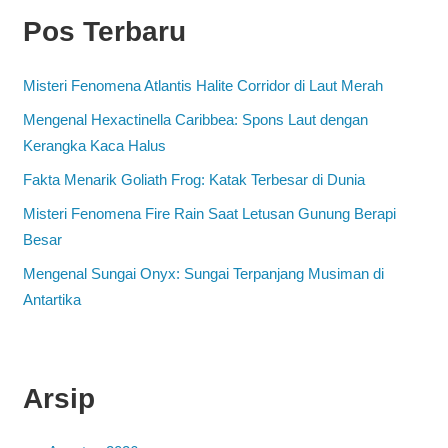
Pos Terbaru
Misteri Fenomena Atlantis Halite Corridor di Laut Merah
Mengenal Hexactinella Caribbea: Spons Laut dengan
Kerangka Kaca Halus
Fakta Menarik Goliath Frog: Katak Terbesar di Dunia
Misteri Fenomena Fire Rain Saat Letusan Gunung Berapi
Besar
Mengenal Sungai Onyx: Sungai Terpanjang Musiman di
Antartika
Arsip