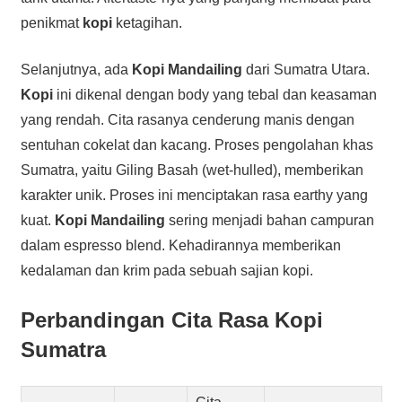
penikmat
kopi
ketagihan.
Selanjutnya, ada
Kopi Mandailing
dari Sumatra Utara.
Kopi
ini dikenal dengan body yang tebal dan keasaman
yang rendah. Cita rasanya cenderung manis dengan
sentuhan cokelat dan kacang. Proses pengolahan khas
Sumatra, yaitu Giling Basah (wet-hulled), memberikan
karakter unik. Proses ini menciptakan rasa earthy yang
kuat.
Kopi Mandailing
sering menjadi bahan campuran
dalam espresso blend. Kehadirannya memberikan
kedalaman dan krim pada sebuah sajian kopi.
Perbandingan Cita Rasa Kopi
Sumatra