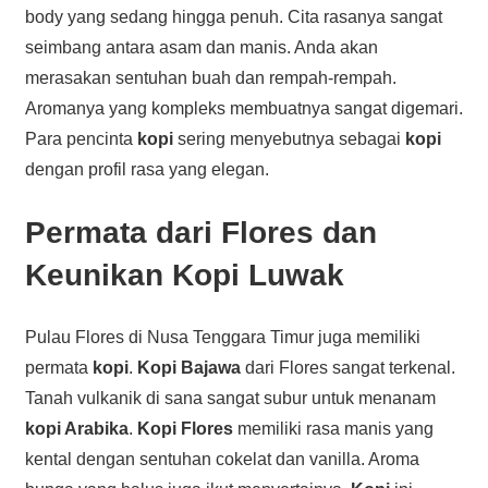
body yang sedang hingga penuh. Cita rasanya sangat
seimbang antara asam dan manis. Anda akan
merasakan sentuhan buah dan rempah-rempah.
Aromanya yang kompleks membuatnya sangat digemari.
Para pencinta
kopi
sering menyebutnya sebagai
kopi
dengan profil rasa yang elegan.
Permata dari Flores dan
Keunikan Kopi Luwak
Pulau Flores di Nusa Tenggara Timur juga memiliki
permata
kopi
.
Kopi Bajawa
dari Flores sangat terkenal.
Tanah vulkanik di sana sangat subur untuk menanam
kopi Arabika
.
Kopi Flores
memiliki rasa manis yang
kental dengan sentuhan cokelat dan vanilla. Aroma