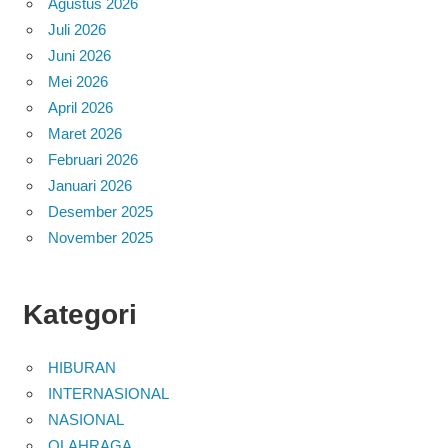
Agustus 2026
Juli 2026
Juni 2026
Mei 2026
April 2026
Maret 2026
Februari 2026
Januari 2026
Desember 2025
November 2025
Kategori
HIBURAN
INTERNASIONAL
NASIONAL
OLAHRAGA