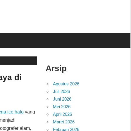
Arsip
aya di
Agustus 2026
Juli 2026
Juni 2026
Mei 2026
na ice halo
yang
April 2026
 menjadi
Maret 2026
tografer alam,
Februari 2026