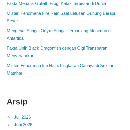
Fakta Menarik Goliath Frog: Katak Terbesar di Dunia
Misteri Fenomena Fire Rain Saat Letusan Gunung Berapi
Besar
Mengenal Sungai Onyx: Sungai Terpanjang Musiman di
Antartika
Fakta Unik Black Dragonfish dengan Gigi Transparan
Menyeramkan
Misteri Fenomena Ice Halo: Lingkaran Cahaya di Sekitar
Matahari
Arsip
Juli 2026
Juni 2026