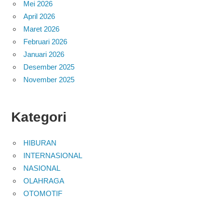
Mei 2026
April 2026
Maret 2026
Februari 2026
Januari 2026
Desember 2025
November 2025
Kategori
HIBURAN
INTERNASIONAL
NASIONAL
OLAHRAGA
OTOMOTIF