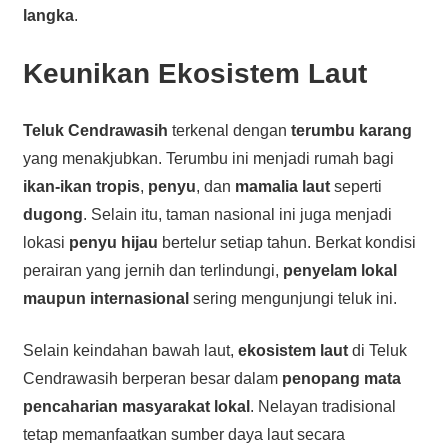
langka
.
Keunikan Ekosistem Laut
Teluk Cendrawasih
terkenal dengan
terumbu karang
yang menakjubkan. Terumbu ini menjadi rumah bagi
ikan-ikan tropis
,
penyu
, dan
mamalia laut
seperti
dugong
. Selain itu, taman nasional ini juga menjadi
lokasi
penyu hijau
bertelur setiap tahun. Berkat kondisi
perairan yang jernih dan terlindungi,
penyelam lokal
maupun internasional
sering mengunjungi teluk ini.
Selain keindahan bawah laut,
ekosistem laut
di Teluk
Cendrawasih berperan besar dalam
penopang mata
pencaharian masyarakat lokal
. Nelayan tradisional
tetap memanfaatkan sumber daya laut secara