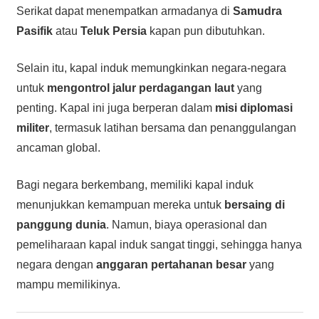
Serikat dapat menempatkan armadanya di
Samudra
Pasifik
atau
Teluk Persia
kapan pun dibutuhkan.
Selain itu, kapal induk memungkinkan negara-negara
untuk
mengontrol jalur perdagangan laut
yang
penting. Kapal ini juga berperan dalam
misi diplomasi
militer
, termasuk latihan bersama dan penanggulangan
ancaman global.
Bagi negara berkembang, memiliki kapal induk
menunjukkan kemampuan mereka untuk
bersaing di
panggung dunia
. Namun, biaya operasional dan
pemeliharaan kapal induk sangat tinggi, sehingga hanya
negara dengan
anggaran pertahanan besar
yang
mampu memilikinya.