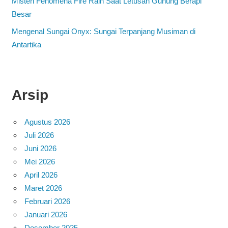
Misteri Fenomena Fire Rain Saat Letusan Gunung Berapi
Besar
Mengenal Sungai Onyx: Sungai Terpanjang Musiman di
Antartika
Arsip
Agustus 2026
Juli 2026
Juni 2026
Mei 2026
April 2026
Maret 2026
Februari 2026
Januari 2026
Desember 2025