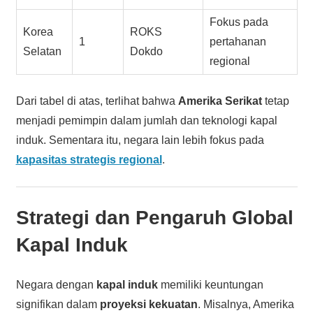
Fokus pada
Korea
ROKS
1
pertahanan
Selatan
Dokdo
regional
Dari tabel di atas, terlihat bahwa
Amerika Serikat
tetap
menjadi pemimpin dalam jumlah dan teknologi kapal
induk. Sementara itu, negara lain lebih fokus pada
kapasitas strategis regional
.
Strategi dan Pengaruh Global
Kapal Induk
Negara dengan
kapal induk
memiliki keuntungan
signifikan dalam
proyeksi kekuatan
. Misalnya, Amerika