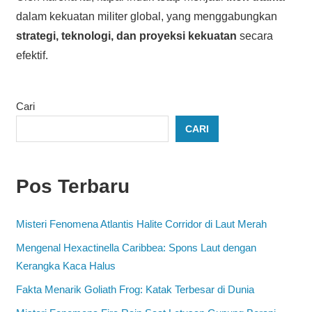
dalam kekuatan militer global, yang menggabungkan
strategi, teknologi, dan proyeksi kekuatan
secara
efektif.
Cari
CARI
Pos Terbaru
Misteri Fenomena Atlantis Halite Corridor di Laut Merah
Mengenal Hexactinella Caribbea: Spons Laut dengan
Kerangka Kaca Halus
Fakta Menarik Goliath Frog: Katak Terbesar di Dunia