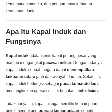
kemampuan mereka, dan pengaruhnya terhadap
keamanan dunia.
Apa Itu
Kapal Induk
dan
Fungsinya
Kapal induk
adalah jenis kapal perang besar yang
mampu mengangkut
pesawat militer
. Dengan adanya
kapal induk, sebuah negara dapat
menempatkan
kekuatan udara
jauh dari wilayah daratan. Selain itu,
kapal induk berfungsi sebagai
pusat komando laut
,
memungkinkan operasi militer berjalan lebih
efisien
.
Tidak hanya itu, kapal ini juga memiliki kemampuan
untuk mendukung
operasi kemanusiaan
, seperti