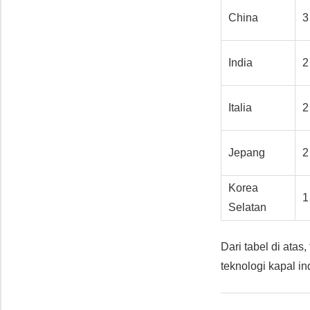
China
3
India
2
Italia
2
Jepang
2
Korea
1
Selatan
Dari tabel di atas
teknologi kapal in