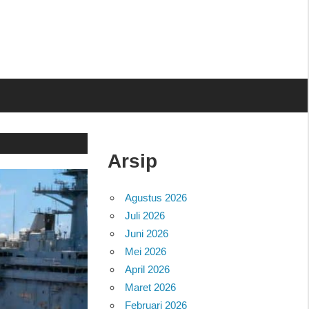
Arsip
Agustus 2026
Juli 2026
Juni 2026
Mei 2026
April 2026
Maret 2026
Februari 2026