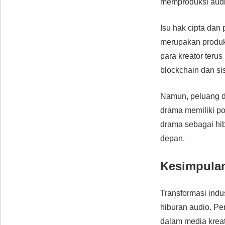
memproduksi audi
Isu hak cipta dan
merupakan produk 
para kreator teru
blockchain dan si
Namun, peluang d
drama memiliki po
drama sebagai hib
depan.
Kesimpula
Transformasi indu
hiburan audio. Pe
dalam media kreat