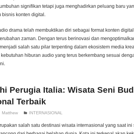
umbuhan signifikan tetapi juga menghadirkan peluang baru yan
 bisnis konten digital.
udio drama telah membuktikan diri sebagai format konten digital
perubahan zaman. Dengan terus berinovasi dan mengoptimalkan
menjadi salah satu pilar terpenting dalam ekosistem media krea
kebutuhan hiburan audio yang terus berkembang sesuai denga
ni.
hi Perugia Italia: Wisata Seni Bu
onal Terbaik
Matthew
INTERNASIONAL
rupakan salah satu destinasi wisata internasional yang saat in
lancong dari berbagai belahan dunia. Kota ini terkenal akan ke