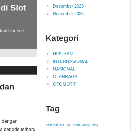
di Slot
Live Draw SDY Hari In
Desember 2025
November 2025
sebagai Sumber Infor
n fitur free
Live draw SDY menjadi pilihan utama bagi p
Kategori
secara cepat dan akurat. Berbeda dengan re
HIBURAN
INTERNASIONAL
NASIONAL
OLAHRAGA
OTOMOTIF
 dan
Tag
ng dengan
air terjun Bali
Air Terjun Candikuning
 periode terbaru,