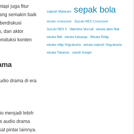
api juga fitur
sepak bola
sejarah Mataram
o yang semakin baik
skuter crossover
Suzuki NEX Crossover
berdiskusi
Suzuki NEX II
Valentina Vezzali
wisata alam Bali
, dan aktor
wisata Bali
wisata keluarga
Wisata Religi
roduksi konten
wisata religi Yogyakarta
wisata sejarah Yogyakarta
wisata Tabanan
ziarah Imogiri
rama
udio drama di era
io menjadi lebih
es audio drama
t pintar lainnya.