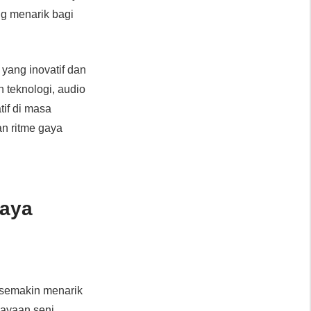
g menarik bagi
 yang inovatif dan
 teknologi, audio
tif di masa
n ritme gaya
daya
i semakin menarik
kayaan seni