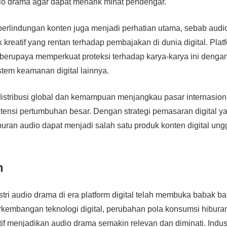
o drama agar dapat menarik minat pendengar.
 perlindungan konten juga menjadi perhatian utama, sebab aud
kreatif yang rentan terhadap pembajakan di dunia digital. Platf
s berupaya memperkuat proteksi terhadap karya-karya ini dengan
stem keamanan digital lainnya.
istribusi global dan kemampuan menjangkau pasar internasio
tensi pertumbuhan besar. Dengan strategi pemasaran digital ya
uran audio dapat menjadi salah satu produk konten digital un
n
stri audio drama di era platform digital telah membuka babak b
rkembangan teknologi digital, perubahan pola konsumsi hiburan
if menjadikan audio drama semakin relevan dan diminati. Industr