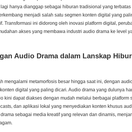
 lagi hanya dianggap sebagai hiburan tradisional yang terbatas
erkembang menjadi salah satu segmen konten digital yang palin
f. Transformasi ini didorong oleh inovasi platform digital, peru
emudahan akses yang membawa industri audio drama ke level y
gan Audio Drama dalam Lanskap Hibur
ah mengalami metamorfosis besar hingga saat ini, dengan aud
 konten digital yang paling dicari. Audio drama yang dulunya ha
dio kini dapat diakses dengan mudah melalui berbagai platform 
dcasts, dan aplikasi lokal yang menyediakan konten khusus audi
 drama sebagai media kreatif yang relevan dan dinamis, menj
ragam.