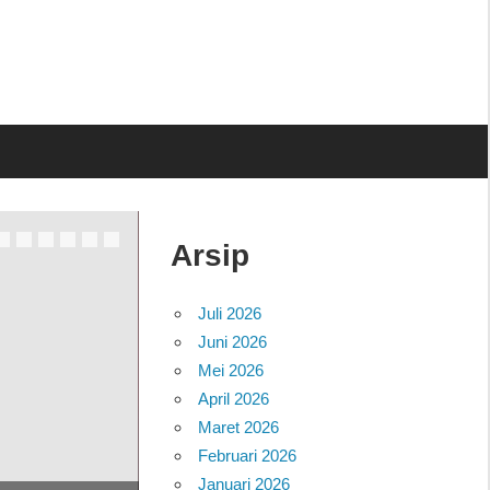
Arsip
Juli 2026
Juni 2026
Mei 2026
April 2026
Maret 2026
Februari 2026
Januari 2026