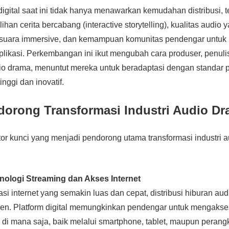
digital saat ini tidak hanya menawarkan kemudahan distribusi, tet
pilihan cerita bercabang (interactive storytelling), kualitas audi
 suara immersive, dan kemampuan komunitas pendengar untuk 
likasi. Perkembangan ini ikut mengubah cara produser, penulis
o drama, menuntut mereka untuk beradaptasi dengan standar p
tinggi dan inovatif.
dorong Transformasi Industri Audio D
or kunci yang menjadi pendorong utama transformasi industri a
ologi Streaming dan Akses Internet
i internet yang semakin luas dan cepat, distribusi hiburan aud
ien. Platform digital memungkinkan pendengar untuk mengaks
di mana saja, baik melalui smartphone, tablet, maupun perangka