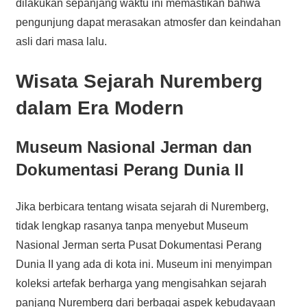
dilakukan sepanjang waktu ini memastikan bahwa
pengunjung dapat merasakan atmosfer dan keindahan
asli dari masa lalu.
Wisata Sejarah Nuremberg
dalam Era Modern
Museum Nasional Jerman dan
Dokumentasi Perang Dunia II
Jika berbicara tentang wisata sejarah di Nuremberg,
tidak lengkap rasanya tanpa menyebut Museum
Nasional Jerman serta Pusat Dokumentasi Perang
Dunia II yang ada di kota ini. Museum ini menyimpan
koleksi artefak berharga yang mengisahkan sejarah
panjang Nuremberg dari berbagai aspek kebudayaan