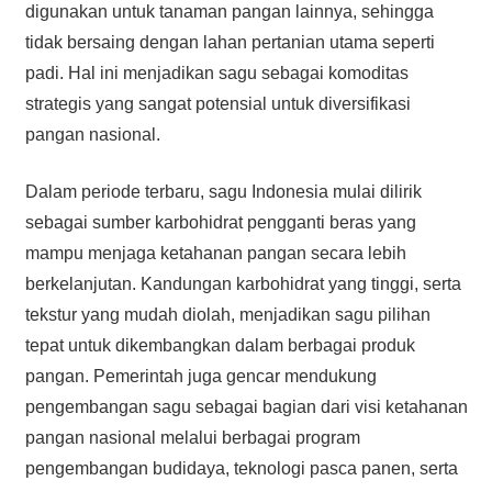
digunakan untuk tanaman pangan lainnya, sehingga
tidak bersaing dengan lahan pertanian utama seperti
padi. Hal ini menjadikan sagu sebagai komoditas
strategis yang sangat potensial untuk diversifikasi
pangan nasional.
Dalam periode terbaru, sagu Indonesia mulai dilirik
sebagai sumber karbohidrat pengganti beras yang
mampu menjaga ketahanan pangan secara lebih
berkelanjutan. Kandungan karbohidrat yang tinggi, serta
tekstur yang mudah diolah, menjadikan sagu pilihan
tepat untuk dikembangkan dalam berbagai produk
pangan. Pemerintah juga gencar mendukung
pengembangan sagu sebagai bagian dari visi ketahanan
pangan nasional melalui berbagai program
pengembangan budidaya, teknologi pasca panen, serta