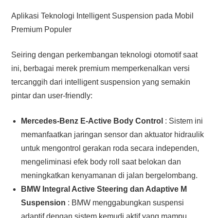
Aplikasi Teknologi Intelligent Suspension pada Mobil
Premium Populer
Seiring dengan perkembangan teknologi otomotif saat
ini, berbagai merek premium memperkenalkan versi
tercanggih dari intelligent suspension yang semakin
pintar dan user-friendly:
Mercedes-Benz E-Active Body Control
: Sistem ini
memanfaatkan jaringan sensor dan aktuator hidraulik
untuk mengontrol gerakan roda secara independen,
mengeliminasi efek body roll saat belokan dan
meningkatkan kenyamanan di jalan bergelombang.
BMW Integral Active Steering dan Adaptive M
Suspension
: BMW menggabungkan suspensi
adaptif dengan sistem kemudi aktif yang mampu