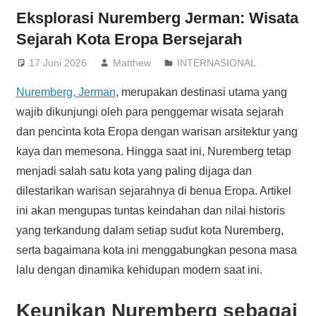
Eksplorasi Nuremberg Jerman: Wisata
Sejarah Kota Eropa Bersejarah
17 Juni 2026
Matthew
INTERNASIONAL
Nuremberg, Jerman
, merupakan destinasi utama yang
wajib dikunjungi oleh para penggemar wisata sejarah
dan pencinta kota Eropa dengan warisan arsitektur yang
kaya dan memesona. Hingga saat ini, Nuremberg tetap
menjadi salah satu kota yang paling dijaga dan
dilestarikan warisan sejarahnya di benua Eropa. Artikel
ini akan mengupas tuntas keindahan dan nilai historis
yang terkandung dalam setiap sudut kota Nuremberg,
serta bagaimana kota ini menggabungkan pesona masa
lalu dengan dinamika kehidupan modern saat ini.
Keunikan Nuremberg sebagai