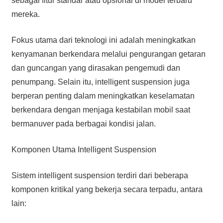
sebagai fitur standar atau opsional di model terbaru
mereka.
Fokus utama dari teknologi ini adalah meningkatkan
kenyamanan berkendara melalui pengurangan getaran
dan guncangan yang dirasakan pengemudi dan
penumpang. Selain itu, intelligent suspension juga
berperan penting dalam meningkatkan keselamatan
berkendara dengan menjaga kestabilan mobil saat
bermanuver pada berbagai kondisi jalan.
Komponen Utama Intelligent Suspension
Sistem intelligent suspension terdiri dari beberapa
komponen kritikal yang bekerja secara terpadu, antara
lain: