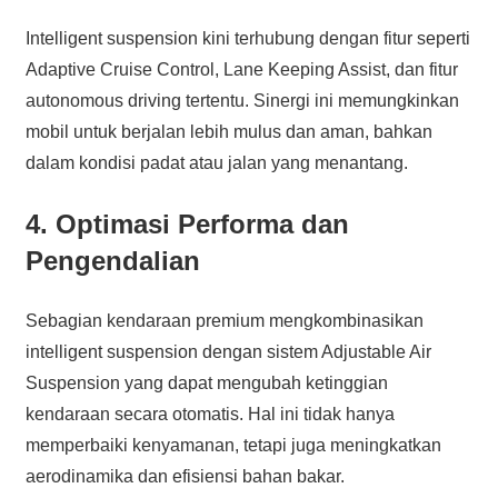
Intelligent suspension kini terhubung dengan fitur seperti
Adaptive Cruise Control, Lane Keeping Assist, dan fitur
autonomous driving tertentu. Sinergi ini memungkinkan
mobil untuk berjalan lebih mulus dan aman, bahkan
dalam kondisi padat atau jalan yang menantang.
4. Optimasi Performa dan
Pengendalian
Sebagian kendaraan premium mengkombinasikan
intelligent suspension dengan sistem Adjustable Air
Suspension yang dapat mengubah ketinggian
kendaraan secara otomatis. Hal ini tidak hanya
memperbaiki kenyamanan, tetapi juga meningkatkan
aerodinamika dan efisiensi bahan bakar.