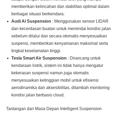
memberikan kelincahan dan stabilitas optimal dalam
berbagai situasi berkendara.
Audi AI Suspension
: Menggunakan sensor LIDAR
dan kecerdasan buatan untuk memindai kondisi jalan
sebelum dilalui dan secara otomatis menyesuaikan
suspensi, memberikan kenyamanan maksimal serta
tingkat keselamatan tinggi.
Tesla Smart Air Suspension
: Dirancang untuk
kendaraan listrik, sistem ini tidak hanya mengatur
kekerasan suspensi namun juga otomatis
menyesuaikan ketinggian mobil untuk efisiensi
aerodinamika dan aksesibilitas, ditambah monitoring
kondisi jalan berbasis cloud.
Tantangan dan Masa Depan Intelligent Suspension