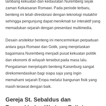
lambang kekuatan dan kedaulatan Nuremberg sejak
zaman Kekaisaran Romawi. Pada periode terbaru,
benteng ini telah direstorasi dengan teknologi mutakhir
sehingga pengunjung dapat menikmati tur interaktif yang
memadukan sejarah dengan presentasi multimedia.
Desain arsitektur benteng ini mencerminkan perpaduan
antara gaya Romawi dan Gotik, yang menjelaskan
bagaimana Nuremberg menjadi pusat kekuatan politik
dan ekonomi di wilayah tersebut pada masa lalu.
Pengalaman menjelajahi benteng Kaiserburg sangat
direkomendasikan bagi siapa saja yang ingin
memahami sejarah Eropa melalui bangunan fisik yang
masih terawat dengan baik.
Gereja St. Sebaldus dan