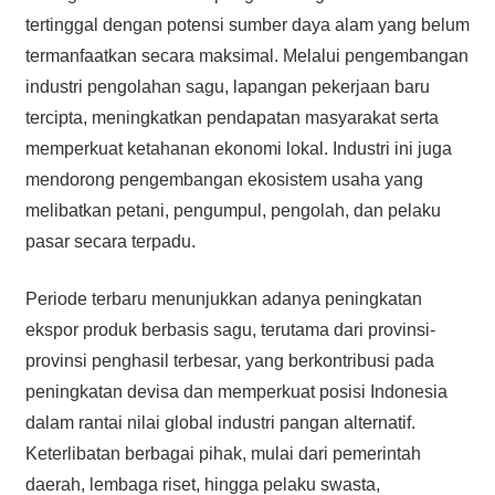
tertinggal dengan potensi sumber daya alam yang belum
termanfaatkan secara maksimal. Melalui pengembangan
industri pengolahan sagu, lapangan pekerjaan baru
tercipta, meningkatkan pendapatan masyarakat serta
memperkuat ketahanan ekonomi lokal. Industri ini juga
mendorong pengembangan ekosistem usaha yang
melibatkan petani, pengumpul, pengolah, dan pelaku
pasar secara terpadu.
Periode terbaru menunjukkan adanya peningkatan
ekspor produk berbasis sagu, terutama dari provinsi-
provinsi penghasil terbesar, yang berkontribusi pada
peningkatan devisa dan memperkuat posisi Indonesia
dalam rantai nilai global industri pangan alternatif.
Keterlibatan berbagai pihak, mulai dari pemerintah
daerah, lembaga riset, hingga pelaku swasta,