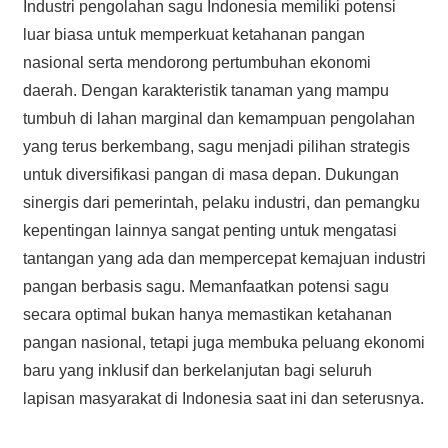
Industri pengolahan sagu Indonesia memiliki potensi
luar biasa untuk memperkuat ketahanan pangan
nasional serta mendorong pertumbuhan ekonomi
daerah. Dengan karakteristik tanaman yang mampu
tumbuh di lahan marginal dan kemampuan pengolahan
yang terus berkembang, sagu menjadi pilihan strategis
untuk diversifikasi pangan di masa depan. Dukungan
sinergis dari pemerintah, pelaku industri, dan pemangku
kepentingan lainnya sangat penting untuk mengatasi
tantangan yang ada dan mempercepat kemajuan industri
pangan berbasis sagu. Memanfaatkan potensi sagu
secara optimal bukan hanya memastikan ketahanan
pangan nasional, tetapi juga membuka peluang ekonomi
baru yang inklusif dan berkelanjutan bagi seluruh
lapisan masyarakat di Indonesia saat ini dan seterusnya.