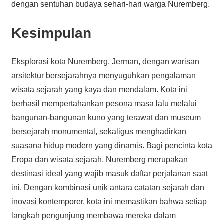
dengan sentuhan budaya sehari-hari warga Nuremberg.
Kesimpulan
Eksplorasi kota Nuremberg, Jerman, dengan warisan
arsitektur bersejarahnya menyuguhkan pengalaman
wisata sejarah yang kaya dan mendalam. Kota ini
berhasil mempertahankan pesona masa lalu melalui
bangunan-bangunan kuno yang terawat dan museum
bersejarah monumental, sekaligus menghadirkan
suasana hidup modern yang dinamis. Bagi pencinta kota
Eropa dan wisata sejarah, Nuremberg merupakan
destinasi ideal yang wajib masuk daftar perjalanan saat
ini. Dengan kombinasi unik antara catatan sejarah dan
inovasi kontemporer, kota ini memastikan bahwa setiap
langkah pengunjung membawa mereka dalam