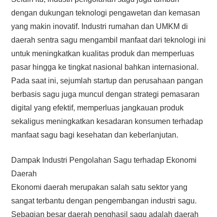
dengan dukungan teknologi pengawetan dan kemasan
yang makin inovatif. Industri rumahan dan UMKM di
daerah sentra sagu mengambil manfaat dari teknologi ini
untuk meningkatkan kualitas produk dan memperluas
pasar hingga ke tingkat nasional bahkan internasional.
Pada saat ini, sejumlah startup dan perusahaan pangan
berbasis sagu juga muncul dengan strategi pemasaran
digital yang efektif, memperluas jangkauan produk
sekaligus meningkatkan kesadaran konsumen terhadap
manfaat sagu bagi kesehatan dan keberlanjutan.
Dampak Industri Pengolahan Sagu terhadap Ekonomi
Daerah
Ekonomi daerah merupakan salah satu sektor yang
sangat terbantu dengan pengembangan industri sagu.
Sebagian besar daerah penghasil sagu adalah daerah