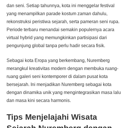
dan seni. Setiap tahunnya, kota ini menggelar festival
yang menampilkan parade kostum zaman dahulu,
rekonstruksi peristiwa sejarah, serta pameran seni rupa.
Periode terbaru menandai semakin populernya acara
virtual hybrid yang memungkinkan partisipasi dari
pengunjung global tanpa perlu hadir secara fisik.
Sebagai kota Eropa yang berkembang, Nuremberg
merangkul kreativitas modern dengan membuka ruang-
ruang galeri seni kontemporer di dalam pusat kota
bersejarah. Ini menjadikan Nuremberg sebagai kota
dengan dinamika unik yang mengintegrasikan masa lalu
dan masa kini secara harmonis.
Tips Menjelajahi Wisata