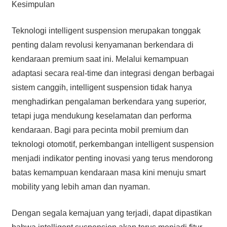
Kesimpulan
Teknologi intelligent suspension merupakan tonggak
penting dalam revolusi kenyamanan berkendara di
kendaraan premium saat ini. Melalui kemampuan
adaptasi secara real-time dan integrasi dengan berbagai
sistem canggih, intelligent suspension tidak hanya
menghadirkan pengalaman berkendara yang superior,
tetapi juga mendukung keselamatan dan performa
kendaraan. Bagi para pecinta mobil premium dan
teknologi otomotif, perkembangan intelligent suspension
menjadi indikator penting inovasi yang terus mendorong
batas kemampuan kendaraan masa kini menuju smart
mobility yang lebih aman dan nyaman.
Dengan segala kemajuan yang terjadi, dapat dipastikan