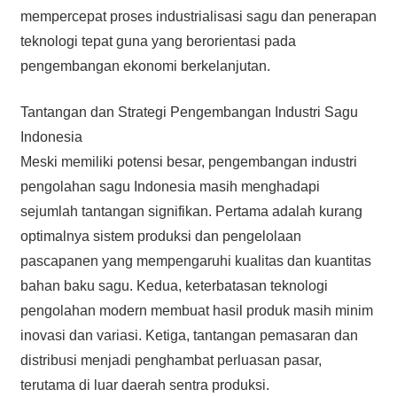
mempercepat proses industrialisasi sagu dan penerapan
teknologi tepat guna yang berorientasi pada
pengembangan ekonomi berkelanjutan.
Tantangan dan Strategi Pengembangan Industri Sagu
Indonesia
Meski memiliki potensi besar, pengembangan industri
pengolahan sagu Indonesia masih menghadapi
sejumlah tantangan signifikan. Pertama adalah kurang
optimalnya sistem produksi dan pengelolaan
pascapanen yang mempengaruhi kualitas dan kuantitas
bahan baku sagu. Kedua, keterbatasan teknologi
pengolahan modern membuat hasil produk masih minim
inovasi dan variasi. Ketiga, tantangan pemasaran dan
distribusi menjadi penghambat perluasan pasar,
terutama di luar daerah sentra produksi.