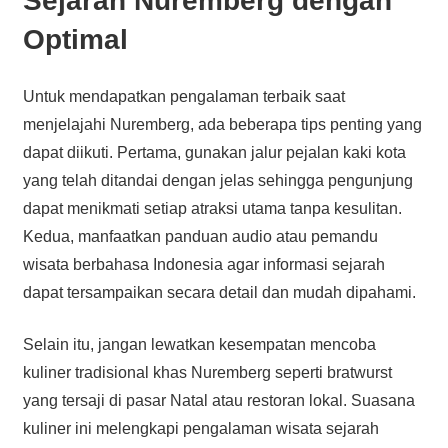
Sejarah Nuremberg dengan
Optimal
Untuk mendapatkan pengalaman terbaik saat
menjelajahi Nuremberg, ada beberapa tips penting yang
dapat diikuti. Pertama, gunakan jalur pejalan kaki kota
yang telah ditandai dengan jelas sehingga pengunjung
dapat menikmati setiap atraksi utama tanpa kesulitan.
Kedua, manfaatkan panduan audio atau pemandu
wisata berbahasa Indonesia agar informasi sejarah
dapat tersampaikan secara detail dan mudah dipahami.
Selain itu, jangan lewatkan kesempatan mencoba
kuliner tradisional khas Nuremberg seperti bratwurst
yang tersaji di pasar Natal atau restoran lokal. Suasana
kuliner ini melengkapi pengalaman wisata sejarah