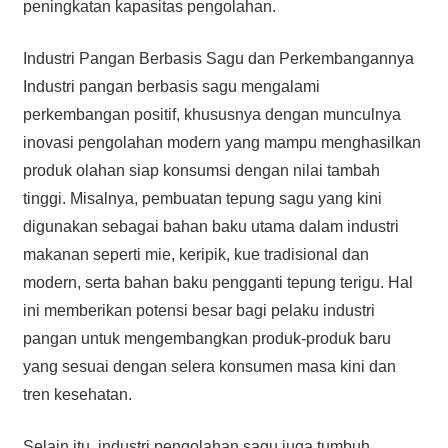
peningkatan kapasitas pengolahan.
Industri Pangan Berbasis Sagu dan Perkembangannya
Industri pangan berbasis sagu mengalami
perkembangan positif, khususnya dengan munculnya
inovasi pengolahan modern yang mampu menghasilkan
produk olahan siap konsumsi dengan nilai tambah
tinggi. Misalnya, pembuatan tepung sagu yang kini
digunakan sebagai bahan baku utama dalam industri
makanan seperti mie, keripik, kue tradisional dan
modern, serta bahan baku pengganti tepung terigu. Hal
ini memberikan potensi besar bagi pelaku industri
pangan untuk mengembangkan produk-produk baru
yang sesuai dengan selera konsumen masa kini dan
tren kesehatan.
Selain itu, industri pengolahan sagu juga tumbuh