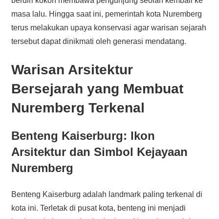
berdiri kokoh membawa pengunjung seolah kembali ke
masa lalu. Hingga saat ini, pemerintah kota Nuremberg
terus melakukan upaya konservasi agar warisan sejarah
tersebut dapat dinikmati oleh generasi mendatang.
Warisan Arsitektur
Bersejarah yang Membuat
Nuremberg Terkenal
Benteng Kaiserburg: Ikon
Arsitektur dan Simbol Kejayaan
Nuremberg
Benteng Kaiserburg adalah landmark paling terkenal di
kota ini. Terletak di pusat kota, benteng ini menjadi