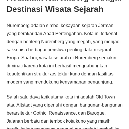
Destinasi Wisata Sejarah
Nuremberg adalah simbol kekayaan sejarah Jerman
yang berakar dari Abad Pertengahan. Kota ini terkenal
dengan benteng Nuremberg yang megah, yang menjadi
saksi bisu berbagai peristiwa penting dalam sejarah
Eropa. Saat ini, wisata sejarah di Nuremberg semakin
diminati karena kota ini berhasil menggabungkan
keautentikan struktur arsitektur kuno dengan fasilitas
modern yang mendukung kenyamanan pengunjung.
Salah satu daya tarik utama kota ini adalah Old Town
atau Altstadt yang dipenuhi dengan bangunan-bangunan
berarsitektur Gothic, Renaissance, dan Baroque.
Jalanan berbatu dan tembok kota kuno yang masih