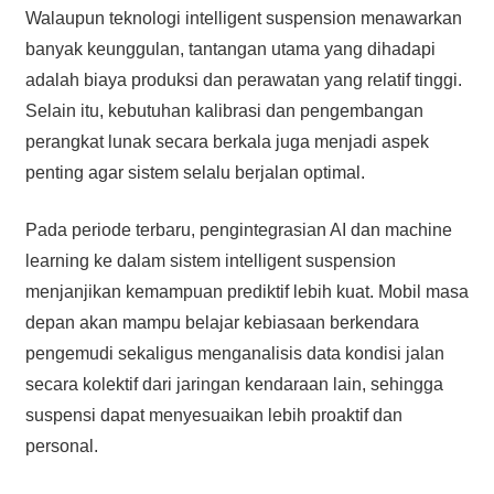
Walaupun teknologi intelligent suspension menawarkan
banyak keunggulan, tantangan utama yang dihadapi
adalah biaya produksi dan perawatan yang relatif tinggi.
Selain itu, kebutuhan kalibrasi dan pengembangan
perangkat lunak secara berkala juga menjadi aspek
penting agar sistem selalu berjalan optimal.
Pada periode terbaru, pengintegrasian AI dan machine
learning ke dalam sistem intelligent suspension
menjanjikan kemampuan prediktif lebih kuat. Mobil masa
depan akan mampu belajar kebiasaan berkendara
pengemudi sekaligus menganalisis data kondisi jalan
secara kolektif dari jaringan kendaraan lain, sehingga
suspensi dapat menyesuaikan lebih proaktif dan
personal.