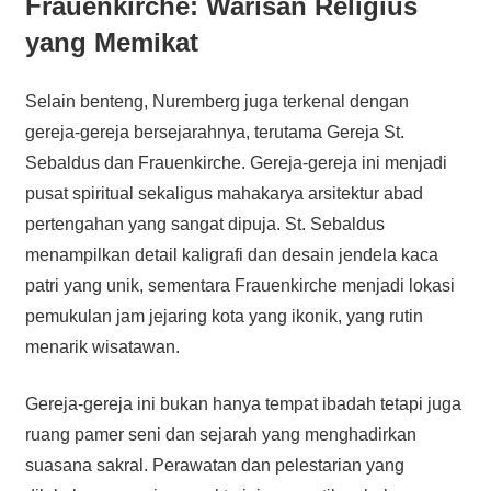
Frauenkirche: Warisan Religius
yang Memikat
Selain benteng, Nuremberg juga terkenal dengan
gereja-gereja bersejarahnya, terutama Gereja St.
Sebaldus dan Frauenkirche. Gereja-gereja ini menjadi
pusat spiritual sekaligus mahakarya arsitektur abad
pertengahan yang sangat dipuja. St. Sebaldus
menampilkan detail kaligrafi dan desain jendela kaca
patri yang unik, sementara Frauenkirche menjadi lokasi
pemukulan jam jejaring kota yang ikonik, yang rutin
menarik wisatawan.
Gereja-gereja ini bukan hanya tempat ibadah tetapi juga
ruang pamer seni dan sejarah yang menghadirkan
suasana sakral. Perawatan dan pelestarian yang