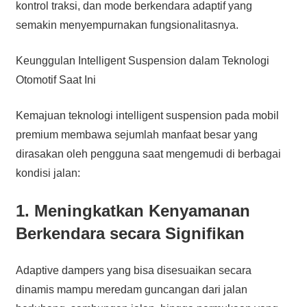
kontrol traksi, dan mode berkendara adaptif yang
semakin menyempurnakan fungsionalitasnya.
Keunggulan Intelligent Suspension dalam Teknologi
Otomotif Saat Ini
Kemajuan teknologi intelligent suspension pada mobil
premium membawa sejumlah manfaat besar yang
dirasakan oleh pengguna saat mengemudi di berbagai
kondisi jalan:
1. Meningkatkan Kenyamanan
Berkendara secara Signifikan
Adaptive dampers yang bisa disesuaikan secara
dinamis mampu meredam guncangan dari jalan