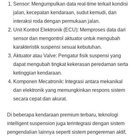
Sensor: Mengumpulkan data real-time terkait kondisi
jalan, kecepatan kendaraan, sudut kemudi, dan
interaksi roda dengan permukaan jalan.
Unit Kontrol Elektronik (ECU): Memproses data dari
sensor dan mengontrol aktuator untuk mengubah
karakteristik suspensi sesuai kebutuhan.
Aktuator atau Valve: Pengatur fisik suspensi yang
dapat mengubah tingkat kekerasan peredaman serta
ketinggian kendaraan.
Komponen Mecatronik: Integrasi antara mekanikal
dan elektronik yang memungkinkan respons sistem
secara cepat dan akurat.
Di beberapa kendaraan premium terbaru, teknologi
intelligent suspension juga terintegrasi dengan sistem
pengendalian lainnya seperti sistem pengereman aktif,