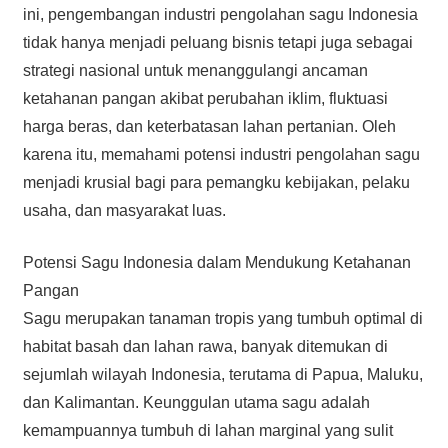
ini, pengembangan industri pengolahan sagu Indonesia
tidak hanya menjadi peluang bisnis tetapi juga sebagai
strategi nasional untuk menanggulangi ancaman
ketahanan pangan akibat perubahan iklim, fluktuasi
harga beras, dan keterbatasan lahan pertanian. Oleh
karena itu, memahami potensi industri pengolahan sagu
menjadi krusial bagi para pemangku kebijakan, pelaku
usaha, dan masyarakat luas.
Potensi Sagu Indonesia dalam Mendukung Ketahanan
Pangan
Sagu merupakan tanaman tropis yang tumbuh optimal di
habitat basah dan lahan rawa, banyak ditemukan di
sejumlah wilayah Indonesia, terutama di Papua, Maluku,
dan Kalimantan. Keunggulan utama sagu adalah
kemampuannya tumbuh di lahan marginal yang sulit