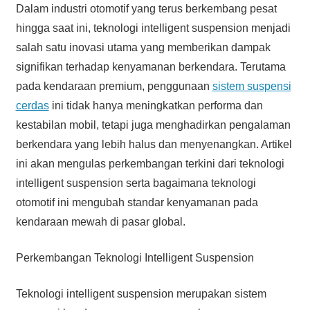
Dalam industri otomotif yang terus berkembang pesat
hingga saat ini, teknologi intelligent suspension menjadi
salah satu inovasi utama yang memberikan dampak
signifikan terhadap kenyamanan berkendara. Terutama
pada kendaraan premium, penggunaan
sistem suspensi
cerdas
ini tidak hanya meningkatkan performa dan
kestabilan mobil, tetapi juga menghadirkan pengalaman
berkendara yang lebih halus dan menyenangkan. Artikel
ini akan mengulas perkembangan terkini dari teknologi
intelligent suspension serta bagaimana teknologi
otomotif ini mengubah standar kenyamanan pada
kendaraan mewah di pasar global.
Perkembangan Teknologi Intelligent Suspension
Teknologi intelligent suspension merupakan sistem