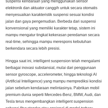
suspensi kendaraan yang menggunakan sensor
elektronik dan aktuator canggih untuk secara otomatis
menyesuaikan karakteristik suspensi sesuai kondisi
jalan dan gaya pengemudian. Berbeda dari suspensi
konvensional yang memiliki karakter tetap, sistem ini
mampu mengatur tingkat kekerasan peredaman secara
real-time, sehingga mampu merespons kebutuhan
berkendara secara lebih presisi.
Hingga saat ini, intelligent suspension telah mengalami
berbagai inovasi substansial, mulai dari penggunaan
sensor gyroscope, accelerometer, hingga teknologi AI
(Artificial Intelligence) yang mampu memprediksi kondisi
jalan sebelum kendaraan melintasinya. Pabrikan mobil
premium dunia seperti Mercedes-Benz, BMW, Audi, dan
Tesla terus mengembangkan intelligent suspension