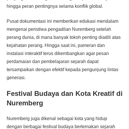
hingga peran pentingnya selama konflik global.
Pusat dokumentasi ini memberikan edukasi mendalam
mengenai peristiwa pengadilan Nuremberg setelah
perang dunia, di mana banyak tokoh penting diadili atas
kejahatan perang. Hingga saat ini, pameran dan
instalasi interaktif terus dikembangkan agar pesan
perdamaian dan pembelajaran sejarah dapat
tersampaikan dengan efektif kepada pengunjung lintas
generasi.
Festival Budaya dan Kota Kreatif di
Nuremberg
Nuremberg juga dikenal sebagai kota yang hidup
dengan berbagai festival budaya bertemakan sejarah