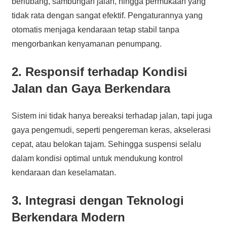
berlubang, sambungan jalan, hingga permukaan yang
tidak rata dengan sangat efektif. Pengaturannya yang
otomatis menjaga kendaraan tetap stabil tanpa
mengorbankan kenyamanan penumpang.
2. Responsif terhadap Kondisi
Jalan dan Gaya Berkendara
Sistem ini tidak hanya bereaksi terhadap jalan, tapi juga
gaya pengemudi, seperti pengereman keras, akselerasi
cepat, atau belokan tajam. Sehingga suspensi selalu
dalam kondisi optimal untuk mendukung kontrol
kendaraan dan keselamatan.
3. Integrasi dengan Teknologi
Berkendara Modern