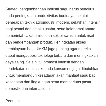
Strategi pengembangan industri sagu harus berfokus
pada peningkatan produktivitas budidaya melalui
penerapan teknik agroindustri modern, pelatihan intensif
bagi petani dan pelaku usaha, serta kolaborasi antara
pemerintah, akademisi, dan sektor swasta untuk riset
dan pengembangan produk. Peningkatan akses
pembiayaan bagi UMKM juga penting agar mereka
dapat mengadopsi teknologi terbaru dan meningkatkan
daya saing. Selain itu, promosi intensif dengan
pendekatan edukasi kepada konsumen juga dibutuhkan
untuk membangun kesadaran akan manfaat sagu bagi
kesehatan dan lingkungan serta memperluas pasar
domestik dan internasional.
Penutup