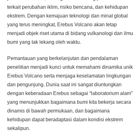
terkait perubahan iklim, risiko bencana, dan kehidupan
ekstrem. Dengan kemajuan teknologi dan minat global
yang terus meningkat, Erebus Volcano akan tetap
menjadi objek riset utama di bidang vulkanologi dan ilmu
bumi yang tak lekang oleh waktu.
Pemantauan yang berkelanjutan dan pendalaman
penelitian menjadi kunci untuk memahami dinamika unik
Erebus Volcano serta menjaga keselamatan lingkungan
dan pengunjung. Dunia saat ini sangat diuntungkan
dengan keberadaan Erebus sebagai “laboratorium alam”
yang menunjukkan bagaimana bumi kita bekerja secara
dinamis di bawah permukaan, dan bagaimana
kehidupan dapat beradaptasi dalam kondisi ekstrem
sekalipun.