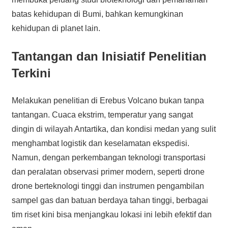
batas kehidupan di Bumi, bahkan kemungkinan
kehidupan di planet lain.
Tantangan dan Inisiatif Penelitian
Terkini
Melakukan penelitian di Erebus Volcano bukan tanpa
tantangan. Cuaca ekstrim, temperatur yang sangat
dingin di wilayah Antartika, dan kondisi medan yang sulit
menghambat logistik dan keselamatan ekspedisi.
Namun, dengan perkembangan teknologi transportasi
dan peralatan observasi primer modern, seperti drone
drone berteknologi tinggi dan instrumen pengambilan
sampel gas dan batuan berdaya tahan tinggi, berbagai
tim riset kini bisa menjangkau lokasi ini lebih efektif dan