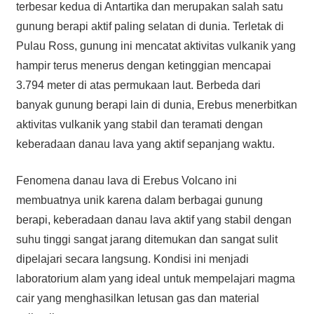
terbesar kedua di Antartika dan merupakan salah satu
gunung berapi aktif paling selatan di dunia. Terletak di
Pulau Ross, gunung ini mencatat aktivitas vulkanik yang
hampir terus menerus dengan ketinggian mencapai
3.794 meter di atas permukaan laut. Berbeda dari
banyak gunung berapi lain di dunia, Erebus menerbitkan
aktivitas vulkanik yang stabil dan teramati dengan
keberadaan danau lava yang aktif sepanjang waktu.
Fenomena danau lava di Erebus Volcano ini
membuatnya unik karena dalam berbagai gunung
berapi, keberadaan danau lava aktif yang stabil dengan
suhu tinggi sangat jarang ditemukan dan sangat sulit
dipelajari secara langsung. Kondisi ini menjadi
laboratorium alam yang ideal untuk mempelajari magma
cair yang menghasilkan letusan gas dan material