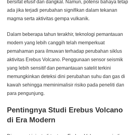
bersifat efusif dan dangkal. Namun, potensi bahaya tetap
ada jika terjadi perubahan signifikan dalam tekanan
magma serta aktivitas gempa vulkanik.
Dalam beberapa tahun terakhir, teknologi pemantauan
modern yang lebih canggih telah memperkuat
pemahaman para ilmuwan terhadap perubahan siklus
aktivitas Erebus Volcano. Penggunaan sensor seismik
yang lebih sensitif dan pemantauan satelit terkini
memungkinkan deteksi dini perubahan suhu dan gas di
kawah sehingga meminimalisir risiko pada peneliti dan
para pengunjung.
Pentingnya Studi Erebus Volcano
di Era Modern