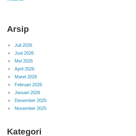
Arsip
Juli 2026
Juni 2026
Mei 2026
April 2026
Maret 2026
Februari 2026
Januari 2026
Desember 2025
November 2025
Kategori