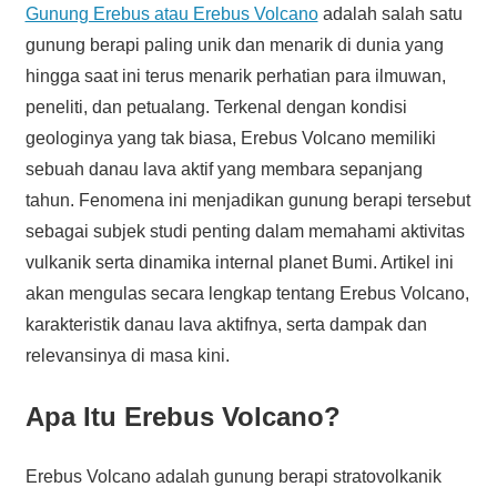
Gunung Erebus atau Erebus Volcano
adalah salah satu
gunung berapi paling unik dan menarik di dunia yang
hingga saat ini terus menarik perhatian para ilmuwan,
peneliti, dan petualang. Terkenal dengan kondisi
geologinya yang tak biasa, Erebus Volcano memiliki
sebuah danau lava aktif yang membara sepanjang
tahun. Fenomena ini menjadikan gunung berapi tersebut
sebagai subjek studi penting dalam memahami aktivitas
vulkanik serta dinamika internal planet Bumi. Artikel ini
akan mengulas secara lengkap tentang Erebus Volcano,
karakteristik danau lava aktifnya, serta dampak dan
relevansinya di masa kini.
Apa Itu Erebus Volcano?
Erebus Volcano adalah gunung berapi stratovolkanik