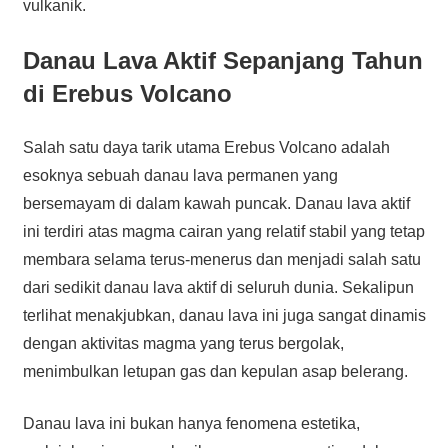
vulkanik.
Danau Lava Aktif Sepanjang Tahun
di Erebus Volcano
Salah satu daya tarik utama Erebus Volcano adalah
esoknya sebuah danau lava permanen yang
bersemayam di dalam kawah puncak. Danau lava aktif
ini terdiri atas magma cairan yang relatif stabil yang tetap
membara selama terus-menerus dan menjadi salah satu
dari sedikit danau lava aktif di seluruh dunia. Sekalipun
terlihat menakjubkan, danau lava ini juga sangat dinamis
dengan aktivitas magma yang terus bergolak,
menimbulkan letupan gas dan kepulan asap belerang.
Danau lava ini bukan hanya fenomena estetika,