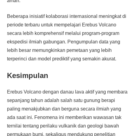
aman.
Beberapa inisiatif kolaborasi internasional meningkat di
periode terbaru untuk mempelajari Erebus Volcano
secara lebih komprehensif melalui program-program
ekspedisi ilmiah gabungan. Pengumpulan data yang
lebih besar memungkinkan pemetaan yang lebih
terperinci dan model prediktif yang semakin akurat.
Kesimpulan
Erebus Volcano dengan danau lava aktif yang membara
sepanjang tahun adalah salah satu gunung berapi
paling menakjubkan dan berguna secara ilmiah yang
ada saat ini. Fenomena ini memberikan wawasan tak
ternilai tentang perilaku vulkanik dan geologi bawah
permukaan bumi, sekaligus mendukung penelitian