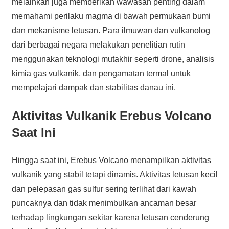
melainkan juga memberikan wawasan penting dalam
memahami perilaku magma di bawah permukaan bumi
dan mekanisme letusan. Para ilmuwan dan vulkanolog
dari berbagai negara melakukan penelitian rutin
menggunakan teknologi mutakhir seperti drone, analisis
kimia gas vulkanik, dan pengamatan termal untuk
mempelajari dampak dan stabilitas danau ini.
Aktivitas Vulkanik Erebus Volcano
Saat Ini
Hingga saat ini, Erebus Volcano menampilkan aktivitas
vulkanik yang stabil tetapi dinamis. Aktivitas letusan kecil
dan pelepasan gas sulfur sering terlihat dari kawah
puncaknya dan tidak menimbulkan ancaman besar
terhadap lingkungan sekitar karena letusan cenderung