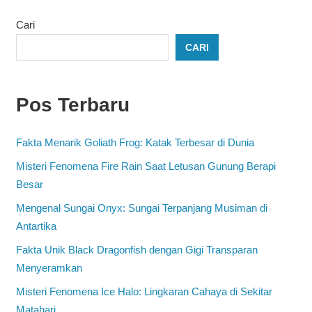
Cari
CARI
Pos Terbaru
Fakta Menarik Goliath Frog: Katak Terbesar di Dunia
Misteri Fenomena Fire Rain Saat Letusan Gunung Berapi
Besar
Mengenal Sungai Onyx: Sungai Terpanjang Musiman di
Antartika
Fakta Unik Black Dragonfish dengan Gigi Transparan
Menyeramkan
Misteri Fenomena Ice Halo: Lingkaran Cahaya di Sekitar
Matahari