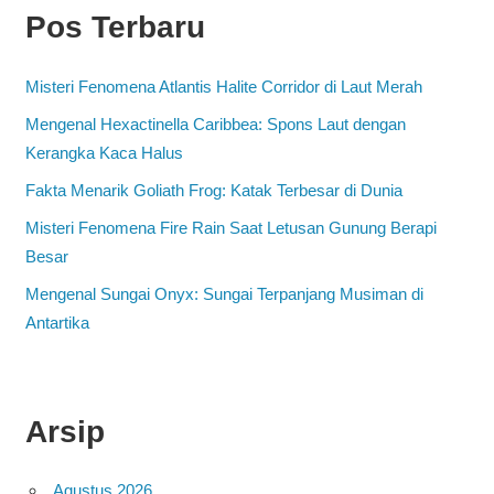
Pos Terbaru
Misteri Fenomena Atlantis Halite Corridor di Laut Merah
Mengenal Hexactinella Caribbea: Spons Laut dengan
Kerangka Kaca Halus
Fakta Menarik Goliath Frog: Katak Terbesar di Dunia
Misteri Fenomena Fire Rain Saat Letusan Gunung Berapi
Besar
Mengenal Sungai Onyx: Sungai Terpanjang Musiman di
Antartika
Arsip
Agustus 2026