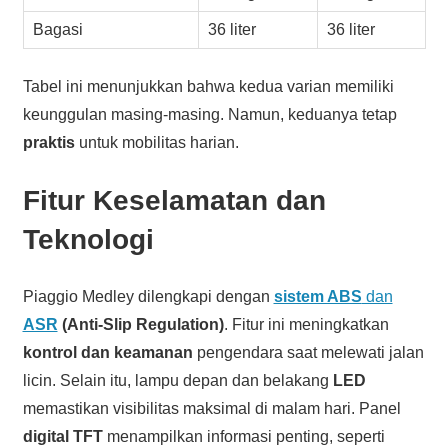
Bagasi
36 liter
36 liter
Tabel ini menunjukkan bahwa kedua varian memiliki
keunggulan masing-masing. Namun, keduanya tetap
praktis
untuk mobilitas harian.
Fitur Keselamatan dan
Teknologi
Piaggio Medley dilengkapi dengan
sistem ABS
dan
ASR
(Anti-Slip Regulation)
. Fitur ini meningkatkan
kontrol dan keamanan
pengendara saat melewati jalan
licin. Selain itu, lampu depan dan belakang
LED
memastikan visibilitas maksimal di malam hari. Panel
digital TFT
menampilkan informasi penting, seperti