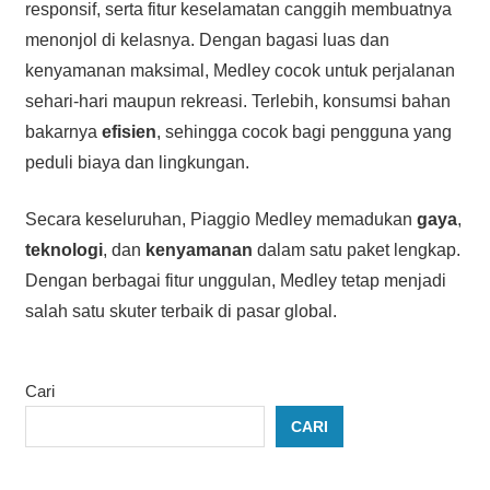
responsif, serta fitur keselamatan canggih membuatnya
menonjol di kelasnya. Dengan bagasi luas dan
kenyamanan maksimal, Medley cocok untuk perjalanan
sehari-hari maupun rekreasi. Terlebih, konsumsi bahan
bakarnya
efisien
, sehingga cocok bagi pengguna yang
peduli biaya dan lingkungan.
Secara keseluruhan, Piaggio Medley memadukan
gaya
,
teknologi
, dan
kenyamanan
dalam satu paket lengkap.
Dengan berbagai fitur unggulan, Medley tetap menjadi
salah satu skuter terbaik di pasar global.
Cari
CARI