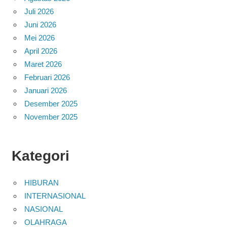
Juli 2026
Juni 2026
Mei 2026
April 2026
Maret 2026
Februari 2026
Januari 2026
Desember 2025
November 2025
Kategori
HIBURAN
INTERNASIONAL
NASIONAL
OLAHRAGA