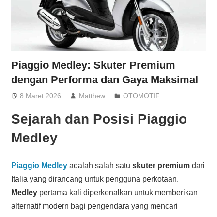
Piaggio Medley: Skuter Premium
dengan Performa dan Gaya Maksimal
8 Maret 2026
Matthew
OTOMOTIF
Sejarah dan Posisi Piaggio
Medley
Piaggio Medley
adalah salah satu
skuter premium
dari
Italia yang dirancang untuk pengguna perkotaan.
Medley
pertama kali diperkenalkan untuk memberikan
alternatif modern bagi pengendara yang mencari