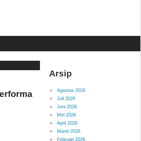
Arsip
Agustus 2026
erforma
Juli 2026
Juni 2026
Mei 2026
April 2026
Maret 2026
Februari 2026