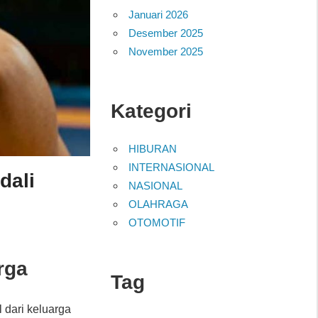
Januari 2026
Desember 2025
November 2025
Kategori
HIBURAN
INTERNASIONAL
dali
NASIONAL
OLAHRAGA
OTOMOTIF
rga
Tag
l dari keluarga