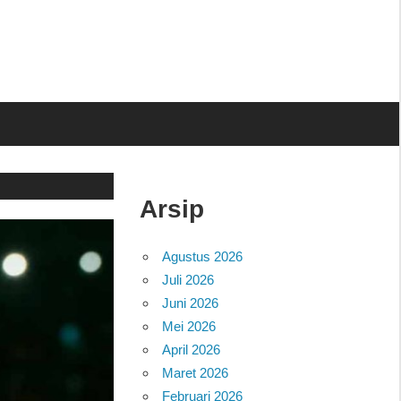
Arsip
Agustus 2026
Juli 2026
Juni 2026
Mei 2026
April 2026
Maret 2026
Februari 2026