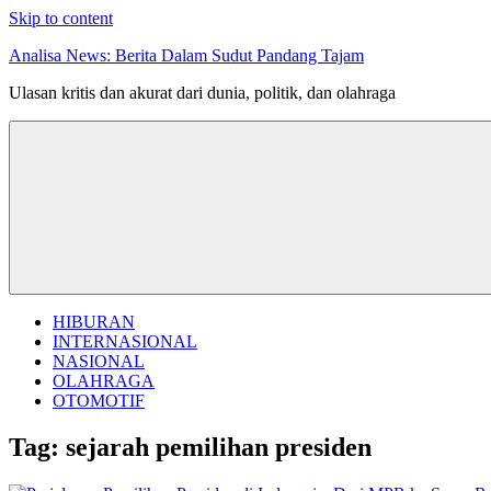
Skip to content
Analisa News: Berita Dalam Sudut Pandang Tajam
Ulasan kritis dan akurat dari dunia, politik, dan olahraga
HIBURAN
INTERNASIONAL
NASIONAL
OLAHRAGA
OTOMOTIF
Tag:
sejarah pemilihan presiden