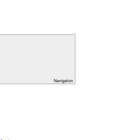
Navigation