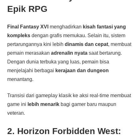
Epik RPG
Final Fantasy XVI
menghadirkan
kisah fantasi yang
kompleks
dengan grafis memukau. Selain itu, sistem
pertarungannya kini lebih
dinamis dan cepat
, membuat
pemain merasakan
adrenalin nyata
saat bertarung.
Dengan dunia terbuka yang luas, pemain bisa
menjelajahi berbagai
kerajaan dan dungeon
menantang.
Transisi dari gameplay klasik ke aksi real-time membuat
game ini
lebih menarik
bagi gamer baru maupun
veteran.
2. Horizon Forbidden West: