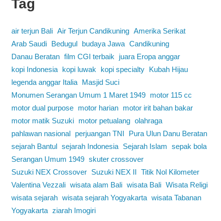
Tag
air terjun Bali
Air Terjun Candikuning
Amerika Serikat
Arab Saudi
Bedugul
budaya Jawa
Candikuning
Danau Beratan
film CGI terbaik
juara Eropa anggar
kopi Indonesia
kopi luwak
kopi specialty
Kubah Hijau
legenda anggar Italia
Masjid Suci
Monumen Serangan Umum 1 Maret 1949
motor 115 cc
motor dual purpose
motor harian
motor irit bahan bakar
motor matik Suzuki
motor petualang
olahraga
pahlawan nasional
perjuangan TNI
Pura Ulun Danu Beratan
sejarah Bantul
sejarah Indonesia
Sejarah Islam
sepak bola
Serangan Umum 1949
skuter crossover
Suzuki NEX Crossover
Suzuki NEX II
Titik Nol Kilometer
Valentina Vezzali
wisata alam Bali
wisata Bali
Wisata Religi
wisata sejarah
wisata sejarah Yogyakarta
wisata Tabanan
Yogyakarta
ziarah Imogiri