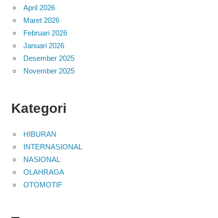
April 2026
Maret 2026
Februari 2026
Januari 2026
Desember 2025
November 2025
Kategori
HIBURAN
INTERNASIONAL
NASIONAL
OLAHRAGA
OTOMOTIF