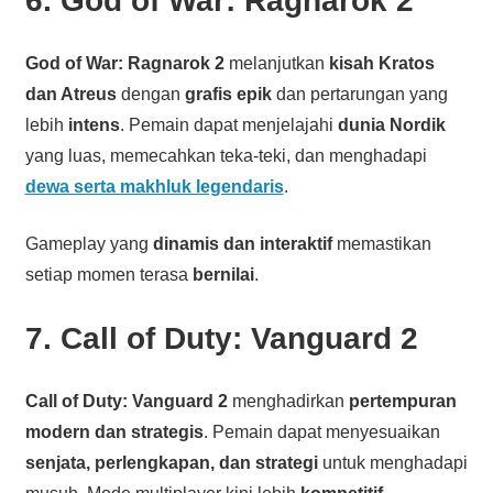
6. God of War: Ragnarok 2
God of War: Ragnarok 2
melanjutkan
kisah Kratos
dan Atreus
dengan
grafis epik
dan pertarungan yang
lebih
intens
. Pemain dapat menjelajahi
dunia Nordik
yang luas, memecahkan teka-teki, dan menghadapi
dewa serta makhluk legendaris
.
Gameplay yang
dinamis dan interaktif
memastikan
setiap momen terasa
bernilai
.
7. Call of Duty: Vanguard 2
Call of Duty: Vanguard 2
menghadirkan
pertempuran
modern dan strategis
. Pemain dapat menyesuaikan
senjata, perlengkapan, dan strategi
untuk menghadapi