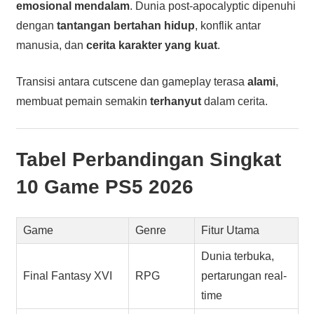
emosional mendalam
. Dunia post-apocalyptic dipenuhi
dengan
tantangan bertahan hidup
, konflik antar
manusia, dan
cerita karakter yang kuat
.
Transisi antara cutscene dan gameplay terasa
alami
,
membuat pemain semakin
terhanyut
dalam cerita.
Tabel Perbandingan Singkat
10 Game PS5 2026
Game
Genre
Fitur Utama
Dunia terbuka,
Final Fantasy XVI
RPG
pertarungan real-
time