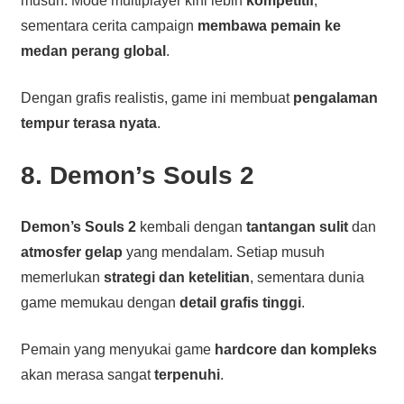
musuh. Mode multiplayer kini lebih
kompetitif
,
sementara cerita campaign
membawa pemain ke
medan perang global
.
Dengan grafis realistis, game ini membuat
pengalaman
tempur terasa nyata
.
8. Demon’s Souls 2
Demon’s Souls 2
kembali dengan
tantangan sulit
dan
atmosfer gelap
yang mendalam. Setiap musuh
memerlukan
strategi dan ketelitian
, sementara dunia
game memukau dengan
detail grafis tinggi
.
Pemain yang menyukai game
hardcore dan kompleks
akan merasa sangat
terpenuhi
.