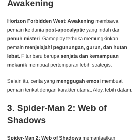
Awakening
Horizon Forbidden West: Awakening
membawa
pemain ke dunia
post-apocalyptic
yang indah dan
penuh misteri
. Gameplay terbuka memungkinkan
pemain
menjelajahi pegunungan, gurun, dan hutan
lebat
. Fitur baru berupa
senjata dan kemampuan
mekanik
membuat pertempuran lebih strategis.
Selain itu, cerita yang
menggugah emosi
membuat
pemain terikat dengan karakter utama, Aloy, lebih dalam.
3. Spider-Man 2: Web of
Shadows
Spider-Man 2: Web of Shadows
memanfaatkan