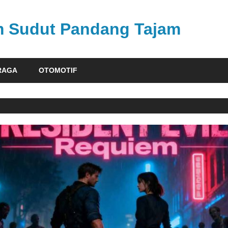
am Sudut Pandang Tajam
RAGA
OTOMOTIF