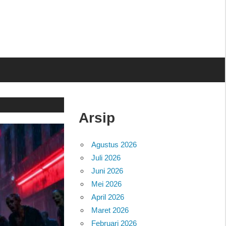
Arsip
Agustus 2026
Juli 2026
Juni 2026
Mei 2026
April 2026
Maret 2026
Februari 2026