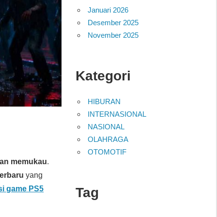
Januari 2026
Desember 2025
November 2025
Kategori
HIBURAN
INTERNASIONAL
NASIONAL
OLAHRAGA
OTOMOTIF
dan memukau
.
erbaru
yang
si game PS5
Tag