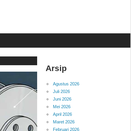
Arsip
Agustus 2026
Juli 2026
Juni 2026
Mei 2026
April 2026
Maret 2026
Februari 2026