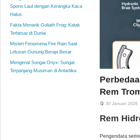
Spons Laut dengan Kerangka Kaca
Halus
Fakta Menarik Goliath Frog: Katak
Terbesar di Dunia
Misteri Fenomena Fire Rain Saat
Letusan Gunung Berapi Besar
Mengenal Sungai Onyx: Sungai
Terpanjang Musiman di Antartika
Perbedaa
Rem Trom
30 Januari 2026
Rem Hidr
Pengendara serin