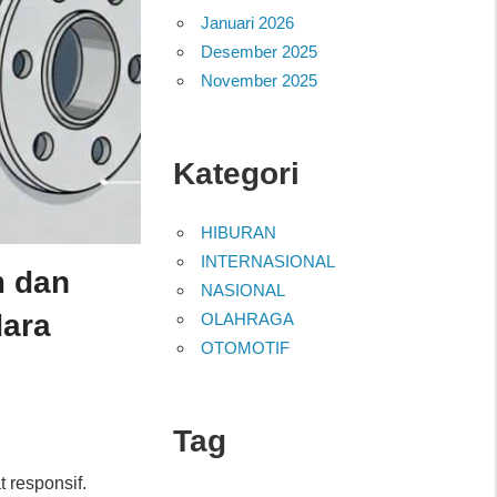
Januari 2026
Desember 2025
November 2025
Kategori
HIBURAN
INTERNASIONAL
m dan
NASIONAL
dara
OLAHRAGA
OTOMOTIF
Tag
 responsif.