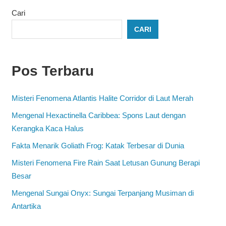
Cari
CARI
Pos Terbaru
Misteri Fenomena Atlantis Halite Corridor di Laut Merah
Mengenal Hexactinella Caribbea: Spons Laut dengan
Kerangka Kaca Halus
Fakta Menarik Goliath Frog: Katak Terbesar di Dunia
Misteri Fenomena Fire Rain Saat Letusan Gunung Berapi
Besar
Mengenal Sungai Onyx: Sungai Terpanjang Musiman di
Antartika