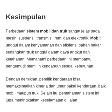
Kesimpulan
Perbedaan
sistem mobil dan truk
sangat jelas pada
mesin, suspensi, transmisi, rem, dan elektronik.
Mobil
unggul dalam kenyamanan dan efisiensi bahan bakar,
sedangkan
truk
unggul dalam daya angkut dan
ketahanan. Memahami perbedaan ini membantu
pengemudi memilih kendaraan sesuai kebutuhan.
Dengan demikian, pemilik kendaraan bisa
memaksimalkan kinerja dan umur pakai kendaraan, baik
mobil maupun truk. Selain itu, pemahaman sistem ini
juga meningkatkan keselamatan di jalan.