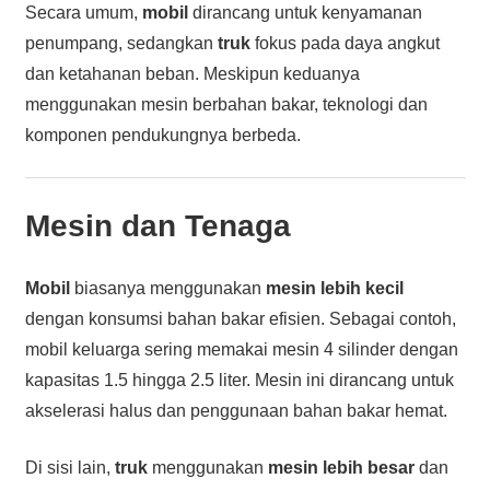
Secara umum,
mobil
dirancang untuk kenyamanan
penumpang, sedangkan
truk
fokus pada daya angkut
dan ketahanan beban. Meskipun keduanya
menggunakan mesin berbahan bakar, teknologi dan
komponen pendukungnya berbeda.
Mesin dan Tenaga
Mobil
biasanya menggunakan
mesin lebih kecil
dengan konsumsi bahan bakar efisien. Sebagai contoh,
mobil keluarga sering memakai mesin 4 silinder dengan
kapasitas 1.5 hingga 2.5 liter. Mesin ini dirancang untuk
akselerasi halus dan penggunaan bahan bakar hemat.
Di sisi lain,
truk
menggunakan
mesin lebih besar
dan