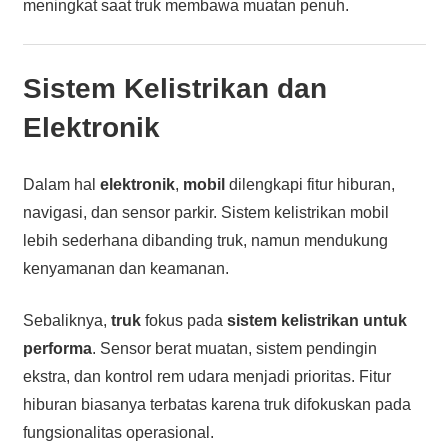
meningkat saat truk membawa muatan penuh.
Sistem Kelistrikan dan
Elektronik
Dalam hal
elektronik
,
mobil
dilengkapi fitur hiburan,
navigasi, dan sensor parkir. Sistem kelistrikan mobil
lebih sederhana dibanding truk, namun mendukung
kenyamanan dan keamanan.
Sebaliknya,
truk
fokus pada
sistem kelistrikan untuk
performa
. Sensor berat muatan, sistem pendingin
ekstra, dan kontrol rem udara menjadi prioritas. Fitur
hiburan biasanya terbatas karena truk difokuskan pada
fungsionalitas operasional.