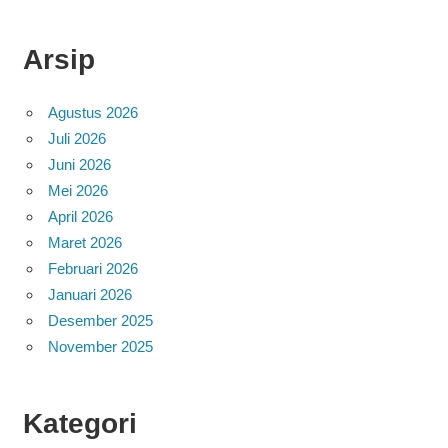
Arsip
Agustus 2026
Juli 2026
Juni 2026
Mei 2026
April 2026
Maret 2026
Februari 2026
Januari 2026
Desember 2025
November 2025
Kategori