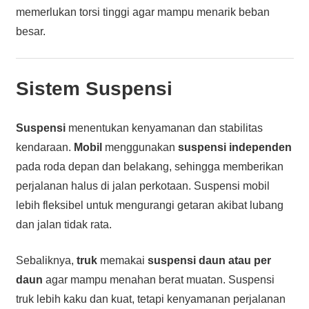
memerlukan torsi tinggi agar mampu menarik beban
besar.
Sistem Suspensi
Suspensi
menentukan kenyamanan dan stabilitas
kendaraan.
Mobil
menggunakan
suspensi independen
pada roda depan dan belakang, sehingga memberikan
perjalanan halus di jalan perkotaan. Suspensi mobil
lebih fleksibel untuk mengurangi getaran akibat lubang
dan jalan tidak rata.
Sebaliknya,
truk
memakai
suspensi daun atau per
daun
agar mampu menahan berat muatan. Suspensi
truk lebih kaku dan kuat, tetapi kenyamanan perjalanan