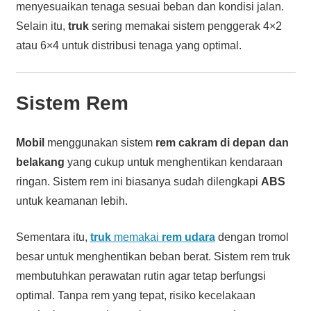
menyesuaikan tenaga sesuai beban dan kondisi jalan.
Selain itu,
truk
sering memakai sistem penggerak 4×2
atau 6×4 untuk distribusi tenaga yang optimal.
Sistem Rem
Mobil
menggunakan sistem
rem cakram di depan dan
belakang
yang cukup untuk menghentikan kendaraan
ringan. Sistem rem ini biasanya sudah dilengkapi
ABS
untuk keamanan lebih.
Sementara itu,
truk
memakai
rem udara
dengan tromol
besar untuk menghentikan beban berat. Sistem rem truk
membutuhkan perawatan rutin agar tetap berfungsi
optimal. Tanpa rem yang tepat, risiko kecelakaan