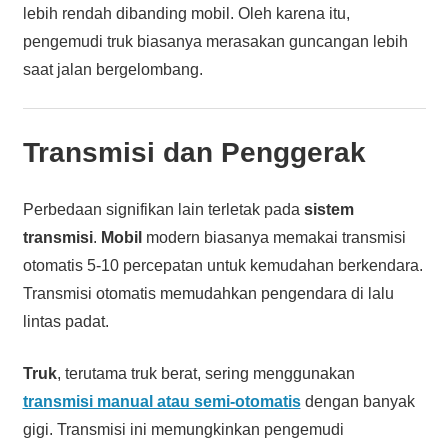
lebih rendah dibanding mobil. Oleh karena itu,
pengemudi truk biasanya merasakan guncangan lebih
saat jalan bergelombang.
Transmisi dan Penggerak
Perbedaan signifikan lain terletak pada
sistem
transmisi
.
Mobil
modern biasanya memakai transmisi
otomatis 5-10 percepatan untuk kemudahan berkendara.
Transmisi otomatis memudahkan pengendara di lalu
lintas padat.
Truk
, terutama truk berat, sering menggunakan
transmisi manual atau semi-otomatis
dengan banyak
gigi. Transmisi ini memungkinkan pengemudi