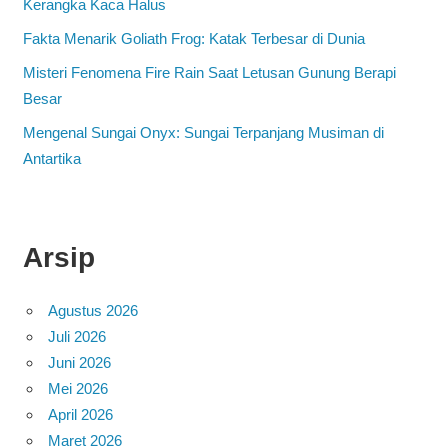
Kerangka Kaca Halus
Fakta Menarik Goliath Frog: Katak Terbesar di Dunia
Misteri Fenomena Fire Rain Saat Letusan Gunung Berapi
Besar
Mengenal Sungai Onyx: Sungai Terpanjang Musiman di
Antartika
Arsip
Agustus 2026
Juli 2026
Juni 2026
Mei 2026
April 2026
Maret 2026