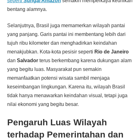
seperti
Sungai Amazon
semakin memperkaya keunikan
bentang alamnya.
Selanjutnya, Brasil juga memamerkan wilayah pantai
yang panjang. Garis pantai ini membentang lebih dari
tujuh ribu kilometer dan menghadirkan keindahan
menakjubkan. Kota-kota pesisir seperti
Rio de Janeiro
dan
Salvador
terus berkembang karena dukungan alam
yang begitu luas. Masyarakat pun semakin
memanfaatkan potensi wisata sambil menjaga
keseimbangan lingkungan. Karena itu, wilayah Brasil
tidak hanya menawarkan keindahan visual, tetapi juga
nilai ekonomi yang begitu besar.
Pengaruh Luas Wilayah
terhadap Pemerintahan dan