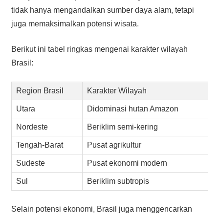
tidak hanya mengandalkan sumber daya alam, tetapi
juga memaksimalkan potensi wisata.
Berikut ini tabel ringkas mengenai karakter wilayah
Brasil:
Region Brasil
Karakter Wilayah
Utara
Didominasi hutan Amazon
Nordeste
Beriklim semi-kering
Tengah-Barat
Pusat agrikultur
Sudeste
Pusat ekonomi modern
Sul
Beriklim subtropis
Selain potensi ekonomi, Brasil juga menggencarkan