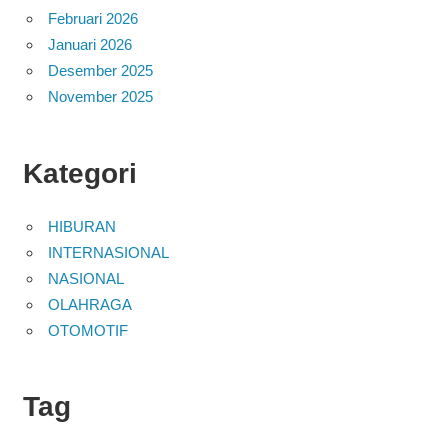
Februari 2026
Januari 2026
Desember 2025
November 2025
Kategori
HIBURAN
INTERNASIONAL
NASIONAL
OLAHRAGA
OTOMOTIF
Tag