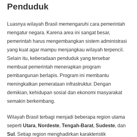
Penduduk
Luasnya wilayah Brasil memengaruhi cara pemerintah
mengatur negara. Karena area ini sangat besar,
pemerintah harus mengembangkan sistem administrasi
yang kuat agar mampu menjangkau wilayah terpencil.
Selain itu, keberadaan penduduk yang tersebar
membuat pemerintah menerapkan program
pembangunan berlapis. Program ini membantu
meningkatkan pemerataan infrastruktur. Dengan
demikian, kehidupan sosial dan ekonomi masyarakat
semakin berkembang.
Wilayah Brasil terbagi menjadi beberapa region utama
seperti
Utara
,
Nordeste
,
Tengah-Barat
,
Sudeste
, dan
Sul
. Setiap region menghadirkan karakteristik