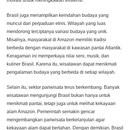
inovasi untuk meningkatkan efisiensi.
Brasil juga menampilkan keindahan budaya yang
muncul dari perpaduan etnis. Wilayah yang luas
mendorong terciptanya variasi budaya yang unik.
Misalnya, masyarakat di Amazon memiliki tradisi
berbeda dengan masyarakat di kawasan pantai Atlantik.
Keragaman ini memperkaya nilai seni, musik, dan
kuliner Brasil. Karena itu, wisatawan dapat menikmati
pengalaman budaya yang berbeda di setiap wilayah.
Selain itu, sektor pariwisata terus berkembang. Banyak
wisatawan mengunjungi Brasil bukan hanya untuk
menikmati pantai, tetapi juga untuk melihat kekayaan
alam Amazon. Pemerintah semakin gencar
mengembangkan pariwisata berkelanjutan agar
kekayaan alam dapat bertahan. Dengan demikian, Brasil