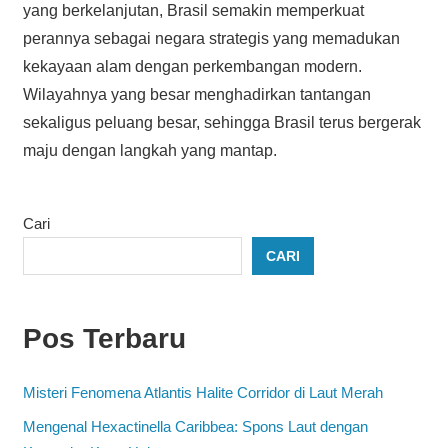
yang berkelanjutan, Brasil semakin memperkuat
perannya sebagai negara strategis yang memadukan
kekayaan alam dengan perkembangan modern.
Wilayahnya yang besar menghadirkan tantangan
sekaligus peluang besar, sehingga Brasil terus bergerak
maju dengan langkah yang mantap.
Cari
CARI
Pos Terbaru
Misteri Fenomena Atlantis Halite Corridor di Laut Merah
Mengenal Hexactinella Caribbea: Spons Laut dengan