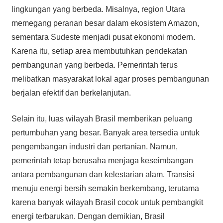
lingkungan yang berbeda. Misalnya, region Utara
memegang peranan besar dalam ekosistem Amazon,
sementara Sudeste menjadi pusat ekonomi modern.
Karena itu, setiap area membutuhkan pendekatan
pembangunan yang berbeda. Pemerintah terus
melibatkan masyarakat lokal agar proses pembangunan
berjalan efektif dan berkelanjutan.
Selain itu, luas wilayah Brasil memberikan peluang
pertumbuhan yang besar. Banyak area tersedia untuk
pengembangan industri dan pertanian. Namun,
pemerintah tetap berusaha menjaga keseimbangan
antara pembangunan dan kelestarian alam. Transisi
menuju energi bersih semakin berkembang, terutama
karena banyak wilayah Brasil cocok untuk pembangkit
energi terbarukan. Dengan demikian, Brasil