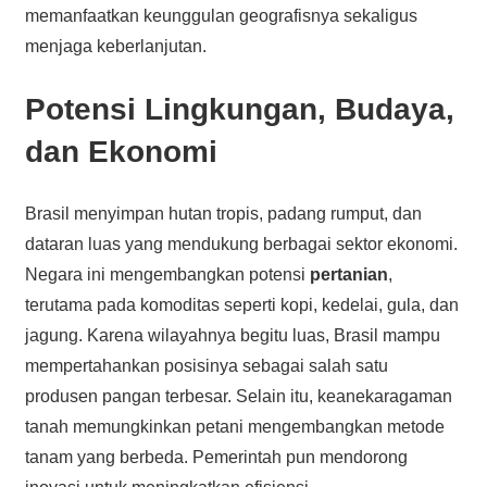
memanfaatkan keunggulan geografisnya sekaligus
menjaga keberlanjutan.
Potensi Lingkungan, Budaya,
dan Ekonomi
Brasil menyimpan hutan tropis, padang rumput, dan
dataran luas yang mendukung berbagai sektor ekonomi.
Negara ini mengembangkan potensi
pertanian
,
terutama pada komoditas seperti kopi, kedelai, gula, dan
jagung. Karena wilayahnya begitu luas, Brasil mampu
mempertahankan posisinya sebagai salah satu
produsen pangan terbesar. Selain itu, keanekaragaman
tanah memungkinkan petani mengembangkan metode
tanam yang berbeda. Pemerintah pun mendorong