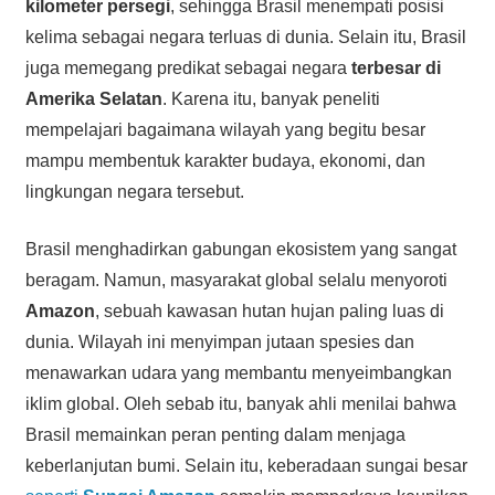
kilometer persegi
, sehingga Brasil menempati posisi
kelima sebagai negara terluas di dunia. Selain itu, Brasil
juga memegang predikat sebagai negara
terbesar di
Amerika Selatan
. Karena itu, banyak peneliti
mempelajari bagaimana wilayah yang begitu besar
mampu membentuk karakter budaya, ekonomi, dan
lingkungan negara tersebut.
Brasil menghadirkan gabungan ekosistem yang sangat
beragam. Namun, masyarakat global selalu menyoroti
Amazon
, sebuah kawasan hutan hujan paling luas di
dunia. Wilayah ini menyimpan jutaan spesies dan
menawarkan udara yang membantu menyeimbangkan
iklim global. Oleh sebab itu, banyak ahli menilai bahwa
Brasil memainkan peran penting dalam menjaga
keberlanjutan bumi. Selain itu, keberadaan sungai besar