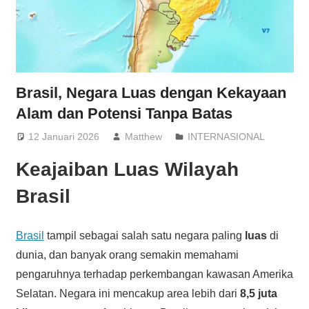
Brasil, Negara Luas dengan Kekayaan
Alam dan Potensi Tanpa Batas
12 Januari 2026
Matthew
INTERNASIONAL
Keajaiban Luas Wilayah
Brasil
Brasil
tampil sebagai salah satu negara paling
luas
di
dunia, dan banyak orang semakin memahami
pengaruhnya terhadap perkembangan kawasan Amerika
Selatan. Negara ini mencakup area lebih dari
8,5 juta