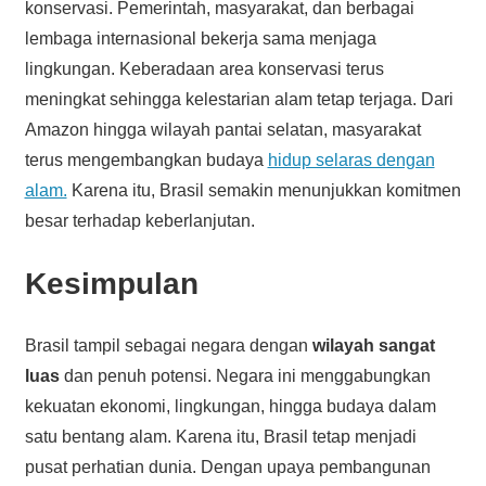
konservasi. Pemerintah, masyarakat, dan berbagai
lembaga internasional bekerja sama menjaga
lingkungan. Keberadaan area konservasi terus
meningkat sehingga kelestarian alam tetap terjaga. Dari
Amazon hingga wilayah pantai selatan, masyarakat
terus mengembangkan budaya
hidup selaras dengan
alam.
Karena itu, Brasil semakin menunjukkan komitmen
besar terhadap keberlanjutan.
Kesimpulan
Brasil tampil sebagai negara dengan
wilayah sangat
luas
dan penuh potensi. Negara ini menggabungkan
kekuatan ekonomi, lingkungan, hingga budaya dalam
satu bentang alam. Karena itu, Brasil tetap menjadi
pusat perhatian dunia. Dengan upaya pembangunan