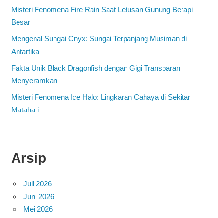
Misteri Fenomena Fire Rain Saat Letusan Gunung Berapi
Besar
Mengenal Sungai Onyx: Sungai Terpanjang Musiman di
Antartika
Fakta Unik Black Dragonfish dengan Gigi Transparan
Menyeramkan
Misteri Fenomena Ice Halo: Lingkaran Cahaya di Sekitar
Matahari
Arsip
Juli 2026
Juni 2026
Mei 2026