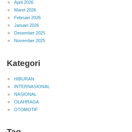
April 2026
Maret 2026
Februari 2026
Januari 2026
Desember 2025
November 2025
Kategori
HIBURAN
INTERNASIONAL
NASIONAL
OLAHRAGA
OTOMOTIF
Tag