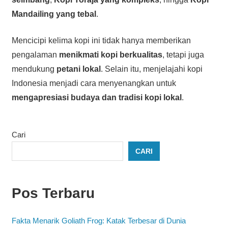
Mandailing yang tebal
.
Mencicipi kelima kopi ini tidak hanya memberikan
pengalaman
menikmati kopi berkualitas
, tetapi juga
mendukung
petani lokal
. Selain itu, menjelajahi kopi
Indonesia menjadi cara menyenangkan untuk
mengapresiasi budaya dan tradisi kopi lokal
.
Cari
CARI
Pos Terbaru
Fakta Menarik Goliath Frog: Katak Terbesar di Dunia