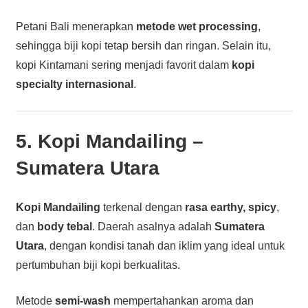
Petani Bali menerapkan
metode wet processing
,
sehingga biji kopi tetap bersih dan ringan. Selain itu,
kopi Kintamani sering menjadi favorit dalam
kopi
specialty internasional
.
5. Kopi Mandailing –
Sumatera Utara
Kopi Mandailing
terkenal dengan
rasa earthy, spicy
,
dan
body tebal
. Daerah asalnya adalah
Sumatera
Utara
, dengan kondisi tanah dan iklim yang ideal untuk
pertumbuhan biji kopi berkualitas.
Metode
semi-wash
mempertahankan aroma dan