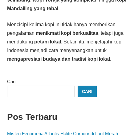
Mandailing yang tebal
.
Mencicipi kelima kopi ini tidak hanya memberikan
pengalaman
menikmati kopi berkualitas
, tetapi juga
mendukung
petani lokal
. Selain itu, menjelajahi kopi
Indonesia menjadi cara menyenangkan untuk
mengapresiasi budaya dan tradisi kopi lokal
.
Cari
CARI
Pos Terbaru
Misteri Fenomena Atlantis Halite Corridor di Laut Merah