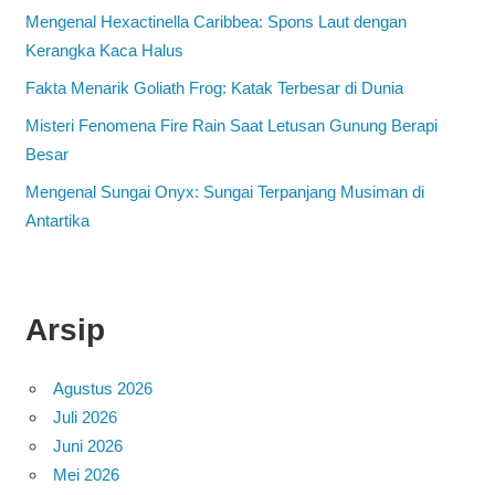
Mengenal Hexactinella Caribbea: Spons Laut dengan
Kerangka Kaca Halus
Fakta Menarik Goliath Frog: Katak Terbesar di Dunia
Misteri Fenomena Fire Rain Saat Letusan Gunung Berapi
Besar
Mengenal Sungai Onyx: Sungai Terpanjang Musiman di
Antartika
Arsip
Agustus 2026
Juli 2026
Juni 2026
Mei 2026