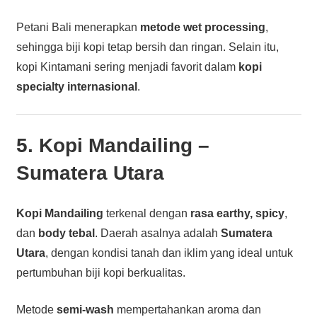
Petani Bali menerapkan
metode wet processing
,
sehingga biji kopi tetap bersih dan ringan. Selain itu,
kopi Kintamani sering menjadi favorit dalam
kopi
specialty internasional
.
5. Kopi Mandailing –
Sumatera Utara
Kopi Mandailing
terkenal dengan
rasa earthy, spicy
,
dan
body tebal
. Daerah asalnya adalah
Sumatera
Utara
, dengan kondisi tanah dan iklim yang ideal untuk
pertumbuhan biji kopi berkualitas.
Metode
semi-wash
mempertahankan aroma dan