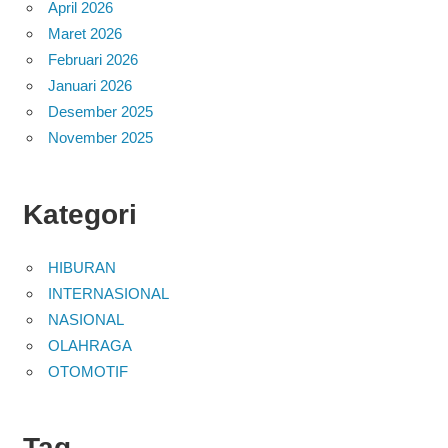
April 2026
Maret 2026
Februari 2026
Januari 2026
Desember 2025
November 2025
Kategori
HIBURAN
INTERNASIONAL
NASIONAL
OLAHRAGA
OTOMOTIF
Tag