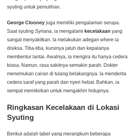
syuting untuk pemulihan.
George Clooney
juga memiliki pengalaman serupa.
Saat syuting
Syriana
, ia mengalami
kecelakaan
yang
sangat menyakitkan. Ia melakukan adegan where ia
disiksa. Tiba-tiba, kursinya jatuh dan kepalanya
membentur lantai. Awalnya, ia mengira itu hanya cedera
biasa. Namun, rasa sakitnya semakin parah. Dokter
menemukan cairan di tulang belakangnya. Ia menderita
cedera saraf yang parah dan nyeri hebat. Bahkan, ia
sempat memikirkan untuk mengakhiri hidupnya.
Ringkasan Kecelakaan di Lokasi
Syuting
Berikut adalah tabel yang merangkum beberapa