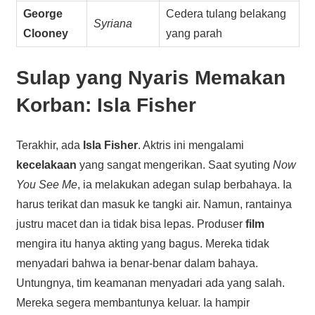
George
Cedera tulang belakang
Syriana
Clooney
yang parah
Sulap yang Nyaris Memakan
Korban: Isla Fisher
Terakhir, ada
Isla Fisher
. Aktris ini mengalami
kecelakaan
yang sangat mengerikan. Saat syuting
Now
You See Me
, ia melakukan adegan sulap berbahaya. Ia
harus terikat dan masuk ke tangki air. Namun, rantainya
justru macet dan ia tidak bisa lepas. Produser
film
mengira itu hanya akting yang bagus. Mereka tidak
menyadari bahwa ia benar-benar dalam bahaya.
Untungnya, tim keamanan menyadari ada yang salah.
Mereka segera membantunya keluar. Ia hampir