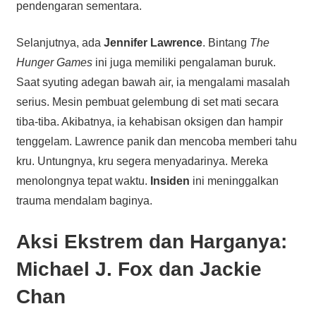
pendengaran sementara.
Selanjutnya, ada
Jennifer Lawrence
. Bintang
The
Hunger Games
ini juga memiliki pengalaman buruk.
Saat syuting adegan bawah air, ia mengalami masalah
serius. Mesin pembuat gelembung di set mati secara
tiba-tiba. Akibatnya, ia kehabisan oksigen dan hampir
tenggelam. Lawrence panik dan mencoba memberi tahu
kru. Untungnya, kru segera menyadarinya. Mereka
menolongnya tepat waktu.
Insiden
ini meninggalkan
trauma mendalam baginya.
Aksi Ekstrem dan Harganya:
Michael J. Fox dan Jackie
Chan