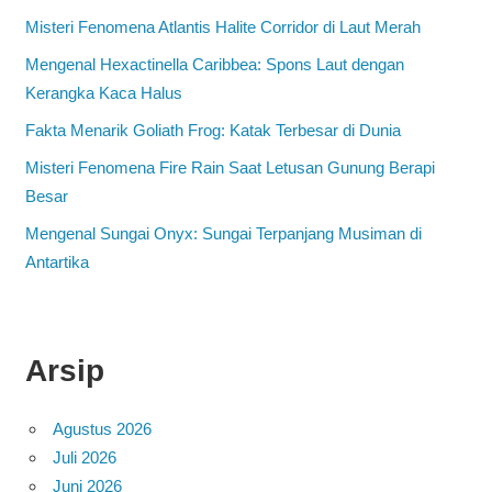
Misteri Fenomena Atlantis Halite Corridor di Laut Merah
Mengenal Hexactinella Caribbea: Spons Laut dengan
Kerangka Kaca Halus
Fakta Menarik Goliath Frog: Katak Terbesar di Dunia
Misteri Fenomena Fire Rain Saat Letusan Gunung Berapi
Besar
Mengenal Sungai Onyx: Sungai Terpanjang Musiman di
Antartika
Arsip
Agustus 2026
Juli 2026
Juni 2026