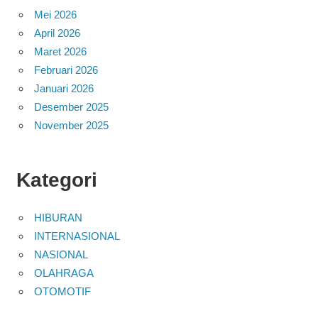
Mei 2026
April 2026
Maret 2026
Februari 2026
Januari 2026
Desember 2025
November 2025
Kategori
HIBURAN
INTERNASIONAL
NASIONAL
OLAHRAGA
OTOMOTIF