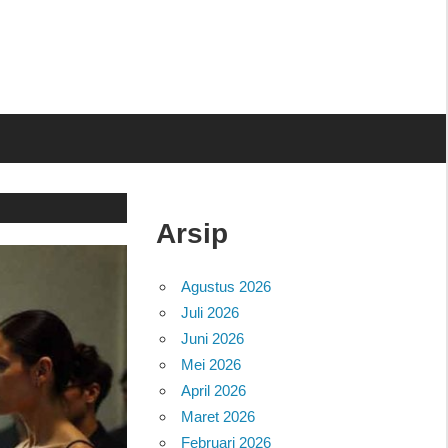
Arsip
Agustus 2026
Juli 2026
Juni 2026
Mei 2026
April 2026
Maret 2026
Februari 2026