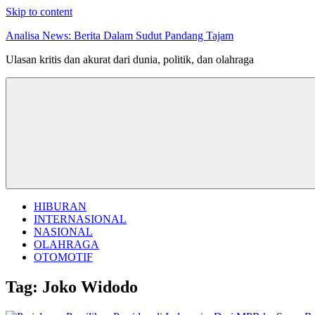
Skip to content
Analisa News: Berita Dalam Sudut Pandang Tajam
Ulasan kritis dan akurat dari dunia, politik, dan olahraga
HIBURAN
INTERNASIONAL
NASIONAL
OLAHRAGA
OTOMOTIF
Tag:
Joko Widodo