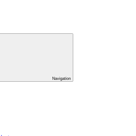
Navigation