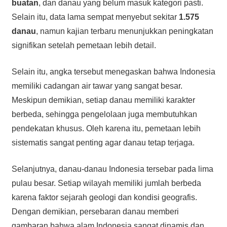
buatan
, dan danau yang belum masuk kategori pasti.
Selain itu, data lama sempat menyebut sekitar
1.575
danau
, namun kajian terbaru menunjukkan peningkatan
signifikan setelah pemetaan lebih detail.
Selain itu, angka tersebut menegaskan bahwa Indonesia
memiliki cadangan air tawar yang sangat besar.
Meskipun demikian, setiap danau memiliki karakter
berbeda, sehingga pengelolaan juga membutuhkan
pendekatan khusus. Oleh karena itu, pemetaan lebih
sistematis sangat penting agar danau tetap terjaga.
Selanjutnya, danau-danau Indonesia tersebar pada lima
pulau besar. Setiap wilayah memiliki jumlah berbeda
karena faktor sejarah geologi dan kondisi geografis.
Dengan demikian, persebaran danau memberi
gambaran bahwa alam Indonesia sangat dinamis dan