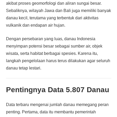
akibat proses geomorfologi dan aliran sungai besar.
Sebaliknya, wilayah Jawa dan Bali juga memiliki banyak
danau kecil, terutama yang terbentuk dari aktivitas
vulkanik dan endapan air hujan.
Dengan persebaran yang luas, danau Indonesia
menyimpan potensi besar sebagai sumber air, objek
wisata, serta habitat berbagai spesies. Karena itu,
langkah pengelolaan harus terus dilakukan agar seluruh
danau tetap lestari.
Pentingnya Data 5.807 Danau
Data terbaru mengenai jumlah danau memegang peran
penting. Pertama, data itu membantu pemerintah