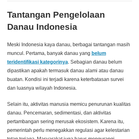
Tantangan Pengelolaan
Danau Indonesia
Meski Indonesia kaya danau, berbagai tantangan masih
muncul. Pertama, banyak danau yang
belum
teridentifikasi kategorinya
. Sebagian danau belum
dipastikan apakah termasuk danau alami atau danau
buatan. Kondisi ini terjadi karena keterbatasan survei
dan luasnya wilayah Indonesia.
Selain itu, aktivitas manusia memicu penurunan kualitas
danau. Pencemaran, sedimentasi, dan aktivitas
pertambangan sering merusak ekosistem. Karena itu,
pemerintah perlu menegakkan regulasi agar kelestarian
tetap terjaga. Masyarakat juga harus mengurangi