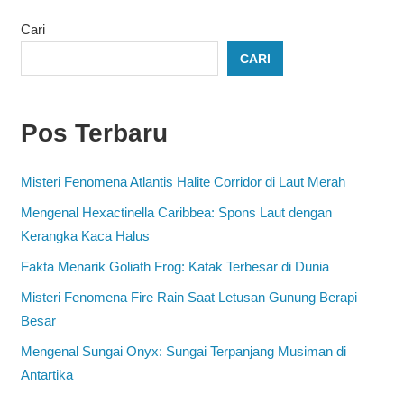
Cari
CARI
Pos Terbaru
Misteri Fenomena Atlantis Halite Corridor di Laut Merah
Mengenal Hexactinella Caribbea: Spons Laut dengan
Kerangka Kaca Halus
Fakta Menarik Goliath Frog: Katak Terbesar di Dunia
Misteri Fenomena Fire Rain Saat Letusan Gunung Berapi
Besar
Mengenal Sungai Onyx: Sungai Terpanjang Musiman di
Antartika