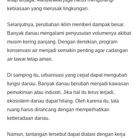
kebiasaan yang merusak lingkungan.
Selanjutnya, perubahan iklim memberi dampak besar.
Banyak danau mengalami penyusutan volumenya akibat
musim kering panjang. Dengan demikian, program
konservasi air menjadi semakin penting agar cadangan
air tawar tetap aman.
Di samping itu, urbanisasi yang cepat dapat mengubah
fungsi danau. Banyak danau berubah menjadi kawasan
pemukiman atau industri. Jika hal itu terus terjadi,
ekosistem danau dapat hilang. Oleh karena itu, tata
ruang harus dirancang dengan memperhatikan
keberadaan danau.
Namun, tantangan tersebut dapat diatasi dengan kerja