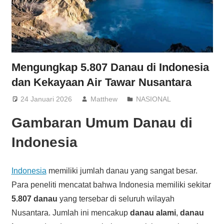
Mengungkap 5.807 Danau di Indonesia
dan Kekayaan Air Tawar Nusantara
24 Januari 2026
Matthew
NASIONAL
Gambaran Umum Danau di
Indonesia
Indonesia
memiliki jumlah danau yang sangat besar.
Para peneliti mencatat bahwa Indonesia memiliki sekitar
5.807 danau
yang tersebar di seluruh wilayah
Nusantara. Jumlah ini mencakup
danau alami
,
danau