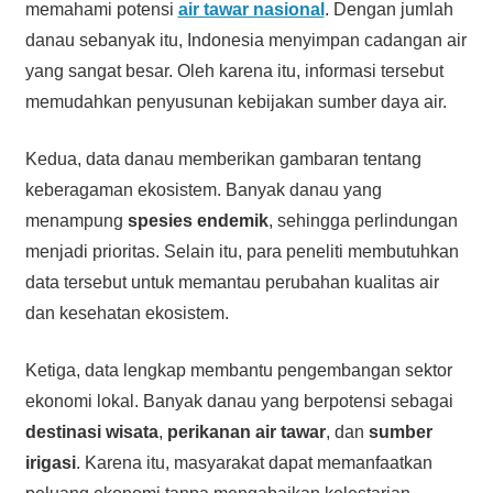
memahami potensi
air tawar nasional
. Dengan jumlah
danau sebanyak itu, Indonesia menyimpan cadangan air
yang sangat besar. Oleh karena itu, informasi tersebut
memudahkan penyusunan kebijakan sumber daya air.
Kedua, data danau memberikan gambaran tentang
keberagaman ekosistem. Banyak danau yang
menampung
spesies endemik
, sehingga perlindungan
menjadi prioritas. Selain itu, para peneliti membutuhkan
data tersebut untuk memantau perubahan kualitas air
dan kesehatan ekosistem.
Ketiga, data lengkap membantu pengembangan sektor
ekonomi lokal. Banyak danau yang berpotensi sebagai
destinasi wisata
,
perikanan air tawar
, dan
sumber
irigasi
. Karena itu, masyarakat dapat memanfaatkan