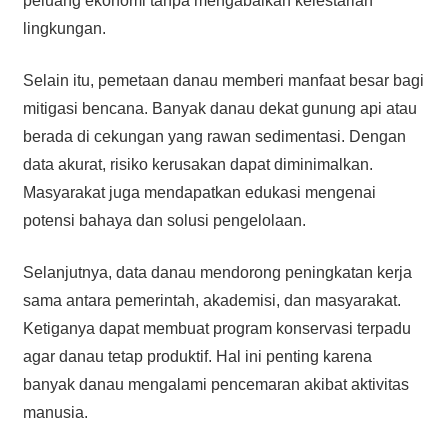
peluang ekonomi tanpa mengabaikan kelestarian
lingkungan.
Selain itu, pemetaan danau memberi manfaat besar bagi
mitigasi bencana. Banyak danau dekat gunung api atau
berada di cekungan yang rawan sedimentasi. Dengan
data akurat, risiko kerusakan dapat diminimalkan.
Masyarakat juga mendapatkan edukasi mengenai
potensi bahaya dan solusi pengelolaan.
Selanjutnya, data danau mendorong peningkatan kerja
sama antara pemerintah, akademisi, dan masyarakat.
Ketiganya dapat membuat program konservasi terpadu
agar danau tetap produktif. Hal ini penting karena
banyak danau mengalami pencemaran akibat aktivitas
manusia.