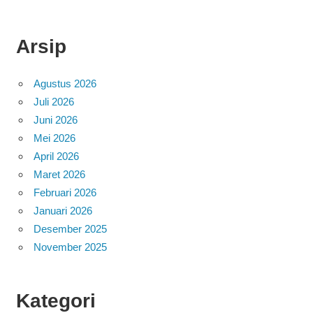
Arsip
Agustus 2026
Juli 2026
Juni 2026
Mei 2026
April 2026
Maret 2026
Februari 2026
Januari 2026
Desember 2025
November 2025
Kategori