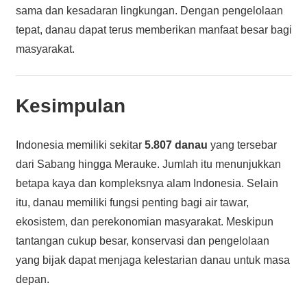
sama dan kesadaran lingkungan. Dengan pengelolaan
tepat, danau dapat terus memberikan manfaat besar bagi
masyarakat.
Kesimpulan
Indonesia memiliki sekitar
5.807 danau
yang tersebar
dari Sabang hingga Merauke. Jumlah itu menunjukkan
betapa kaya dan kompleksnya alam Indonesia. Selain
itu, danau memiliki fungsi penting bagi air tawar,
ekosistem, dan perekonomian masyarakat. Meskipun
tantangan cukup besar, konservasi dan pengelolaan
yang bijak dapat menjaga kelestarian danau untuk masa
depan.