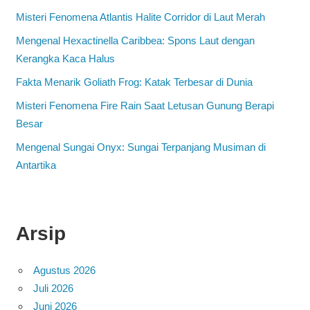
Misteri Fenomena Atlantis Halite Corridor di Laut Merah
Mengenal Hexactinella Caribbea: Spons Laut dengan
Kerangka Kaca Halus
Fakta Menarik Goliath Frog: Katak Terbesar di Dunia
Misteri Fenomena Fire Rain Saat Letusan Gunung Berapi
Besar
Mengenal Sungai Onyx: Sungai Terpanjang Musiman di
Antartika
Arsip
Agustus 2026
Juli 2026
Juni 2026