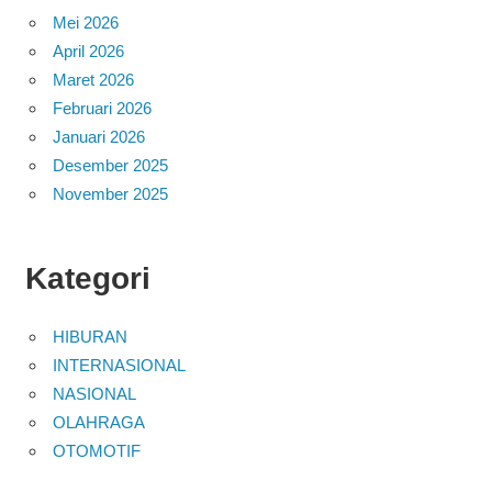
Mei 2026
April 2026
Maret 2026
Februari 2026
Januari 2026
Desember 2025
November 2025
Kategori
HIBURAN
INTERNASIONAL
NASIONAL
OLAHRAGA
OTOMOTIF