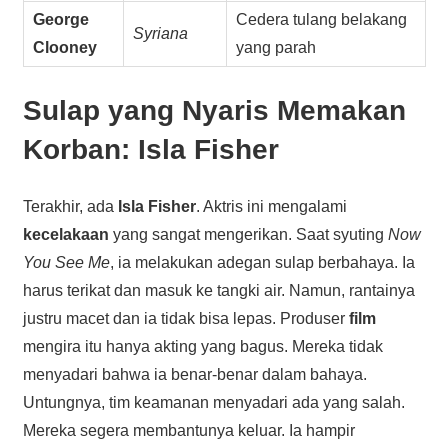
George
Cedera tulang belakang
Syriana
Clooney
yang parah
Sulap yang Nyaris Memakan
Korban: Isla Fisher
Terakhir, ada
Isla Fisher
. Aktris ini mengalami
kecelakaan
yang sangat mengerikan. Saat syuting
Now
You See Me
, ia melakukan adegan sulap berbahaya. Ia
harus terikat dan masuk ke tangki air. Namun, rantainya
justru macet dan ia tidak bisa lepas. Produser
film
mengira itu hanya akting yang bagus. Mereka tidak
menyadari bahwa ia benar-benar dalam bahaya.
Untungnya, tim keamanan menyadari ada yang salah.
Mereka segera membantunya keluar. Ia hampir