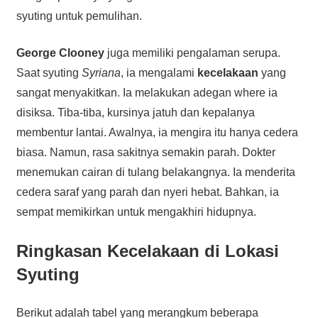
syuting untuk pemulihan.
George Clooney
juga memiliki pengalaman serupa.
Saat syuting
Syriana
, ia mengalami
kecelakaan
yang
sangat menyakitkan. Ia melakukan adegan where ia
disiksa. Tiba-tiba, kursinya jatuh dan kepalanya
membentur lantai. Awalnya, ia mengira itu hanya cedera
biasa. Namun, rasa sakitnya semakin parah. Dokter
menemukan cairan di tulang belakangnya. Ia menderita
cedera saraf yang parah dan nyeri hebat. Bahkan, ia
sempat memikirkan untuk mengakhiri hidupnya.
Ringkasan Kecelakaan di Lokasi
Syuting
Berikut adalah tabel yang merangkum beberapa