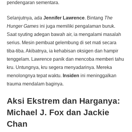
pendengaran sementara.
Selanjutnya, ada
Jennifer Lawrence
. Bintang
The
Hunger Games
ini juga memiliki pengalaman buruk.
Saat syuting adegan bawah air, ia mengalami masalah
serius. Mesin pembuat gelembung di set mati secara
tiba-tiba. Akibatnya, ia kehabisan oksigen dan hampir
tenggelam. Lawrence panik dan mencoba memberi tahu
kru. Untungnya, kru segera menyadarinya. Mereka
menolongnya tepat waktu.
Insiden
ini meninggalkan
trauma mendalam baginya.
Aksi Ekstrem dan Harganya:
Michael J. Fox dan Jackie
Chan