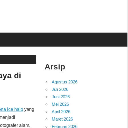
Arsip
aya di
Agustus 2026
Juli 2026
Juni 2026
Mei 2026
na ice halo
yang
April 2026
 menjadi
Maret 2026
tografer alam,
Februari 2026