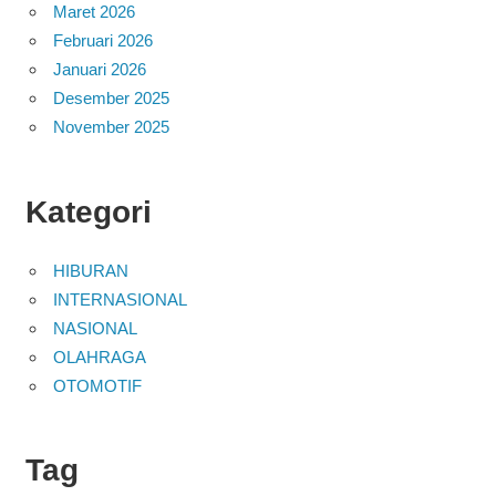
Maret 2026
Februari 2026
Januari 2026
Desember 2025
November 2025
Kategori
HIBURAN
INTERNASIONAL
NASIONAL
OLAHRAGA
OTOMOTIF
Tag