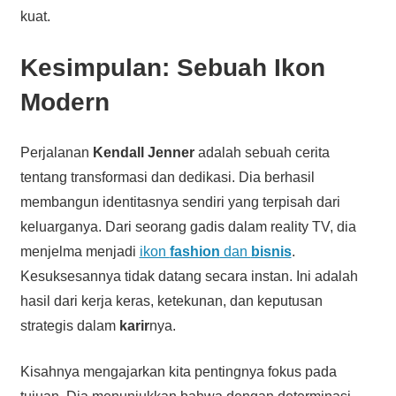
kuat.
Kesimpulan: Sebuah Ikon
Modern
Perjalanan
Kendall Jenner
adalah sebuah cerita
tentang transformasi dan dedikasi. Dia berhasil
membangun identitasnya sendiri yang terpisah dari
keluarganya. Dari seorang gadis dalam reality TV, dia
menjelma menjadi
ikon
fashion
dan
bisnis
.
Kesuksesannya tidak datang secara instan. Ini adalah
hasil dari kerja keras, ketekunan, dan keputusan
strategis dalam
karir
nya.
Kisahnya mengajarkan kita pentingnya fokus pada