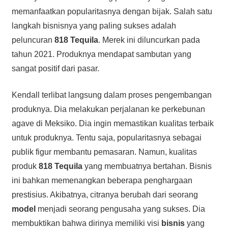
memanfaatkan popularitasnya dengan bijak. Salah satu
langkah bisnisnya yang paling sukses adalah
peluncuran
818 Tequila
. Merek ini diluncurkan pada
tahun 2021. Produknya mendapat sambutan yang
sangat positif dari pasar.
Kendall terlibat langsung dalam proses pengembangan
produknya. Dia melakukan perjalanan ke perkebunan
agave di Meksiko. Dia ingin memastikan kualitas terbaik
untuk produknya. Tentu saja, popularitasnya sebagai
publik figur membantu pemasaran. Namun, kualitas
produk
818 Tequila
yang membuatnya bertahan. Bisnis
ini bahkan memenangkan beberapa penghargaan
prestisius. Akibatnya, citranya berubah dari seorang
model
menjadi seorang pengusaha yang sukses. Dia
membuktikan bahwa dirinya memiliki visi
bisnis
yang