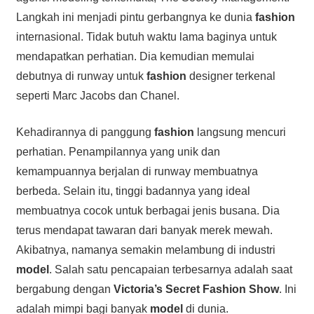
Langkah ini menjadi pintu gerbangnya ke dunia
fashion
internasional. Tidak butuh waktu lama baginya untuk
mendapatkan perhatian. Dia kemudian memulai
debutnya di runway untuk
fashion
designer terkenal
seperti Marc Jacobs dan Chanel.
Kehadirannya di panggung
fashion
langsung mencuri
perhatian. Penampilannya yang unik dan
kemampuannya berjalan di runway membuatnya
berbeda. Selain itu, tinggi badannya yang ideal
membuatnya cocok untuk berbagai jenis busana. Dia
terus mendapat tawaran dari banyak merek mewah.
Akibatnya, namanya semakin melambung di industri
model
. Salah satu pencapaian terbesarnya adalah saat
bergabung dengan
Victoria’s Secret Fashion Show
. Ini
adalah mimpi bagi banyak
model
di dunia.