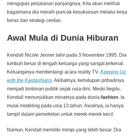
mengupas perjalanan panjangnya. Kita akan melihat
bagaimana dia meraih puncak kesuksesan melalui kerja
keras dan strategi cerdas.
Awal Mula di Dunia Hiburan
Kendall Nicole Jenner lahir pada 3 November 1995. Dia
tumbuh besar di tengah keluarga yang sangat terkenal.
Keluarganya membintangi acara reality TV,
Keeping Up
with the Kardashians
. Akibatnya, kehidupan pribadinya
menjadi tontonan publik sejak usia dini. Meski begitu,
Kendall menunjukkan minatnya pada dunia
fashion
. Ia
mulai modeling pada usia 13 tahun. Awalnya, ia hanya
tampil dalam pemotretan untuk merek-merek kecil.
Namun, Kendall memiliki mimpi yang lebih besar. Dia