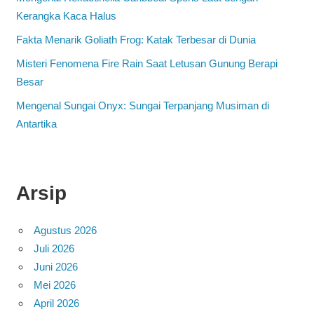
Kerangka Kaca Halus
Fakta Menarik Goliath Frog: Katak Terbesar di Dunia
Misteri Fenomena Fire Rain Saat Letusan Gunung Berapi
Besar
Mengenal Sungai Onyx: Sungai Terpanjang Musiman di
Antartika
Arsip
Agustus 2026
Juli 2026
Juni 2026
Mei 2026
April 2026