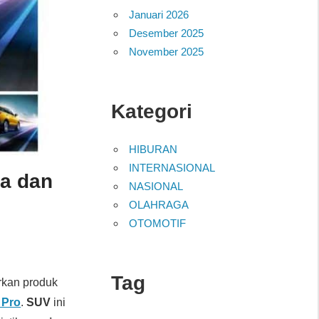
Januari 2026
Desember 2025
November 2025
Kategori
HIBURAN
INTERNASIONAL
a dan
NASIONAL
OLAHRAGA
OTOMOTIF
Tag
rkan produk
 Pro
.
SUV
ini